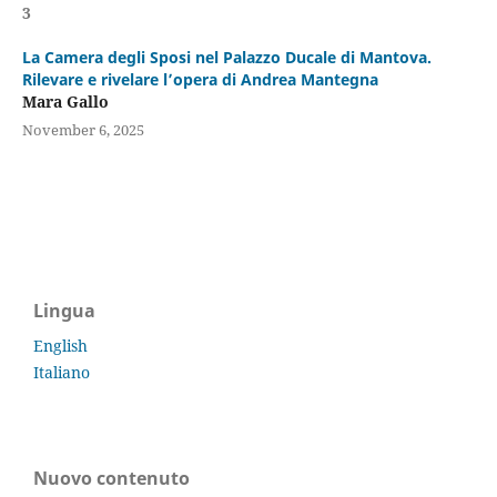
3
La Camera degli Sposi nel Palazzo Ducale di Mantova.
Rilevare e rivelare l’opera di Andrea Mantegna
Mara Gallo
November 6, 2025
Lingua
English
Italiano
Nuovo contenuto