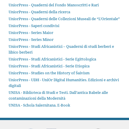
UniorPress - Quaderni del Fondo Manoscritti e Rari
UniorPress - Quaderni della ricerca
UniorPress - Quaderni delle Collezioni Museali de “L’Orientale”
UniorPress - Saperi condivisi
UniorPress - Series Maior
UniorPress - Series Minor
UniorPress - Studi Africanistici – Quaderni di studi berberi e
libico berberi
UniorPress - Studi Africanistici - Serie Egittologica
UniorPress - Studi Africanistici - Serie Etiopica
UniorPress - Studies on the History of Śaivism
UniorPress - UDH - UniOr Digital Humanities. Edizioni e archivi
digitali
UNISA - Biblioteca di Studi e Testi. Dall’antica Babele alle
contaminazioni della Modernità
UNISA - Schola Salernitana. E-Book