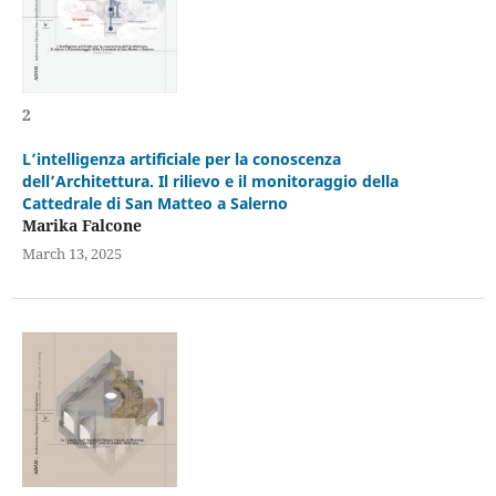
2
L’intelligenza artificiale per la conoscenza
dell’Architettura. Il rilievo e il monitoraggio della
Cattedrale di San Matteo a Salerno
Marika Falcone
March 13, 2025