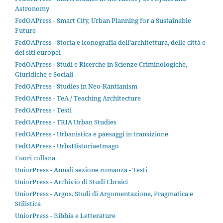
Astronomy
FedOAPress - Smart City, Urban Planning for a Sustainable
Future
FedOAPress - Storia e iconografia dell’architettura, delle città e
dei siti europei
FedOAPress - Studi e Ricerche in Scienze Criminologiche,
Giuridiche e Sociali
FedOAPress - Studies in Neo-Kantianism
FedOAPress - TeA / Teaching Architecture
FedOAPress - Testi
FedOAPress - TRIA Urban Studies
FedOAPress - Urbanistica e paesaggi in transizione
FedOAPress - UrbsHistoriaeImago
Fuori collana
UniorPress - Annali sezione romanza - Testi
UniorPress - Archivio di Studi Ebraici
UniorPress - Argos. Studi di Argomentazione, Pragmatica e
Stilistica
UniorPress - Bibbia e Letterature