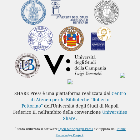
SHARE Press è una piattaforma realizzata dal
Centro
di Ateneo per le Biblioteche "Roberto
Pettorino"
dell'Università degli Studi di Napoli
Federico II, nell'ambito della convenzione
Universities
Share
.
È stato utilizzato il software
Open Monograph Press
sviluppato dal
Public
Knowledge Project
.