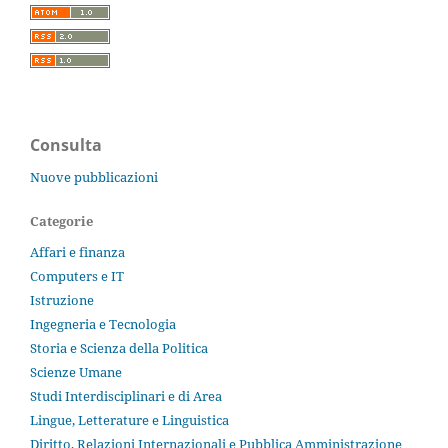
Consulta
Nuove pubblicazioni
Categorie
Affari e finanza
Computers e IT
Istruzione
Ingegneria e Tecnologia
Storia e Scienza della Politica
Scienze Umane
Studi Interdisciplinari e di Area
Lingue, Letterature e Linguistica
Diritto, Relazioni Internazionali e Pubblica Amministrazione