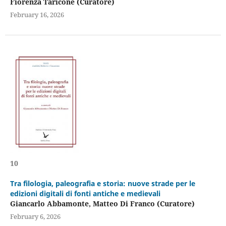
Fiorenza Taricone (Curatore)
February 16, 2026
10
Tra filologia, paleografia e storia: nuove strade per le
edizioni digitali di fonti antiche e medievali
Giancarlo Abbamonte, Matteo Di Franco (Curatore)
February 6, 2026