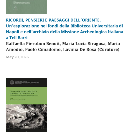
RICORDI, PENSIERI E PAESAGGI DELL’ORIENTE.
Un’esplorazione nei fondi della Biblioteca Universitaria di
Napoli e nell’archivio della Missione Archeologica Italiana
a Tell Barri
Raffaella Pierobon Benoit, Maria Lucia Siragusa, Maria
Amodio, Paolo Cimadomo, Lavinia De Rosa (Curatore)
May 20, 2026