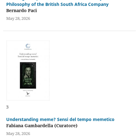
Philosophy of the British South Africa Company
Bernardo Paci
May 28, 2026
3
Understanding meme? Sensi del tempo memetico
Fabiana Gambardella (Curatore)
May 28, 2026