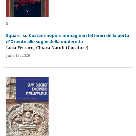
5
Squarci su Costantinopoli: immaginari letterari della porta
d’Oriente alle soglie della modernità
Luca Ferraro, Chiara Natoli (Curatore)
June 15, 2026