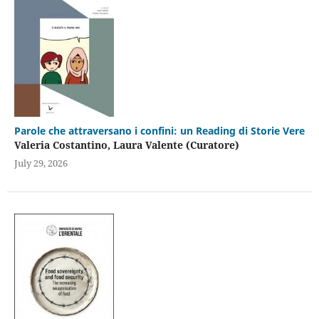
Parole che attraversano i confini: un Reading di Storie Vere
Valeria Costantino, Laura Valente (Curatore)
July 29, 2026