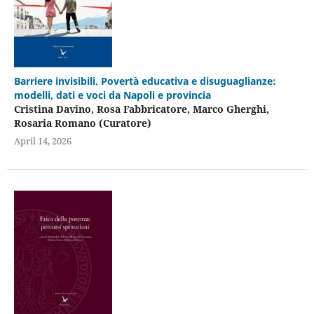
Barriere invisibili. Povertà educativa e disuguaglianze:
modelli, dati e voci da Napoli e provincia
Cristina Davino, Rosa Fabbricatore, Marco Gherghi,
Rosaria Romano (Curatore)
April 14, 2026