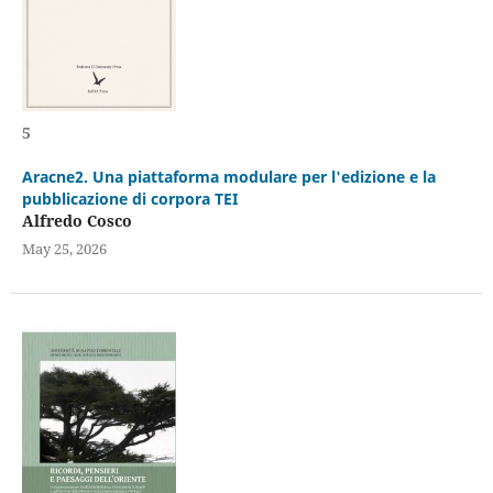
5
Aracne2. Una piattaforma modulare per l'edizione e la
pubblicazione di corpora TEI
Alfredo Cosco
May 25, 2026