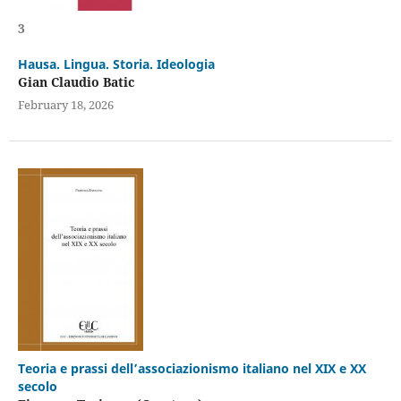
3
Hausa. Lingua. Storia. Ideologia
Gian Claudio Batic
February 18, 2026
Teoria e prassi dell’associazionismo italiano nel XIX e XX
secolo