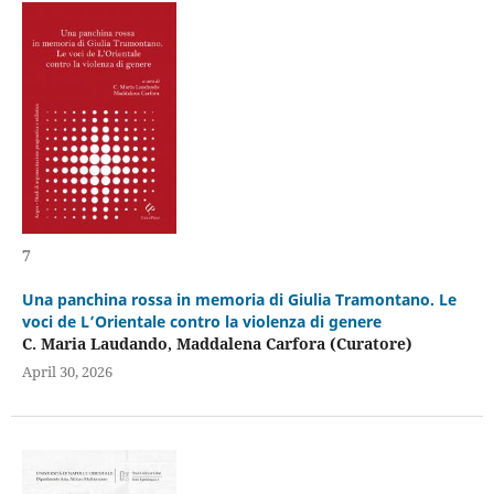
7
Una panchina rossa in memoria di Giulia Tramontano. Le
voci de L’Orientale contro la violenza di genere
C. Maria Laudando, Maddalena Carfora (Curatore)
April 30, 2026