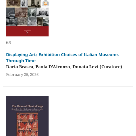
65
Displaying Art: Exhibition Choices of Italian Museums
Through Time
Daria Brasca, Paola D'Alconzo, Donata Levi (Curatore)
February 25, 2026