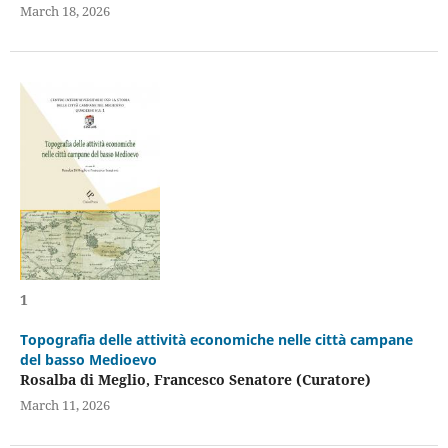
March 18, 2026
1
Topografia delle attività economiche nelle città campane
del basso Medioevo
Rosalba di Meglio, Francesco Senatore (Curatore)
March 11, 2026