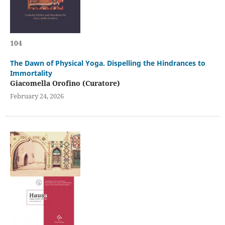
104
The Dawn of Physical Yoga. Dispelling the Hindrances to
Immortality
Giacomella Orofino (Curatore)
February 24, 2026