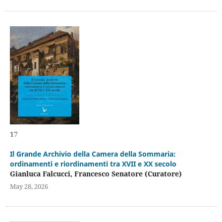
17
Il Grande Archivio della Camera della Sommaria:
ordinamenti e riordinamenti tra XVII e XX secolo
Gianluca Falcucci, Francesco Senatore (Curatore)
May 28, 2026