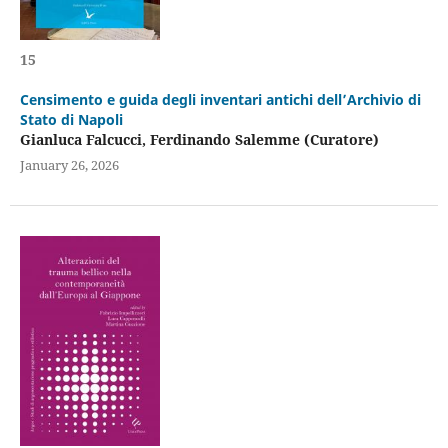
15
Censimento e guida degli inventari antichi dell’Archivio di
Stato di Napoli
Gianluca Falcucci, Ferdinando Salemme (Curatore)
January 26, 2026