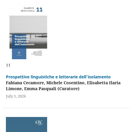
11
Prospettive linguistiche e letterarie dell’isolamento
Fabiana Cecamore, Michele Cosentino, Elisabetta Ilaria
Limone, Emma Pasquali (Curatore)
July 1, 2026