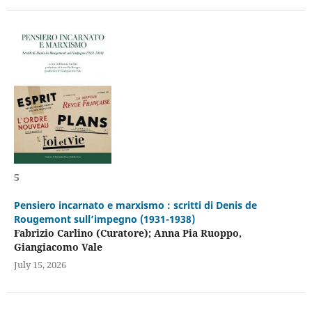
5
Pensiero incarnato e marxismo : scritti di Denis de
Rougemont sull’impegno (1931-1938)
Fabrizio Carlino (Curatore); Anna Pia Ruoppo,
Giangiacomo Vale
July 15, 2026