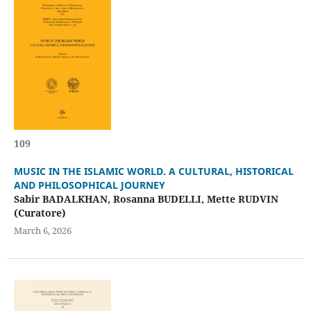
109
MUSIC IN THE ISLAMIC WORLD. A CULTURAL, HISTORICAL
AND PHILOSOPHICAL JOURNEY
Sabir BADALKHAN, Rosanna BUDELLI, Mette RUDVIN
(Curatore)
March 6, 2026