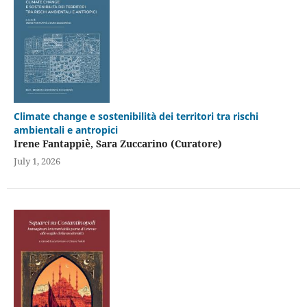
Climate change e sostenibilità dei territori tra rischi
ambientali e antropici
Irene Fantappiè, Sara Zuccarino (Curatore)
July 1, 2026