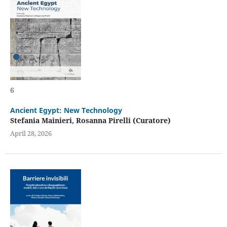
6
Ancient Egypt: New Technology
Stefania Mainieri, Rosanna Pirelli (Curatore)
April 28, 2026