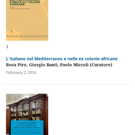
1
L’italiano nel Mediterraneo e nelle ex colonie africane
Rosa Piro, Giorgio Banti, Paolo Miccoli (Curatore)
February 2, 2026