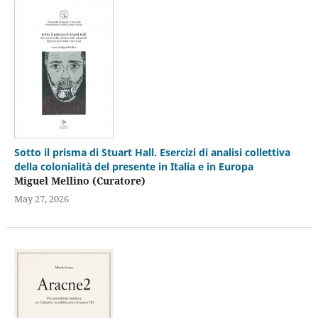
Sotto il prisma di Stuart Hall. Esercizi di analisi collettiva
della colonialità del presente in Italia e in Europa
Miguel Mellino (Curatore)
May 27, 2026