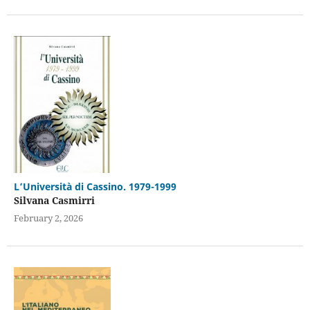
L’Università di Cassino. 1979-1999
Silvana Casmirri
February 2, 2026