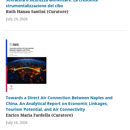
strumentalizzazione del cibo
Ruth Hanau Santini (Curatore)
July 29, 2026
Towards a Direct Air Connection Between Naples and
China. An Analytical Report on Economic Linkages,
Tourism Potential, and Air Connectivity
Enrico Maria Fardella (Curatore)
July 16, 2026