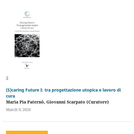
2
(S)caring Future I: tra progettazione utopica e lavoro di
cura
Maria Pia Paternò, Giovanni Scarpato (Curatore)
March 9, 2026