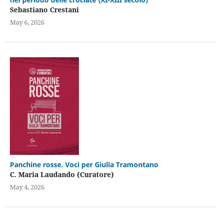
Sebastiano Crestani
May 6, 2026
Panchine rosse. Voci per Giulia Tramontano
C. Maria Laudando (Curatore)
May 4, 2026