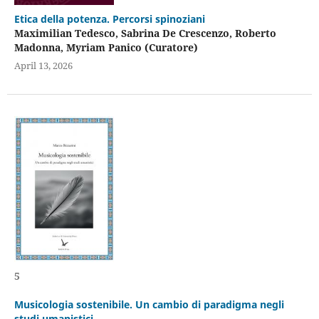
Etica della potenza. Percorsi spinoziani
Maximilian Tedesco, Sabrina De Crescenzo, Roberto
Madonna, Myriam Panico (Curatore)
April 13, 2026
5
Musicologia sostenibile. Un cambio di paradigma negli
studi umanistici