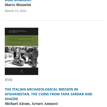
Marco Bizzarini
March 19, 2026
XVII
THE ITALIAN ARCHAEOLOGICAL MISSION IN
AFGHANISTAN. THE COINS FROM TAPA SARDAR AND
GHAZNI
Michael Alram, Arturo Annucci