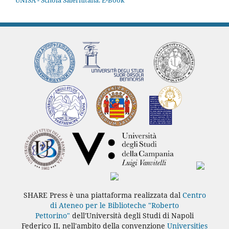
UNISA - Schola Salernitana. E-Book
SHARE Press è una piattaforma realizzata dal
Centro
di Ateneo per le Biblioteche "Roberto
Pettorino"
dell'Università degli Studi di Napoli
Federico II, nell'ambito della convenzione
Universities