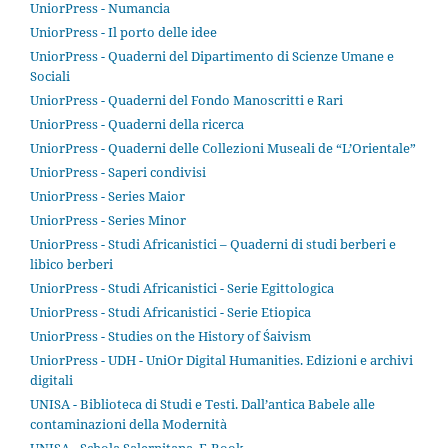
UniorPress - Numancia
UniorPress - Il porto delle idee
UniorPress - Quaderni del Dipartimento di Scienze Umane e
Sociali
UniorPress - Quaderni del Fondo Manoscritti e Rari
UniorPress - Quaderni della ricerca
UniorPress - Quaderni delle Collezioni Museali de “L’Orientale”
UniorPress - Saperi condivisi
UniorPress - Series Maior
UniorPress - Series Minor
UniorPress - Studi Africanistici – Quaderni di studi berberi e
libico berberi
UniorPress - Studi Africanistici - Serie Egittologica
UniorPress - Studi Africanistici - Serie Etiopica
UniorPress - Studies on the History of Śaivism
UniorPress - UDH - UniOr Digital Humanities. Edizioni e archivi
digitali
UNISA - Biblioteca di Studi e Testi. Dall’antica Babele alle
contaminazioni della Modernità