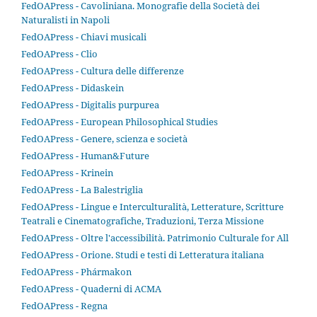
FedOAPress - Cavoliniana. Monografie della Società dei
Naturalisti in Napoli
FedOAPress - Chiavi musicali
FedOAPress - Clio
FedOAPress - Cultura delle differenze
FedOAPress - Didaskein
FedOAPress - Digitalis purpurea
FedOAPress - European Philosophical Studies
FedOAPress - Genere, scienza e società
FedOAPress - Human&Future
FedOAPress - Krinein
FedOAPress - La Balestriglia
FedOAPress - Lingue e Interculturalità, Letterature, Scritture
Teatrali e Cinematografiche, Traduzioni, Terza Missione
FedOAPress - Oltre l'accessibilità. Patrimonio Culturale for All
FedOAPress - Orione. Studi e testi di Letteratura italiana
FedOAPress - Phármakon
FedOAPress - Quaderni di ACMA
FedOAPress - Regna