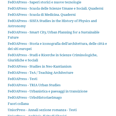
FedOAPress - Saperi storici e nuove tecnologie
FedOAPress - Scuola delle Scienze Umane e Sociali. Quaderni
FedOAPress - Scuola di Medicina. Quaderni
FedOAPress - SISFA Studies in the History of Physics and
Astronomy
FedOAPress - Smart City, Urban Planning for a Sustainable
Future
FedOAPress - Storia e iconografia dell’architettura, delle città e
dei siti europei
FedOAPress - Studi e Ricerche in Scienze Criminologiche,
Giuridiche e Sociali
FedOAPress - Studies in Neo-Kantianism
FedOAPress - TeA / Teaching Architecture
FedOAPress - Testi
FedOAPress - TRIA Urban Studies
FedOAPress - Urbanistica e paesaggi in transizione
FedOAPress - UrbsHistoriaeImago
Fuori collana
UniorPress - Annali sezione romanza - Testi