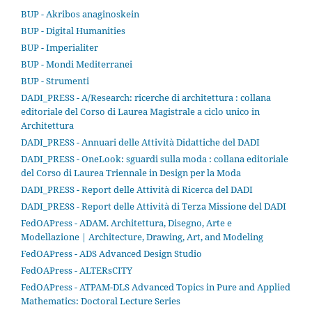
BUP - Akribos anaginoskein
BUP - Digital Humanities
BUP - Imperialiter
BUP - Mondi Mediterranei
BUP - Strumenti
DADI_PRESS - A/Research: ricerche di architettura : collana
editoriale del Corso di Laurea Magistrale a ciclo unico in
Architettura
DADI_PRESS - Annuari delle Attività Didattiche del DADI
DADI_PRESS - OneLook: sguardi sulla moda : collana editoriale
del Corso di Laurea Triennale in Design per la Moda
DADI_PRESS - Report delle Attività di Ricerca del DADI
DADI_PRESS - Report delle Attività di Terza Missione del DADI
FedOAPress - ADAM. Architettura, Disegno, Arte e
Modellazione | Architecture, Drawing, Art, and Modeling
FedOAPress - ADS Advanced Design Studio
FedOAPress - ALTERsCITY
FedOAPress - ATPAM-DLS Advanced Topics in Pure and Applied
Mathematics: Doctoral Lecture Series