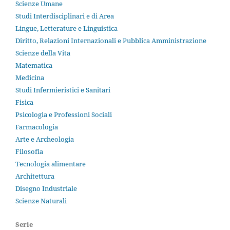
Scienze Umane
Studi Interdisciplinari e di Area
Lingue, Letterature e Linguistica
Diritto, Relazioni Internazionali e Pubblica Amministrazione
Scienze della Vita
Matematica
Medicina
Studi Infermieristici e Sanitari
Fisica
Psicologia e Professioni Sociali
Farmacologia
Arte e Archeologia
Filosofia
Tecnologia alimentare
Architettura
Disegno Industriale
Scienze Naturali
Serie