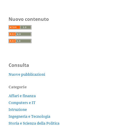
Nuovo contenuto
Consulta
Nuove pubblicazioni
Categorie
Affari e finanza
Computers e IT
Istruzione
Ingegneria e Tecnologia
Storia e Scienza della Politica