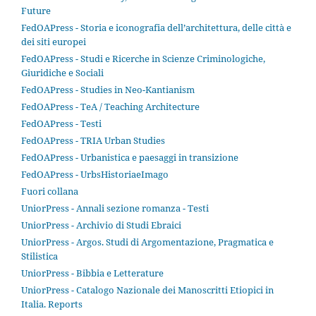
Future
FedOAPress - Storia e iconografia dell’architettura, delle città e
dei siti europei
FedOAPress - Studi e Ricerche in Scienze Criminologiche,
Giuridiche e Sociali
FedOAPress - Studies in Neo-Kantianism
FedOAPress - TeA / Teaching Architecture
FedOAPress - Testi
FedOAPress - TRIA Urban Studies
FedOAPress - Urbanistica e paesaggi in transizione
FedOAPress - UrbsHistoriaeImago
Fuori collana
UniorPress - Annali sezione romanza - Testi
UniorPress - Archivio di Studi Ebraici
UniorPress - Argos. Studi di Argomentazione, Pragmatica e
Stilistica
UniorPress - Bibbia e Letterature
UniorPress - Catalogo Nazionale dei Manoscritti Etiopici in
Italia. Reports