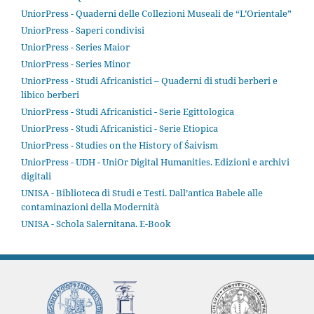
UniorPress - Quaderni delle Collezioni Museali de “L’Orientale”
UniorPress - Saperi condivisi
UniorPress - Series Maior
UniorPress - Series Minor
UniorPress - Studi Africanistici – Quaderni di studi berberi e
libico berberi
UniorPress - Studi Africanistici - Serie Egittologica
UniorPress - Studi Africanistici - Serie Etiopica
UniorPress - Studies on the History of Śaivism
UniorPress - UDH - UniOr Digital Humanities. Edizioni e archivi
digitali
UNISA - Biblioteca di Studi e Testi. Dall’antica Babele alle
contaminazioni della Modernità
UNISA - Schola Salernitana. E-Book