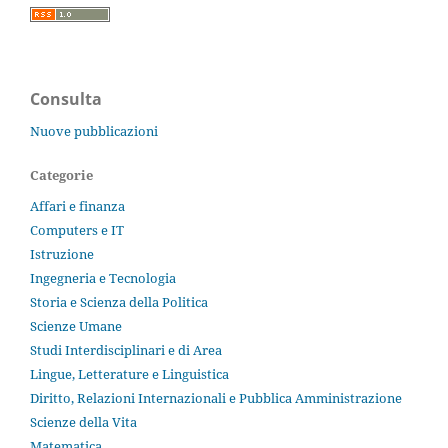
Consulta
Nuove pubblicazioni
Categorie
Affari e finanza
Computers e IT
Istruzione
Ingegneria e Tecnologia
Storia e Scienza della Politica
Scienze Umane
Studi Interdisciplinari e di Area
Lingue, Letterature e Linguistica
Diritto, Relazioni Internazionali e Pubblica Amministrazione
Scienze della Vita
Matematica