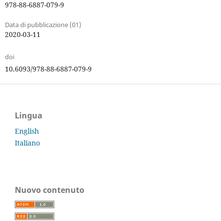
978-88-6887-079-9
Data di pubblicazione (01)
2020-03-11
doi
10.6093/978-88-6887-079-9
Lingua
English
Italiano
Nuovo contenuto