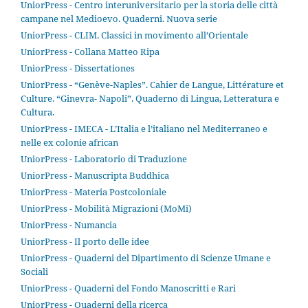
UniorPress - Centro interuniversitario per la storia delle città
campane nel Medioevo. Quaderni. Nuova serie
UniorPress - CLIM. Classici in movimento all’Orientale
UniorPress - Collana Matteo Ripa
UniorPress - Dissertationes
UniorPress - “Genève-Naples”. Cahier de Langue, Littérature et
Culture. “Ginevra- Napoli”. Quaderno di Lingua, Letteratura e
Cultura.
UniorPress - IMECA - L’Italia e l’italiano nel Mediterraneo e
nelle ex colonie african
UniorPress - Laboratorio di Traduzione
UniorPress - Manuscripta Buddhica
UniorPress - Materia Postcoloniale
UniorPress - Mobilità Migrazioni (MoMi)
UniorPress - Numancia
UniorPress - Il porto delle idee
UniorPress - Quaderni del Dipartimento di Scienze Umane e
Sociali
UniorPress - Quaderni del Fondo Manoscritti e Rari
UniorPress - Quaderni della ricerca