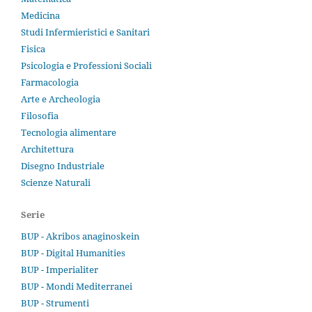
Medicina
Studi Infermieristici e Sanitari
Fisica
Psicologia e Professioni Sociali
Farmacologia
Arte e Archeologia
Filosofia
Tecnologia alimentare
Architettura
Disegno Industriale
Scienze Naturali
Serie
BUP - Akribos anaginoskein
BUP - Digital Humanities
BUP - Imperialiter
BUP - Mondi Mediterranei
BUP - Strumenti