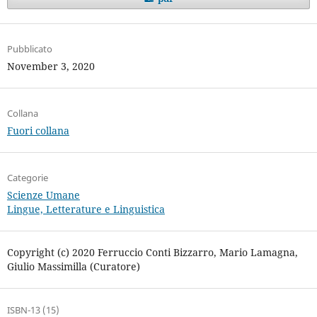
Pubblicato
November 3, 2020
Collana
Fuori collana
Categorie
Scienze Umane
Lingue, Letterature e Linguistica
Copyright (c) 2020 Ferruccio Conti Bizzarro, Mario Lamagna,
Giulio Massimilla (Curatore)
ISBN-13 (15)