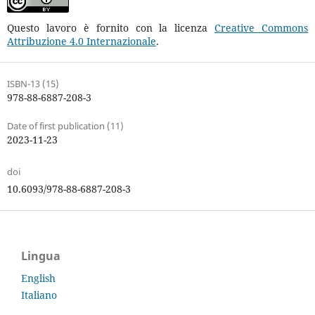
Questo lavoro è fornito con la licenza
Creative Commons
Attribuzione 4.0 Internazionale
.
ISBN-13 (15)
978-88-6887-208-3
Date of first publication (11)
2023-11-23
doi
10.6093/978-88-6887-208-3
Lingua
English
Italiano