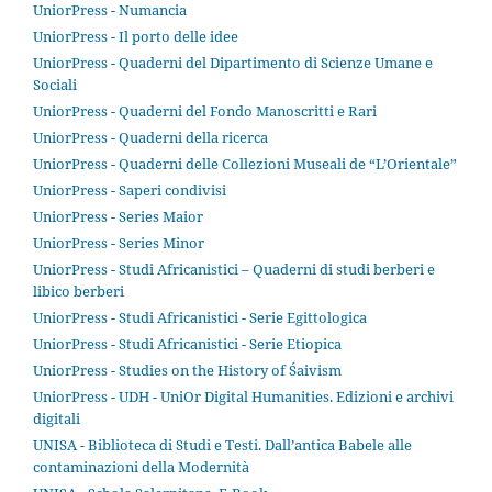
UniorPress - Numancia
UniorPress - Il porto delle idee
UniorPress - Quaderni del Dipartimento di Scienze Umane e
Sociali
UniorPress - Quaderni del Fondo Manoscritti e Rari
UniorPress - Quaderni della ricerca
UniorPress - Quaderni delle Collezioni Museali de “L’Orientale”
UniorPress - Saperi condivisi
UniorPress - Series Maior
UniorPress - Series Minor
UniorPress - Studi Africanistici – Quaderni di studi berberi e
libico berberi
UniorPress - Studi Africanistici - Serie Egittologica
UniorPress - Studi Africanistici - Serie Etiopica
UniorPress - Studies on the History of Śaivism
UniorPress - UDH - UniOr Digital Humanities. Edizioni e archivi
digitali
UNISA - Biblioteca di Studi e Testi. Dall’antica Babele alle
contaminazioni della Modernità