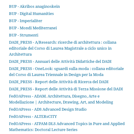
BUP - Akribos anaginoskein
BUP - Digital Humanities
BUP - Imperialiter
BUP - Mondi Mediterranei
BUP - Strumenti
DADI_PRESS - A/Research: ricerche di architettura : collana
editoriale del Corso di Laurea Magistrale a ciclo unico in
Architettura
DADI_PRESS - Annuari delle Attività Didattiche del DADI
DADI_PRESS - OneLook: sguardi sulla moda : collana editoriale
del Corso di Laurea Triennale in Design per la Moda
DADI_PRESS - Report delle Attività di Ricerca del DADI
DADI_PRESS - Report delle Attività di Terza Missione del DADI
FedOAPress - ADAM. Architettura, Disegno, Arte e
Modellazione | Architecture, Drawing, Art, and Modeling
FedOAPress - ADS Advanced Design Studio
FedOAPress - ALTERsCITY
FedOAPress - ATPAM-DLS Advanced Topics in Pure and Applied
Mathematics: Doctoral Lecture Series