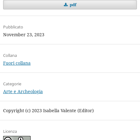
pdf
Pubblicato
November 23, 2023
Collana
Fuori collana
Categorie
Arte e Archeologia
Copyright (c) 2023 Isabella Valente (Editor)
Licenza