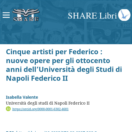
SHARE Libri
Cinque artisti per Federico :
nuove opere per gli ottocento
anni dell’Università degli Studi di
Napoli Federico II
Isabella Valente
Università degli studi di Napoli Federico II
https://orcid.org/0000-0001-6302-4681