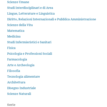
Scienze Umane
Studi Interdisciplinari e di Area
Lingue, Letterature e Linguistica
Diritto, Relazioni Internazionali e Pubblica Amministrazione
Scienze della Vita
Matematica
Medicina
Studi Infermieristici e Sanitari
Fisica
Psicologia e Professioni Sociali
Farmacologia
Arte e Archeologia
Filosofia
Tecnologia alimentare
Architettura
Disegno Industriale
Scienze Naturali
Serie