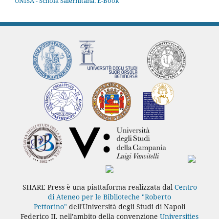
UNISA - Schola Salernitana. E-Book
SHARE Press è una piattaforma realizzata dal
Centro
di Ateneo per le Biblioteche "Roberto
Pettorino"
dell'Università degli Studi di Napoli
Federico II, nell'ambito della convenzione
Universities