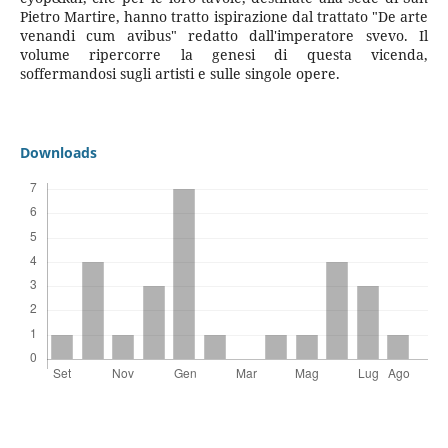
Pietro Martire, hanno tratto ispirazione dal trattato "De arte
venandi cum avibus" redatto dall'imperatore svevo. Il
volume ripercorre la genesi di questa vicenda,
soffermandosi sugli artisti e sulle singole opere.
Downloads