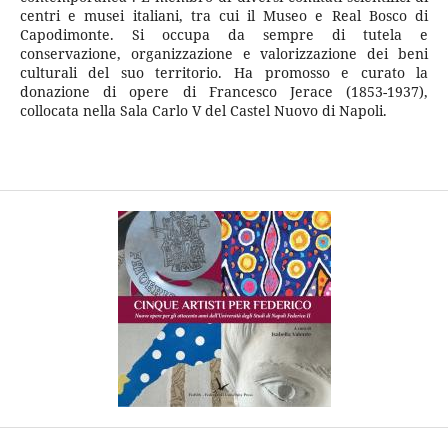
centri e musei italiani, tra cui il Museo e Real Bosco di
Capodimonte. Si occupa da sempre di tutela e
conservazione, organizzazione e valorizzazione dei beni
culturali del suo territorio. Ha promosso e curato la
donazione di opere di Francesco Jerace (1853-1937),
collocata nella Sala Carlo V del Castel Nuovo di Napoli.