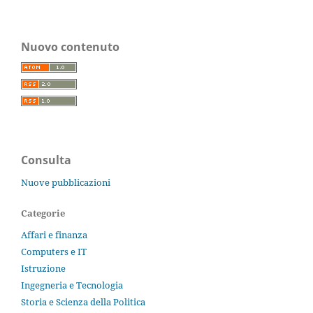
Nuovo contenuto
Consulta
Nuove pubblicazioni
Categorie
Affari e finanza
Computers e IT
Istruzione
Ingegneria e Tecnologia
Storia e Scienza della Politica