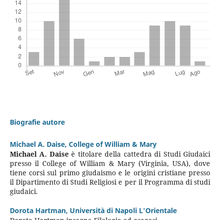
Biografie autore
Michael A. Daise,
College of William & Mary
Michael A. Daise
è titolare della cattedra di Studi Giudaici
presso il College of William & Mary (Virginia, USA), dove
tiene corsi sul primo giudaismo e le origini cristiane presso
il Dipartimento di Studi Religiosi e per il Programma di studi
giudaici.
Dorota Hartman,
Università di Napoli L'Orientale