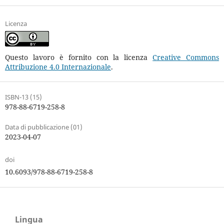
Licenza
Questo lavoro è fornito con la licenza
Creative Commons
Attribuzione 4.0 Internazionale
.
ISBN-13 (15)
978-88-6719-258-8
Data di pubblicazione (01)
2023-04-07
doi
10.6093/978-88-6719-258-8
Lingua