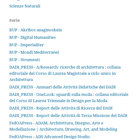
Scienze Naturali
Serie
BUP - Akribos anaginoskein
BUP - Digital Humanities
BUP - Imperialiter
BUP - Mondi Mediterranei
BUP - Strumenti
DADI_PRESS - A/Research: ricerche di architettura : collana
editoriale del Corso di Laurea Magistrale a ciclo unico in
Architettura
DADI_PRESS - Annuari delle Attività Didattiche del DADI
DADI_PRESS - OneLook: sguardi sulla moda : collana editoriale
del Corso di Laurea Triennale in Design per la Moda
DADI_PRESS - Report delle Attività di Ricerca del DADI
DADI_PRESS - Report delle Attività di Terza Missione del DADI
FedOAPress - ADAM. Architettura, Disegno, Arte e
Modellazione | Architecture, Drawing, Art, and Modeling
FedOAPress - ADS Advanced Design Studio