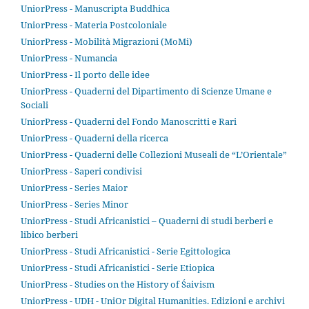
UniorPress - Manuscripta Buddhica
UniorPress - Materia Postcoloniale
UniorPress - Mobilità Migrazioni (MoMi)
UniorPress - Numancia
UniorPress - Il porto delle idee
UniorPress - Quaderni del Dipartimento di Scienze Umane e
Sociali
UniorPress - Quaderni del Fondo Manoscritti e Rari
UniorPress - Quaderni della ricerca
UniorPress - Quaderni delle Collezioni Museali de “L’Orientale”
UniorPress - Saperi condivisi
UniorPress - Series Maior
UniorPress - Series Minor
UniorPress - Studi Africanistici – Quaderni di studi berberi e
libico berberi
UniorPress - Studi Africanistici - Serie Egittologica
UniorPress - Studi Africanistici - Serie Etiopica
UniorPress - Studies on the History of Śaivism
UniorPress - UDH - UniOr Digital Humanities. Edizioni e archivi