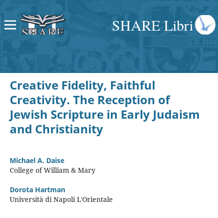
SHARE Libri
Creative Fidelity, Faithful
Creativity. The Reception of
Jewish Scripture in Early Judaism
and Christianity
Michael A. Daise
College of William & Mary
Dorota Hartman
Università di Napoli L'Orientale