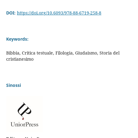
DOI:
https://doi.org/10.6093/978-88-6719-258-8
Keywords:
Bibbia, Critica testuale, Filologia, Giudaismo, Storia del
cristianesimo
Sinossi