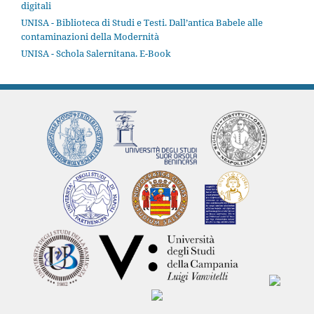
digitali
UNISA - Biblioteca di Studi e Testi. Dall’antica Babele alle
contaminazioni della Modernità
UNISA - Schola Salernitana. E-Book