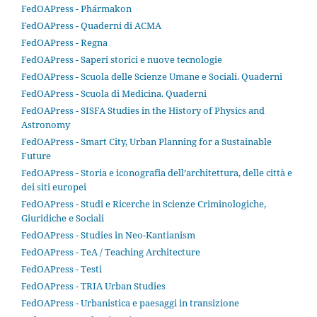
FedOAPress - Phármakon
FedOAPress - Quaderni di ACMA
FedOAPress - Regna
FedOAPress - Saperi storici e nuove tecnologie
FedOAPress - Scuola delle Scienze Umane e Sociali. Quaderni
FedOAPress - Scuola di Medicina. Quaderni
FedOAPress - SISFA Studies in the History of Physics and
Astronomy
FedOAPress - Smart City, Urban Planning for a Sustainable
Future
FedOAPress - Storia e iconografia dell’architettura, delle città e
dei siti europei
FedOAPress - Studi e Ricerche in Scienze Criminologiche,
Giuridiche e Sociali
FedOAPress - Studies in Neo-Kantianism
FedOAPress - TeA / Teaching Architecture
FedOAPress - Testi
FedOAPress - TRIA Urban Studies
FedOAPress - Urbanistica e paesaggi in transizione