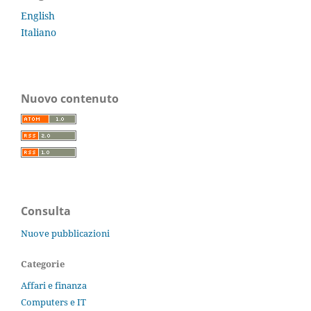
English
Italiano
Nuovo contenuto
Consulta
Nuove pubblicazioni
Categorie
Affari e finanza
Computers e IT