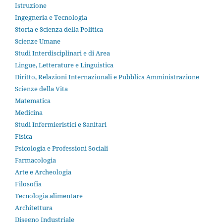
Istruzione
Ingegneria e Tecnologia
Storia e Scienza della Politica
Scienze Umane
Studi Interdisciplinari e di Area
Lingue, Letterature e Linguistica
Diritto, Relazioni Internazionali e Pubblica Amministrazione
Scienze della Vita
Matematica
Medicina
Studi Infermieristici e Sanitari
Fisica
Psicologia e Professioni Sociali
Farmacologia
Arte e Archeologia
Filosofia
Tecnologia alimentare
Architettura
Disegno Industriale