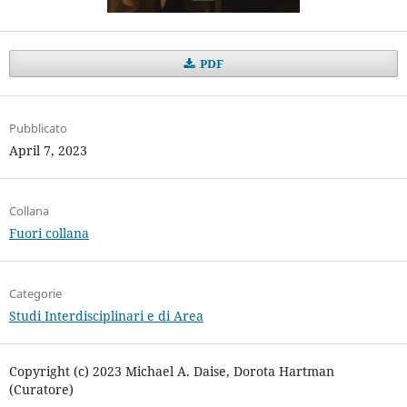
PDF
Pubblicato
April 7, 2023
Collana
Fuori collana
Categorie
Studi Interdisciplinari e di Area
Copyright (c) 2023 Michael A. Daise, Dorota Hartman
(Curatore)