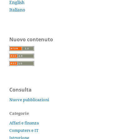
English
Italiano
Nuovo contenuto
Consulta
Nuove pubblicazioni
Categorie
Affari e finanza
Computers e IT
Istruzione