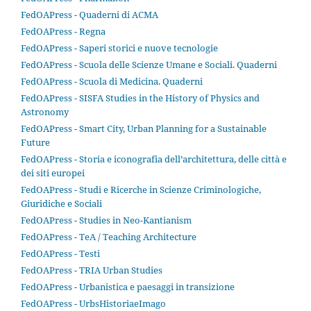
FedOAPress - Quaderni di ACMA
FedOAPress - Regna
FedOAPress - Saperi storici e nuove tecnologie
FedOAPress - Scuola delle Scienze Umane e Sociali. Quaderni
FedOAPress - Scuola di Medicina. Quaderni
FedOAPress - SISFA Studies in the History of Physics and
Astronomy
FedOAPress - Smart City, Urban Planning for a Sustainable
Future
FedOAPress - Storia e iconografia dell’architettura, delle città e
dei siti europei
FedOAPress - Studi e Ricerche in Scienze Criminologiche,
Giuridiche e Sociali
FedOAPress - Studies in Neo-Kantianism
FedOAPress - TeA / Teaching Architecture
FedOAPress - Testi
FedOAPress - TRIA Urban Studies
FedOAPress - Urbanistica e paesaggi in transizione
FedOAPress - UrbsHistoriaeImago