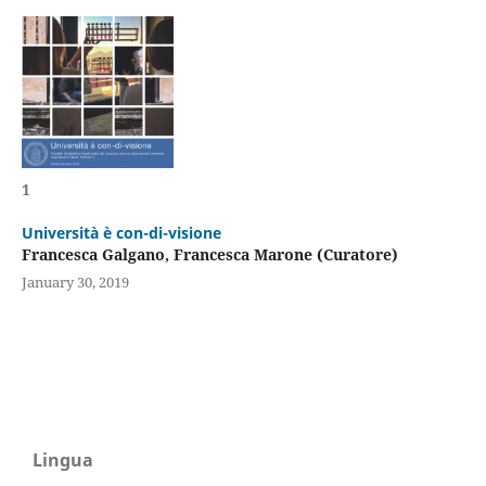
1
Università è con-di-visione
Francesca Galgano, Francesca Marone (Curatore)
January 30, 2019
Lingua