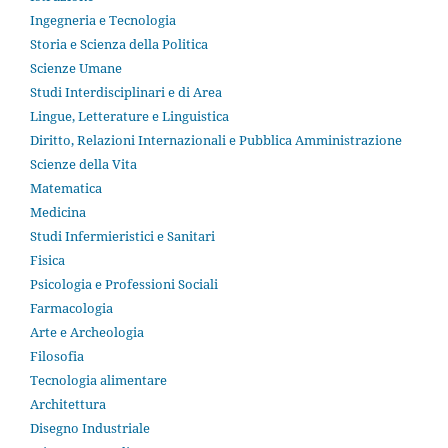
Ingegneria e Tecnologia
Storia e Scienza della Politica
Scienze Umane
Studi Interdisciplinari e di Area
Lingue, Letterature e Linguistica
Diritto, Relazioni Internazionali e Pubblica Amministrazione
Scienze della Vita
Matematica
Medicina
Studi Infermieristici e Sanitari
Fisica
Psicologia e Professioni Sociali
Farmacologia
Arte e Archeologia
Filosofia
Tecnologia alimentare
Architettura
Disegno Industriale