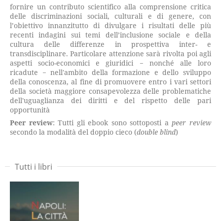
fornire un contributo scientifico alla comprensione critica
delle discriminazioni sociali, culturali e di genere, con
l’obiettivo innanzitutto di divulgare i risultati delle più
recenti indagini sui temi dell’inclusione sociale e della
cultura delle differenze in prospettiva inter- e
transdisciplinare. Particolare attenzione sarà rivolta poi agli
aspetti socio-economici e giuridici − nonché alle loro
ricadute − nell'ambito della formazione e dello sviluppo
della conoscenza, al fine di promuovere entro i vari settori
della società maggiore consapevolezza delle problematiche
dell'uguaglianza dei diritti e del rispetto delle pari
opportunità
Peer review
: Tutti gli ebook sono sottoposti a
peer review
secondo la modalità del doppio cieco (
double blind
)
Tutti i libri