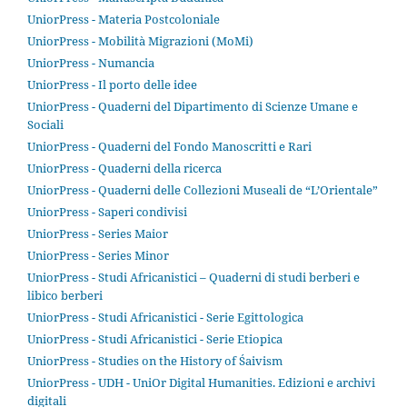
UniorPress - Materia Postcoloniale
UniorPress - Mobilità Migrazioni (MoMi)
UniorPress - Numancia
UniorPress - Il porto delle idee
UniorPress - Quaderni del Dipartimento di Scienze Umane e
Sociali
UniorPress - Quaderni del Fondo Manoscritti e Rari
UniorPress - Quaderni della ricerca
UniorPress - Quaderni delle Collezioni Museali de “L’Orientale”
UniorPress - Saperi condivisi
UniorPress - Series Maior
UniorPress - Series Minor
UniorPress - Studi Africanistici – Quaderni di studi berberi e
libico berberi
UniorPress - Studi Africanistici - Serie Egittologica
UniorPress - Studi Africanistici - Serie Etiopica
UniorPress - Studies on the History of Śaivism
UniorPress - UDH - UniOr Digital Humanities. Edizioni e archivi
digitali