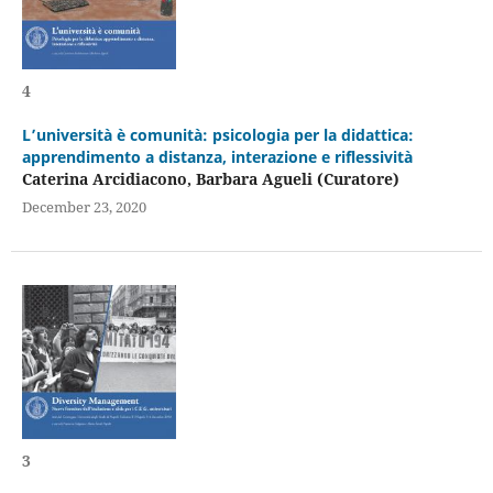
4
L’università è comunità: psicologia per la didattica:
apprendimento a distanza, interazione e riflessività
Caterina Arcidiacono, Barbara Agueli (Curatore)
December 23, 2020
3