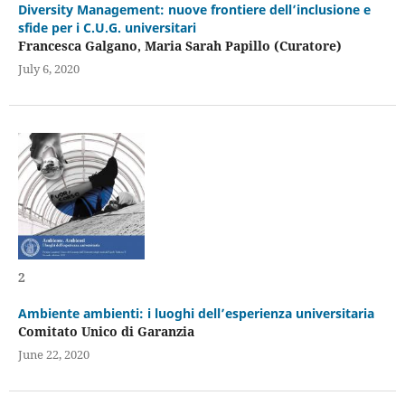
Diversity Management: nuove frontiere dell’inclusione e
sfide per i C.U.G. universitari
Francesca Galgano, Maria Sarah Papillo (Curatore)
July 6, 2020
2
Ambiente ambienti: i luoghi dell’esperienza universitaria
Comitato Unico di Garanzia
June 22, 2020