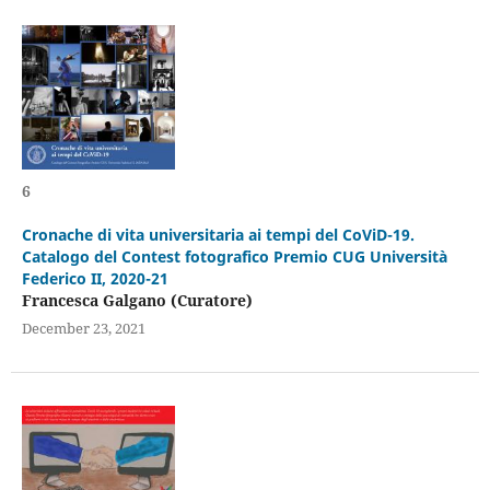
6
Cronache di vita universitaria ai tempi del CoViD-19.
Catalogo del Contest fotografico Premio CUG Università
Federico II, 2020-21
Francesca Galgano (Curatore)
December 23, 2021