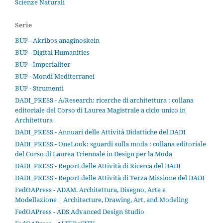
Scienze Naturali
Serie
BUP - Akribos anaginoskein
BUP - Digital Humanities
BUP - Imperialiter
BUP - Mondi Mediterranei
BUP - Strumenti
DADI_PRESS - A/Research: ricerche di architettura : collana
editoriale del Corso di Laurea Magistrale a ciclo unico in
Architettura
DADI_PRESS - Annuari delle Attività Didattiche del DADI
DADI_PRESS - OneLook: sguardi sulla moda : collana editoriale
del Corso di Laurea Triennale in Design per la Moda
DADI_PRESS - Report delle Attività di Ricerca del DADI
DADI_PRESS - Report delle Attività di Terza Missione del DADI
FedOAPress - ADAM. Architettura, Disegno, Arte e
Modellazione | Architecture, Drawing, Art, and Modeling
FedOAPress - ADS Advanced Design Studio