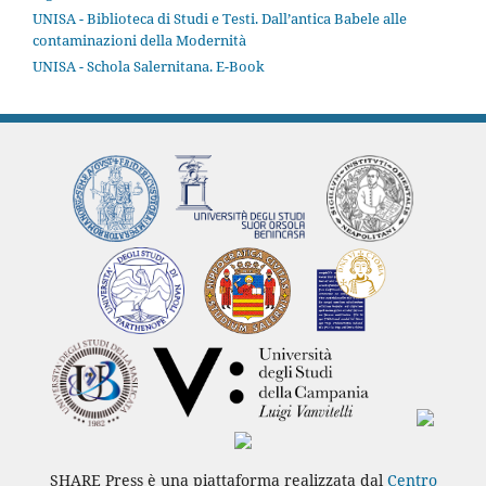
UNISA - Biblioteca di Studi e Testi. Dall’antica Babele alle
contaminazioni della Modernità
UNISA - Schola Salernitana. E-Book
SHARE Press è una piattaforma realizzata dal
Centro