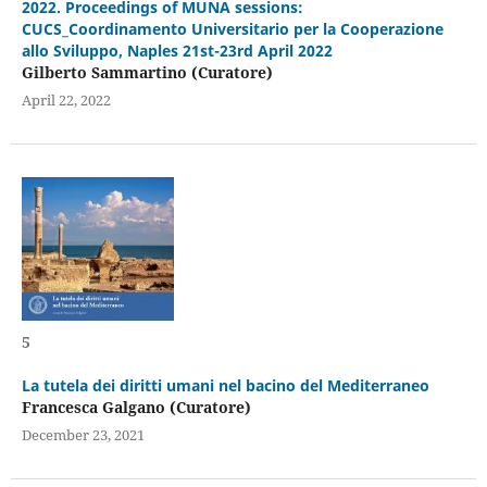
2022. Proceedings of MUNA sessions:
CUCS_Coordinamento Universitario per la Cooperazione
allo Sviluppo, Naples 21st-23rd April 2022
Gilberto Sammartino (Curatore)
April 22, 2022
5
La tutela dei diritti umani nel bacino del Mediterraneo
Francesca Galgano (Curatore)
December 23, 2021