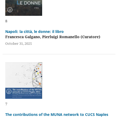
8
Napoli: la città, le donne: il libro
Francesca Galgano, Pierluigi Romanello (Curatore)
October 31, 2025
7
The contributions of the MUNA network to CUCS Naples