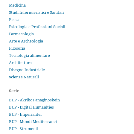
Medicina
Studi Infermieristici e Sanitari
Fisica
Psicologia e Professioni Sociali
Farmacologia
Arte e Archeologia
Filosofia
Tecnologia alimentare
Architettura
Disegno Industriale
Scienze Naturali
Serie
BUP - Akribos anaginoskein
BUP - Digital Humanities
BUP - Imperialiter
BUP - Mondi Mediterranei
BUP - Strumenti