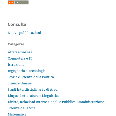
Consulta
Nuove pubblicazioni
Categorie
Affari e finanza
Computers e IT
Istruzione
Ingegneria e Tecnologia
Storia e Scienza della Politica
Scienze Umane
Studi Interdisciplinari e di Area
Lingue, Letterature e Linguistica
Diritto, Relazioni Internazionali e Pubblica Amministrazione
Scienze della Vita
Matematica