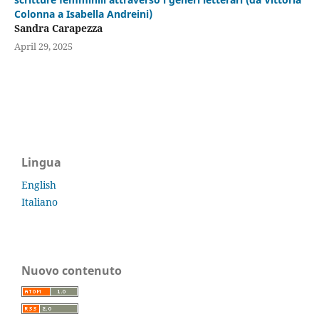
Colonna a Isabella Andreini)
Sandra Carapezza
April 29, 2025
Lingua
English
Italiano
Nuovo contenuto