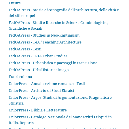
Future
FedOAPress - Storia e iconografia dell’architettura, delle città e
dei siti europei
FedOAPress - Studi e Ricerche in Scienze Criminologiche,
Giuridiche e Sociali
FedOAPress - Studies in Neo-Kantianism
FedOAPress - TeA / Teaching Architecture
FedOAPress - Testi
FedOAPress - TRIA Urban Studies
FedOAPress - Urbanistica e paesaggi in transizione
FedOAPress - UrbsHistoriaeImago
Fuori collana
UniorPress - Annali sezione romanza - Testi
UniorPress - Archivio di Studi Ebraici
UniorPress - Argos. Studi di Argomentazione, Pragmatica e
Stilistica
UniorPress - Bibbia e Letterature
UniorPress - Catalogo Nazionale dei Manoscritti Etiopici in
Italia. Reports