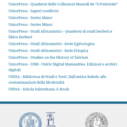
UniorPress - Quaderni delle Collezioni Museali de “L’Orientale”
UniorPress - Saperi condivisi
UniorPress - Series Maior
UniorPress - Series Minor
UniorPress - Studi Africanistici – Quaderni di studi berberi e
libico berberi
UniorPress - Studi Africanistici - Serie Egittologica
UniorPress - Studi Africanistici - Serie Etiopica
UniorPress - Studies on the History of Śaivism
UniorPress - UDH - UniOr Digital Humanities. Edizioni e archivi
digitali
UNISA - Biblioteca di Studi e Testi. Dall’antica Babele alle
contaminazioni della Modernità
UNISA - Schola Salernitana. E-Book