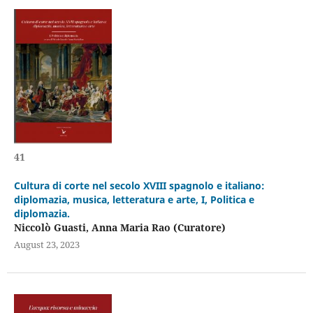
41
Cultura di corte nel secolo XVIII spagnolo e italiano:
diplomazia, musica, letteratura e arte, I, Politica e
diplomazia.
Niccolò Guasti, Anna Maria Rao (Curatore)
August 23, 2023