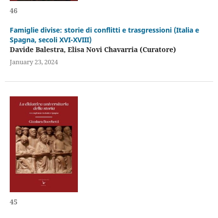
46
Famiglie divise: storie di conflitti e trasgressioni (Italia e
Spagna, secoli XVI-XVIII)
Davide Balestra, Elisa Novi Chavarria (Curatore)
January 23, 2024
45