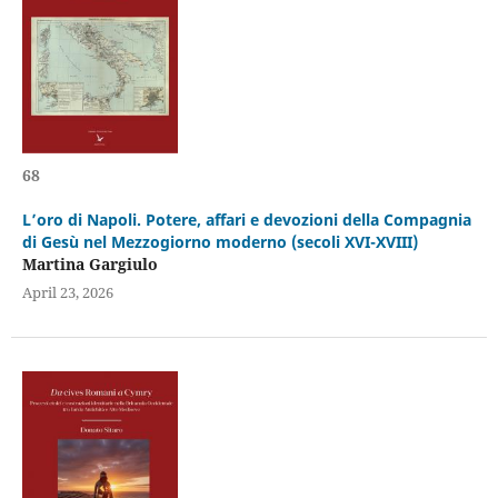
68
L’oro di Napoli. Potere, affari e devozioni della Compagnia
di Gesù nel Mezzogiorno moderno (secoli XVI-XVIII)
Martina Gargiulo
April 23, 2026