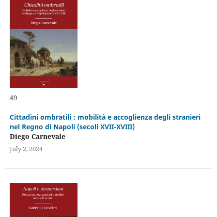
49
Cittadini ombratili : mobilità e accoglienza degli stranieri
nel Regno di Napoli (secoli XVII-XVIII)
Diego Carnevale
July 2, 2024