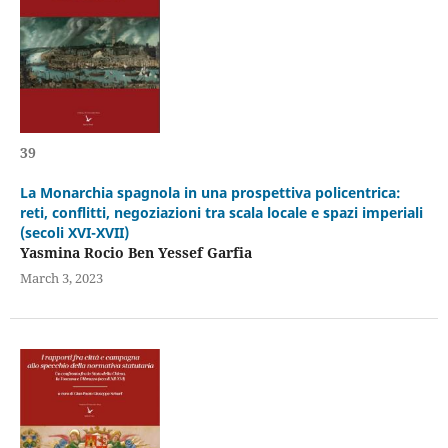
39
La Monarchia spagnola in una prospettiva policentrica:
reti, conflitti, negoziazioni tra scala locale e spazi imperiali
(secoli XVI-XVII)
Yasmina Rocio Ben Yessef Garfia
March 3, 2023