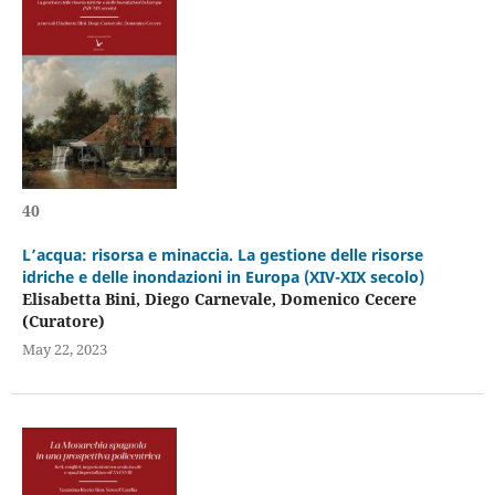
40
L’acqua: risorsa e minaccia. La gestione delle risorse
idriche e delle inondazioni in Europa (XIV-XIX secolo)
Elisabetta Bini, Diego Carnevale, Domenico Cecere
(Curatore)
May 22, 2023