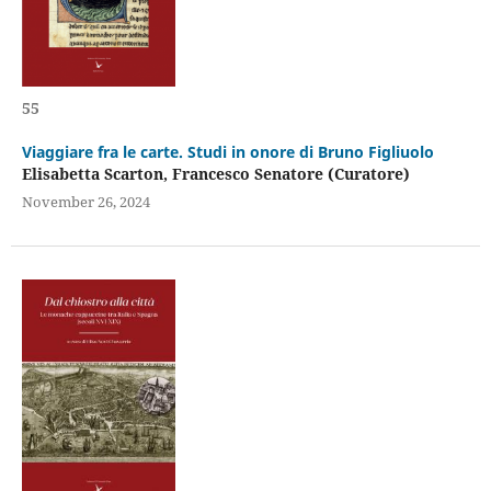
55
Viaggiare fra le carte. Studi in onore di Bruno Figliuolo
Elisabetta Scarton, Francesco Senatore (Curatore)
November 26, 2024