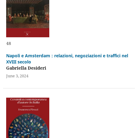
48
Napoli e Amsterdam : relazioni, negoziazioni e traffici nel
XVIII secolo
Gabriella Desideri
June 3, 2024