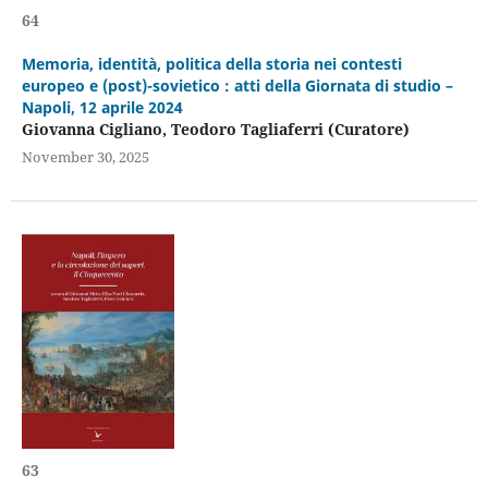
64
Memoria, identità, politica della storia nei contesti
europeo e (post)-sovietico : atti della Giornata di studio –
Napoli, 12 aprile 2024
Giovanna Cigliano, Teodoro Tagliaferri (Curatore)
November 30, 2025
63