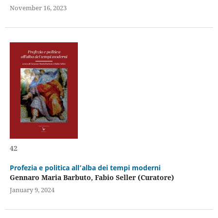
November 16, 2023
42
Profezia e politica all’alba dei tempi moderni
Gennaro Maria Barbuto, Fabio Seller (Curatore)
January 9, 2024