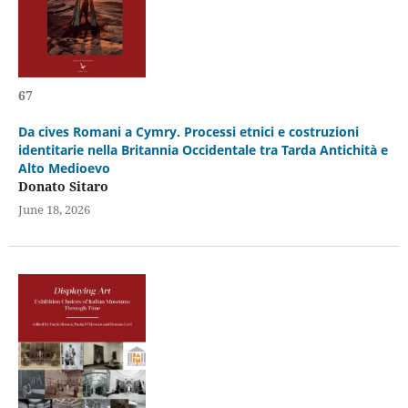
67
Da cives Romani a Cymry. Processi etnici e costruzioni
identitarie nella Britannia Occidentale tra Tarda Antichità e
Alto Medioevo
Donato Sitaro
June 18, 2026