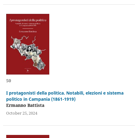
50
I protagonisti della politica. Notabili, elezioni e sistema
politico in Campania (1861-1919)
Ermanno Battista
October 25, 2024