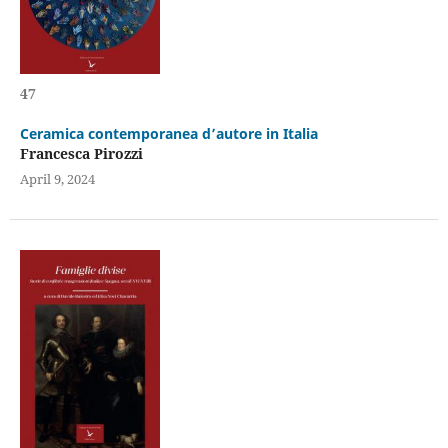
47
Ceramica contemporanea d’autore in Italia
Francesca Pirozzi
April 9, 2024