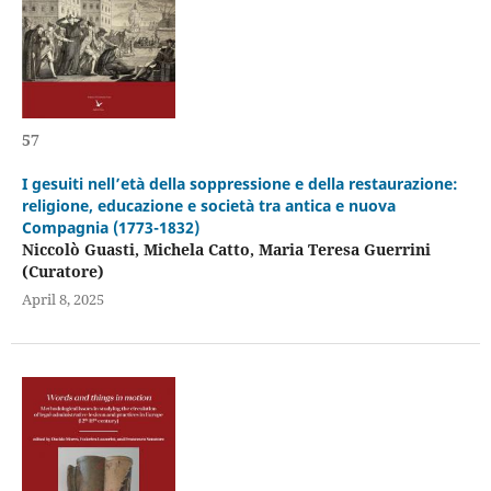
57
I gesuiti nell’età della soppressione e della restaurazione:
religione, educazione e società tra antica e nuova
Compagnia (1773-1832)
Niccolò Guasti, Michela Catto, Maria Teresa Guerrini
(Curatore)
April 8, 2025