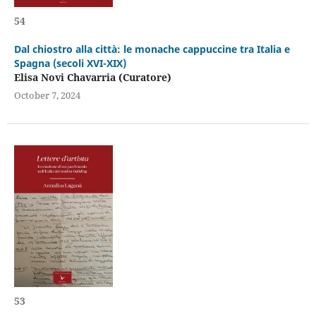
54
Dal chiostro alla città: le monache cappuccine tra Italia e
Spagna (secoli XVI-XIX)
Elisa Novi Chavarria (Curatore)
October 7, 2024
53