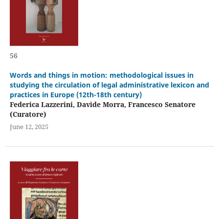
56
Words and things in motion: methodological issues in
studying the circulation of legal administrative lexicon and
practices in Europe (12th-18th century)
Federica Lazzerini, Davide Morra, Francesco Senatore
(Curatore)
June 12, 2025