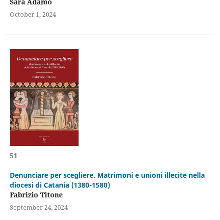
Sara Adamo
October 1, 2024
51
Denunciare per scegliere. Matrimoni e unioni illecite nella
diocesi di Catania (1380-1580)
Fabrizio Titone
September 24, 2024