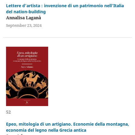
Lettere d’artista : invenzione di un patrimonio nell’Italia
del nation-building
Annalisa Laganà
September 23, 2024
52
Epeo, mitologia di un artigiano. Economie della montagna,
economia del legno nella Grecia antica