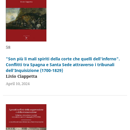
58
"Son più li mali spiriti della corte che quelli dell'inferno".
Conflitti tra Spagna e Santa Sede attraverso i tribunali
dell'Inquisizione (1700-1829)
Livio Ciappetta
April 10, 2024