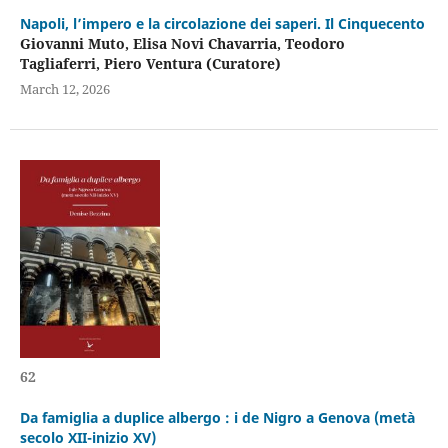
Napoli, l’impero e la circolazione dei saperi. Il Cinquecento
Giovanni Muto, Elisa Novi Chavarria, Teodoro
Tagliaferri, Piero Ventura (Curatore)
March 12, 2026
62
Da famiglia a duplice albergo : i de Nigro a Genova (metà
secolo XII-inizio XV)