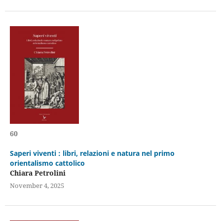
60
Saperi viventi : libri, relazioni e natura nel primo
orientalismo cattolico
Chiara Petrolini
November 4, 2025