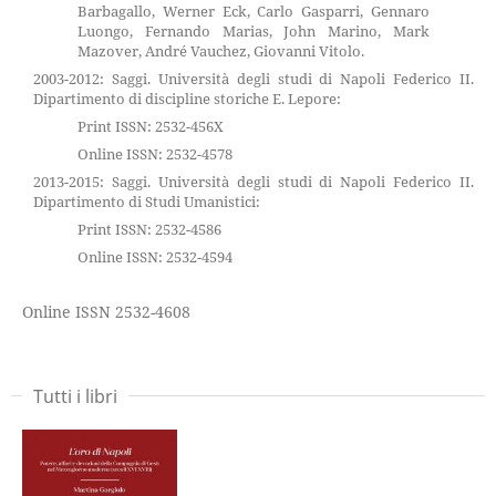
Barbagallo, Werner Eck, Carlo Gasparri, Gennaro
Luongo, Fernando Marias, John Marino, Mark
Mazover, André Vauchez, Giovanni Vitolo.
2003-2012: Saggi. Università degli studi di Napoli Federico II.
Dipartimento di discipline storiche E. Lepore:
Print ISSN: 2532-456X
Online ISSN: 2532-4578
2013-2015: Saggi. Università degli studi di Napoli Federico II.
Dipartimento di Studi Umanistici:
Print ISSN: 2532-4586
Online ISSN: 2532-4594
Online ISSN 2532-4608
Tutti i libri