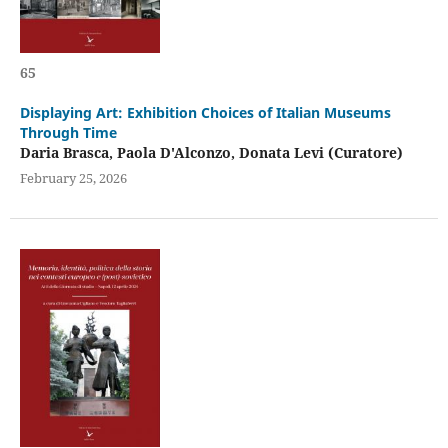
65
Displaying Art: Exhibition Choices of Italian Museums
Through Time
Daria Brasca, Paola D'Alconzo, Donata Levi (Curatore)
February 25, 2026