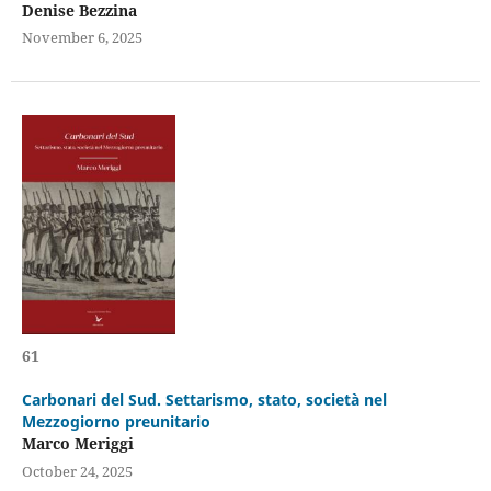
Denise Bezzina
November 6, 2025
61
Carbonari del Sud. Settarismo, stato, società nel
Mezzogiorno preunitario
Marco Meriggi
October 24, 2025