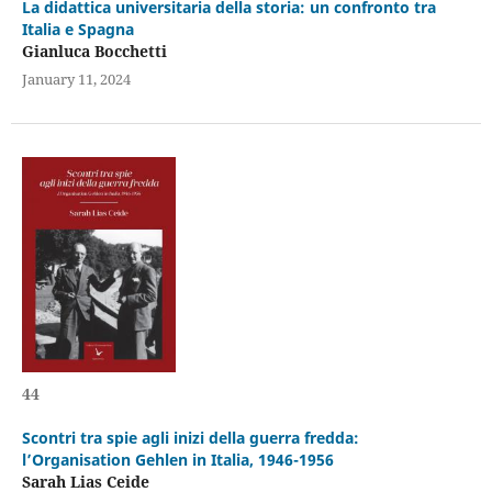
La didattica universitaria della storia: un confronto tra
Italia e Spagna
Gianluca Bocchetti
January 11, 2024
44
Scontri tra spie agli inizi della guerra fredda:
l’Organisation Gehlen in Italia, 1946-1956
Sarah Lias Ceide