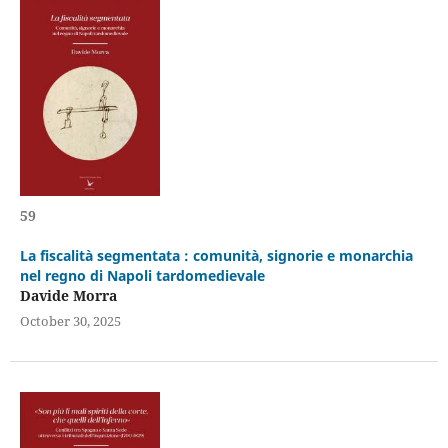
59
La fiscalità segmentata : comunità, signorie e monarchia
nel regno di Napoli tardomedievale
Davide Morra
October 30, 2025