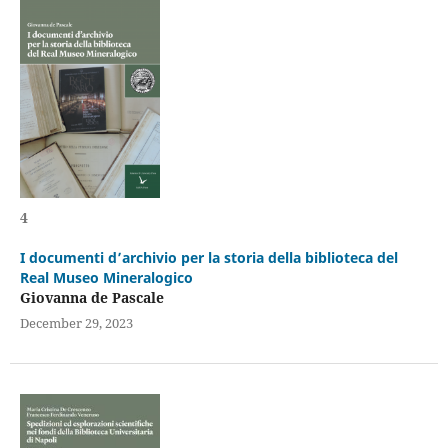
4
I documenti d’archivio per la storia della biblioteca del
Real Museo Mineralogico
Giovanna de Pascale
December 29, 2023