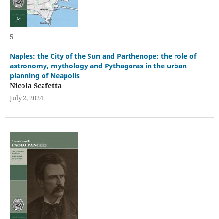
5
Naples: the City of the Sun and Parthenope: the role of
astronomy, mythology and Pythagoras in the urban
planning of Neapolis
Nicola Scafetta
July 2, 2024