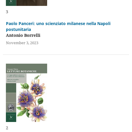
3
Paolo Panceri: uno scienziato milanese nella Napoli
postunitaria
Antonio Borrelli
November 3, 2023
2