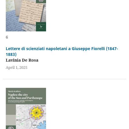
6
Lettere di scienziati napoletani a Giuseppe Fiorelli (1847-
1883)
Lavinia De Rosa
April 1, 2025