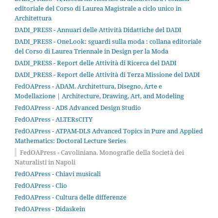
editoriale del Corso di Laurea Magistrale a ciclo unico in
Architettura
DADI_PRESS - Annuari delle Attività Didattiche del DADI
DADI_PRESS - OneLook: sguardi sulla moda : collana editoriale
del Corso di Laurea Triennale in Design per la Moda
DADI_PRESS - Report delle Attività di Ricerca del DADI
DADI_PRESS - Report delle Attività di Terza Missione del DADI
FedOAPress - ADAM. Architettura, Disegno, Arte e
Modellazione | Architecture, Drawing, Art, and Modeling
FedOAPress - ADS Advanced Design Studio
FedOAPress - ALTERsCITY
FedOAPress - ATPAM-DLS Advanced Topics in Pure and Applied
Mathematics: Doctoral Lecture Series
FedOAPress - Cavoliniana. Monografie della Società dei
Naturalisti in Napoli
FedOAPress - Chiavi musicali
FedOAPress - Clio
FedOAPress - Cultura delle differenze
FedOAPress - Didaskein