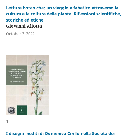
Letture botaniche: un viaggio alfabetico attraverso la
cultura e la coltura delle piante. Riflessioni scientifiche,
storiche ed etiche
Giovanni Aliotta
October 3, 2022
1
I disegni inediti di Domenico Cirillo nella Società dei