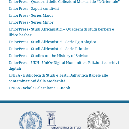
UniorPress - Quaderni delle Collezioni Museali de “L’Orientale”
UniorPress - Saperi condivisi
UniorPress - Series Maior
UniorPress - Series Minor
UniorPress - Studi Africanistici – Quaderni di studi berberi e
libico berberi
UniorPress - Studi Africanistici - Serie Egittologica
UniorPress - Studi Africanistici - Serie Etiopica
UniorPress - Studies on the History of Śaivism
UniorPress - UDH - UniOr Digital Humanities. Edizioni e archivi
digitali
UNISA - Biblioteca di Studi e Testi. Dall’antica Babele alle
contaminazioni della Modernità
UNISA - Schola Salernitana. E-Book