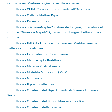
campane nel Medioevo. Quaderni. Nuova serie
UniorPress - CLIM. Classici in movimento all’Orientale
UniorPress - Collana Matteo Ripa
UniorPress - Dissertationes
UniorPress - “Genève-Naples”. Cahier de Langue, Littérature et
Culture. “Ginevra- Napoli”. Quaderno di Lingua, Letteratura e
Cultura.
UniorPress - IMECA - L’Italia e l’italiano nel Mediterraneo e
nelle ex colonie african
UniorPress - Laboratorio di Traduzione
UniorPress - Manuscripta Buddhica
UniorPress - Materia Postcoloniale
UniorPress - Mobilità Migrazioni (MoMi)
UniorPress - Numancia
UniorPress - Il porto delle idee
UniorPress - Quaderni del Dipartimento di Scienze Umane e
Sociali
UniorPress - Quaderni del Fondo Manoscritti e Rari
UniorPress - Quaderni della ricerca