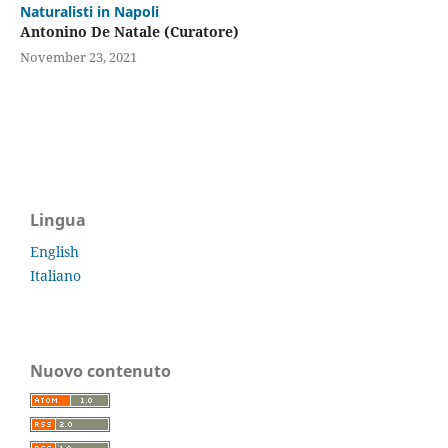
Naturalisti in Napoli
Antonino De Natale (Curatore)
November 23, 2021
Lingua
English
Italiano
Nuovo contenuto