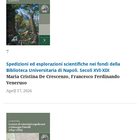
7
Spedizioni ed esplorazioni scientifiche nei fondi della
Biblioteca Universitaria di Napoli. Secoli XVI-XIX
Maria Cristina De Crescenzo, Francesco Ferdinando
Veneruso
April 17, 2026