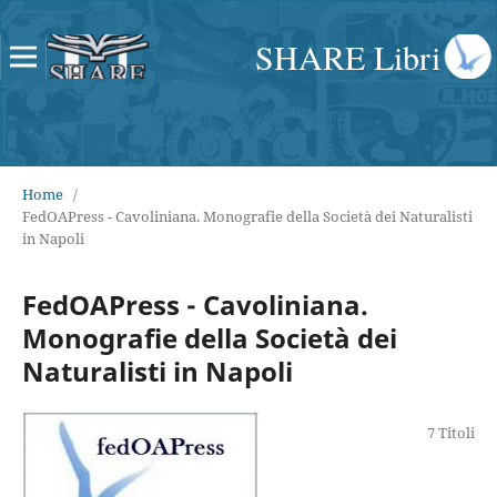
SHARE Libri
Home
/
FedOAPress - Cavoliniana. Monografie della Società dei Naturalisti
in Napoli
FedOAPress - Cavoliniana.
Monografie della Società dei
Naturalisti in Napoli
7 Titoli