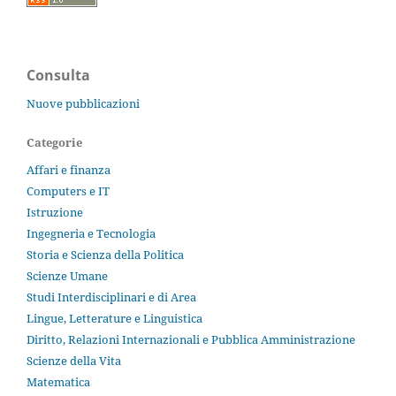
Consulta
Nuove pubblicazioni
Categorie
Affari e finanza
Computers e IT
Istruzione
Ingegneria e Tecnologia
Storia e Scienza della Politica
Scienze Umane
Studi Interdisciplinari e di Area
Lingue, Letterature e Linguistica
Diritto, Relazioni Internazionali e Pubblica Amministrazione
Scienze della Vita
Matematica