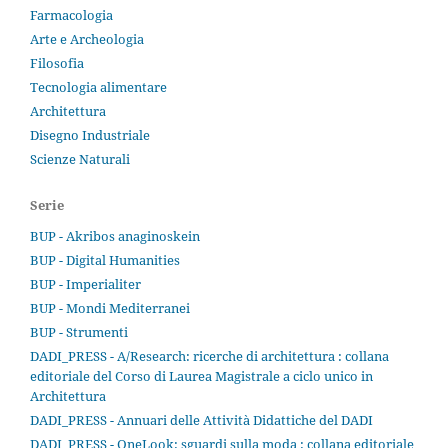
Farmacologia
Arte e Archeologia
Filosofia
Tecnologia alimentare
Architettura
Disegno Industriale
Scienze Naturali
Serie
BUP - Akribos anaginoskein
BUP - Digital Humanities
BUP - Imperialiter
BUP - Mondi Mediterranei
BUP - Strumenti
DADI_PRESS - A/Research: ricerche di architettura : collana
editoriale del Corso di Laurea Magistrale a ciclo unico in
Architettura
DADI_PRESS - Annuari delle Attività Didattiche del DADI
DADI_PRESS - OneLook: sguardi sulla moda : collana editoriale