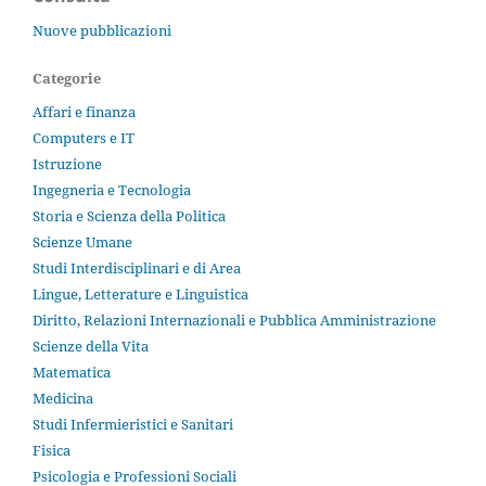
Nuove pubblicazioni
Categorie
Affari e finanza
Computers e IT
Istruzione
Ingegneria e Tecnologia
Storia e Scienza della Politica
Scienze Umane
Studi Interdisciplinari e di Area
Lingue, Letterature e Linguistica
Diritto, Relazioni Internazionali e Pubblica Amministrazione
Scienze della Vita
Matematica
Medicina
Studi Infermieristici e Sanitari
Fisica
Psicologia e Professioni Sociali