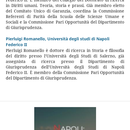
in Diritti umani. Teoria, storia e prassi. Già membro eletto
del Comitato Unico di Garanzia, coordina la Commissione
Referenti di Parità della Scuola delle Scienze Umane e
Sociali e la Commissione Pari Opportunità del Dipartimento
di Giurisprudenza.
Pierluigi Romanello,
Università degli studi di Napoli
Federico II
Pierluigi Romanello è dottore di ricerca in Storia e filosofia
del diritto presso l’Università degli Studi di Salerno, già
assegnista di ricerca presso il Dipartimento di
Giurisprudenza dell’Università degli Studi di Napoli
Federico II. È membro della Commissione Pari Opportunità
del Dipartimento di Giurisprudenza.