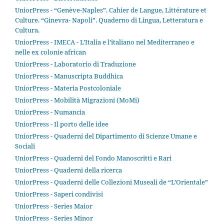
UniorPress - “Genève-Naples”. Cahier de Langue, Littérature et
Culture. “Ginevra- Napoli”. Quaderno di Lingua, Letteratura e
Cultura.
UniorPress - IMECA - L’Italia e l’italiano nel Mediterraneo e
nelle ex colonie african
UniorPress - Laboratorio di Traduzione
UniorPress - Manuscripta Buddhica
UniorPress - Materia Postcoloniale
UniorPress - Mobilità Migrazioni (MoMi)
UniorPress - Numancia
UniorPress - Il porto delle idee
UniorPress - Quaderni del Dipartimento di Scienze Umane e
Sociali
UniorPress - Quaderni del Fondo Manoscritti e Rari
UniorPress - Quaderni della ricerca
UniorPress - Quaderni delle Collezioni Museali de “L’Orientale”
UniorPress - Saperi condivisi
UniorPress - Series Maior
UniorPress - Series Minor