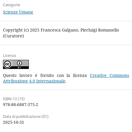
Categorie
Scienze Umane
Copyright (c) 2025 Francesca Galgano, Pierluigi Romanello
(Curatore)
Licenza
Questo lavoro è fornito con la licenza
Creative Commons
Attribuzione 4.0 Internazionale
.
ISBN-13 (15)
978-88-6887-375-2
Data di pubblicazione (01)
2025-10-31