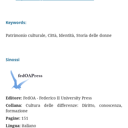
Keywords:
Patrimonio culturale, Città, Identità, Storia delle donne
Sinossi
Editore:
FedOA - Federico II University Press
Collana:
Cultura delle differenze: Diritto, conoscenza,
formazione
Pagine:
151
Lingua:
italiano