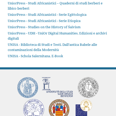
UniorPress - Studi Africanistici – Quaderni di studi berberi e
libico berberi
UniorPress - Studi Africanistici - Serie Egittologica
UniorPress - Studi Africanistici - Serie Etiopica
UniorPress - Studies on the History of Śaivism
UniorPress - UDH - UniOr Digital Humanities. Edizioni e archivi
digitali
UNISA - Biblioteca di Studi e Testi. Dall’antica Babele alle
contaminazioni della Modernità
UNISA - Schola Salernitana. E-Book