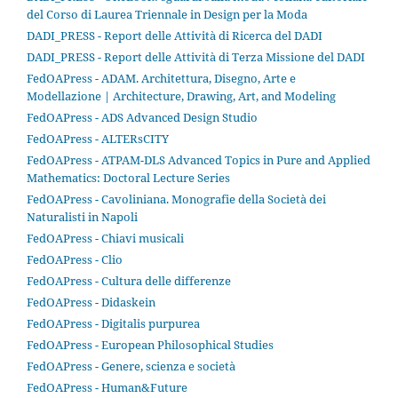
del Corso di Laurea Triennale in Design per la Moda
DADI_PRESS - Report delle Attività di Ricerca del DADI
DADI_PRESS - Report delle Attività di Terza Missione del DADI
FedOAPress - ADAM. Architettura, Disegno, Arte e
Modellazione | Architecture, Drawing, Art, and Modeling
FedOAPress - ADS Advanced Design Studio
FedOAPress - ALTERsCITY
FedOAPress - ATPAM-DLS Advanced Topics in Pure and Applied
Mathematics: Doctoral Lecture Series
FedOAPress - Cavoliniana. Monografie della Società dei
Naturalisti in Napoli
FedOAPress - Chiavi musicali
FedOAPress - Clio
FedOAPress - Cultura delle differenze
FedOAPress - Didaskein
FedOAPress - Digitalis purpurea
FedOAPress - European Philosophical Studies
FedOAPress - Genere, scienza e società
FedOAPress - Human&Future