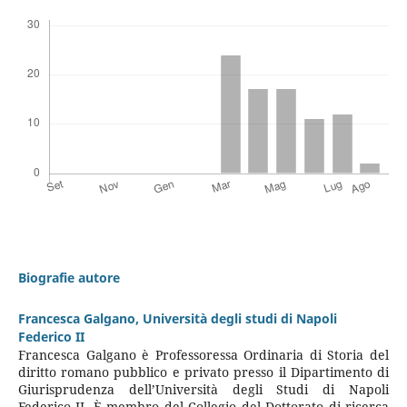
Biografie autore
Francesca Galgano,
Università degli studi di Napoli
Federico II
Francesca Galgano è Professoressa Ordinaria di Storia del
diritto romano pubblico e privato presso il Dipartimento di
Giurisprudenza dell’Università degli Studi di Napoli
Federico II. È membro del Collegio del Dottorato di ricerca