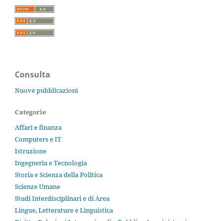
Consulta
Nuove pubblicazioni
Categorie
Affari e finanza
Computers e IT
Istruzione
Ingegneria e Tecnologia
Storia e Scienza della Politica
Scienze Umane
Studi Interdisciplinari e di Area
Lingue, Letterature e Linguistica