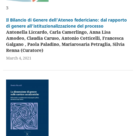
3
Il Bilancio di Genere dell’Ateneo federiciano: dal rapporto
di genere all’istituzionalizzazione del processo
Antonella Liccardo, Carla Camerlingo, Anna Lisa
Amodeo, Claudia Caruso, Antonio Cotticelli, Francesca
Galgano , Paola Paladino, Mariarosaria Petraglia, Silvia
Renna (Curatore)
March 4, 2021