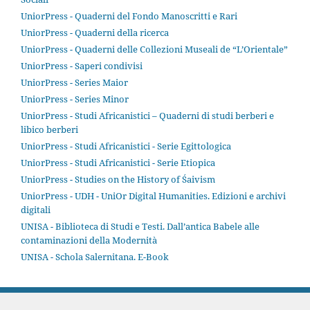
UniorPress - Quaderni del Fondo Manoscritti e Rari
UniorPress - Quaderni della ricerca
UniorPress - Quaderni delle Collezioni Museali de “L’Orientale”
UniorPress - Saperi condivisi
UniorPress - Series Maior
UniorPress - Series Minor
UniorPress - Studi Africanistici – Quaderni di studi berberi e
libico berberi
UniorPress - Studi Africanistici - Serie Egittologica
UniorPress - Studi Africanistici - Serie Etiopica
UniorPress - Studies on the History of Śaivism
UniorPress - UDH - UniOr Digital Humanities. Edizioni e archivi
digitali
UNISA - Biblioteca di Studi e Testi. Dall’antica Babele alle
contaminazioni della Modernità
UNISA - Schola Salernitana. E-Book