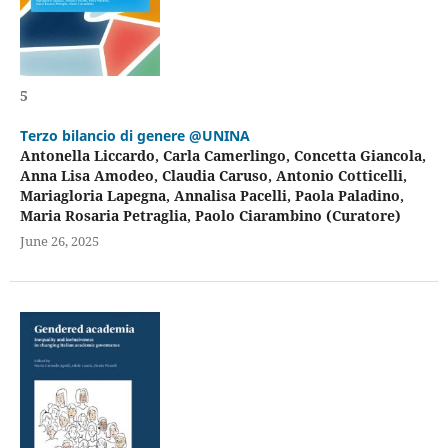
5
Terzo bilancio di genere @UNINA
Antonella Liccardo, Carla Camerlingo, Concetta Giancola,
Anna Lisa Amodeo, Claudia Caruso, Antonio Cotticelli,
Mariagloria Lapegna, Annalisa Pacelli, Paola Paladino,
Maria Rosaria Petraglia, Paolo Ciarambino (Curatore)
June 26, 2025