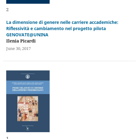
2
La dimensione di genere nelle carriere accademiche:
Riflessività e cambiamento nel progetto pilota
GENOVATE@UNINA
Ilenia Picardi
June 30, 2017
1