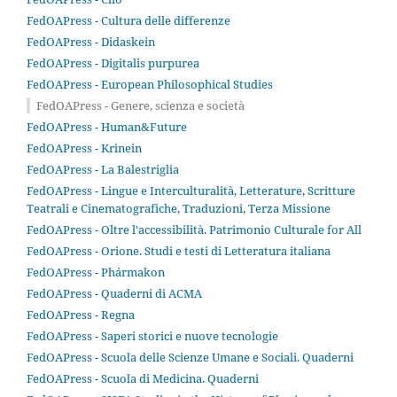
FedOAPress - Cultura delle differenze
FedOAPress - Didaskein
FedOAPress - Digitalis purpurea
FedOAPress - European Philosophical Studies
FedOAPress - Genere, scienza e società
FedOAPress - Human&Future
FedOAPress - Krinein
FedOAPress - La Balestriglia
FedOAPress - Lingue e Interculturalità, Letterature, Scritture
Teatrali e Cinematografiche, Traduzioni, Terza Missione
FedOAPress - Oltre l'accessibilità. Patrimonio Culturale for All
FedOAPress - Orione. Studi e testi di Letteratura italiana
FedOAPress - Phármakon
FedOAPress - Quaderni di ACMA
FedOAPress - Regna
FedOAPress - Saperi storici e nuove tecnologie
FedOAPress - Scuola delle Scienze Umane e Sociali. Quaderni
FedOAPress - Scuola di Medicina. Quaderni