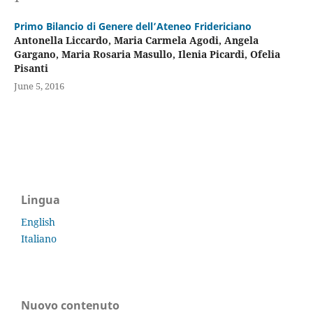
Primo Bilancio di Genere dell’Ateneo Fridericiano
Antonella Liccardo, Maria Carmela Agodi, Angela
Gargano, Maria Rosaria Masullo, Ilenia Picardi, Ofelia
Pisanti
June 5, 2016
Lingua
English
Italiano
Nuovo contenuto