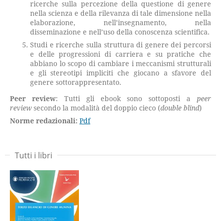
ricerche sulla percezione della questione di genere
nella scienza e della rilevanza di tale dimensione nella
elaborazione, nell’insegnamento, nella
disseminazione e nell’uso della conoscenza scientifica.
Studi e ricerche sulla struttura di genere dei percorsi
e delle progressioni di carriera e su pratiche che
abbiano lo scopo di cambiare i meccanismi strutturali
e gli stereotipi impliciti che giocano a sfavore del
genere sottorappresentato.
Peer review
: Tutti gli ebook sono sottoposti a
peer
review
secondo la modalità del doppio cieco (
double blind
)
Norme redazionali:
Pdf
Tutti i libri