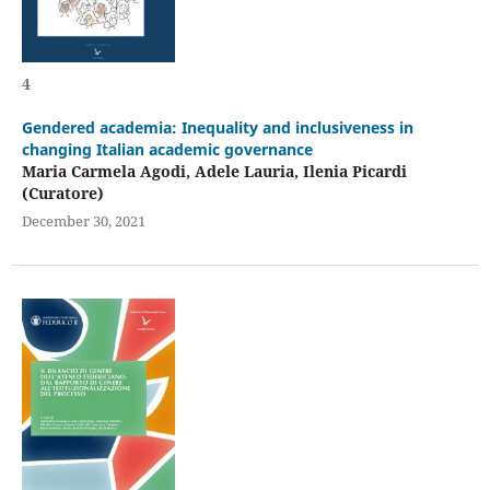
4
Gendered academia: Inequality and inclusiveness in
changing Italian academic governance
Maria Carmela Agodi, Adele Lauria, Ilenia Picardi
(Curatore)
December 30, 2021