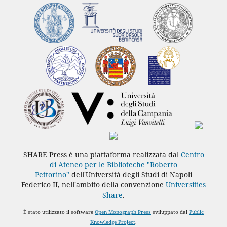
SHARE Press è una piattaforma realizzata dal
Centro
di Ateneo per le Biblioteche "Roberto
Pettorino"
dell'Università degli Studi di Napoli
Federico II, nell'ambito della convenzione
Universities
Share
.
È stato utilizzato il software
Open Monograph Press
sviluppato dal
Public
Knowledge Project
.