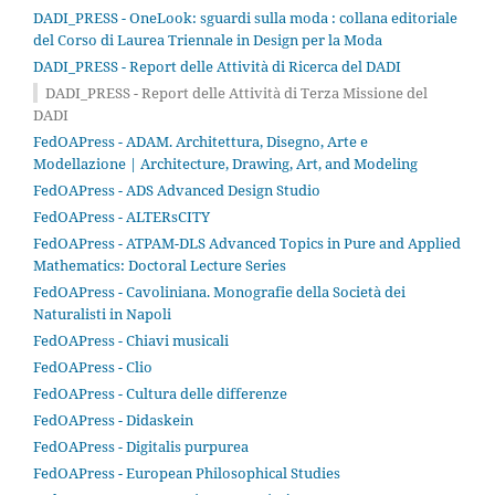
DADI_PRESS - OneLook: sguardi sulla moda : collana editoriale
del Corso di Laurea Triennale in Design per la Moda
DADI_PRESS - Report delle Attività di Ricerca del DADI
DADI_PRESS - Report delle Attività di Terza Missione del
DADI
FedOAPress - ADAM. Architettura, Disegno, Arte e
Modellazione | Architecture, Drawing, Art, and Modeling
FedOAPress - ADS Advanced Design Studio
FedOAPress - ALTERsCITY
FedOAPress - ATPAM-DLS Advanced Topics in Pure and Applied
Mathematics: Doctoral Lecture Series
FedOAPress - Cavoliniana. Monografie della Società dei
Naturalisti in Napoli
FedOAPress - Chiavi musicali
FedOAPress - Clio
FedOAPress - Cultura delle differenze
FedOAPress - Didaskein
FedOAPress - Digitalis purpurea
FedOAPress - European Philosophical Studies