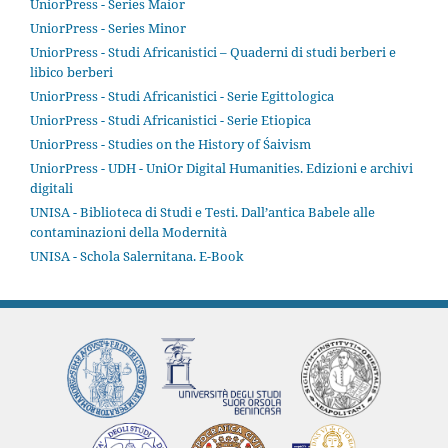
UniorPress - Series Maior
UniorPress - Series Minor
UniorPress - Studi Africanistici – Quaderni di studi berberi e
libico berberi
UniorPress - Studi Africanistici - Serie Egittologica
UniorPress - Studi Africanistici - Serie Etiopica
UniorPress - Studies on the History of Śaivism
UniorPress - UDH - UniOr Digital Humanities. Edizioni e archivi
digitali
UNISA - Biblioteca di Studi e Testi. Dall’antica Babele alle
contaminazioni della Modernità
UNISA - Schola Salernitana. E-Book