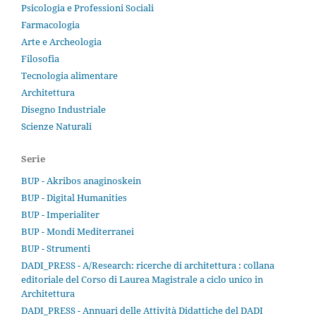
Psicologia e Professioni Sociali
Farmacologia
Arte e Archeologia
Filosofia
Tecnologia alimentare
Architettura
Disegno Industriale
Scienze Naturali
Serie
BUP - Akribos anaginoskein
BUP - Digital Humanities
BUP - Imperialiter
BUP - Mondi Mediterranei
BUP - Strumenti
DADI_PRESS - A/Research: ricerche di architettura : collana
editoriale del Corso di Laurea Magistrale a ciclo unico in
Architettura
DADI_PRESS - Annuari delle Attività Didattiche del DADI