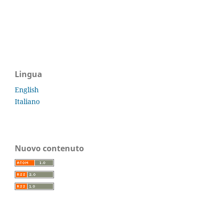
Lingua
English
Italiano
Nuovo contenuto