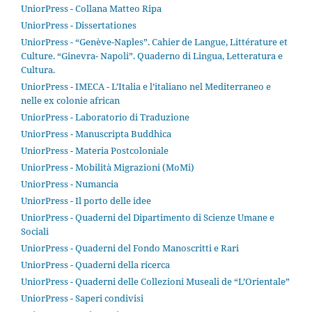
UniorPress - Collana Matteo Ripa
UniorPress - Dissertationes
UniorPress - “Genève-Naples”. Cahier de Langue, Littérature et
Culture. “Ginevra- Napoli”. Quaderno di Lingua, Letteratura e
Cultura.
UniorPress - IMECA - L’Italia e l’italiano nel Mediterraneo e
nelle ex colonie african
UniorPress - Laboratorio di Traduzione
UniorPress - Manuscripta Buddhica
UniorPress - Materia Postcoloniale
UniorPress - Mobilità Migrazioni (MoMi)
UniorPress - Numancia
UniorPress - Il porto delle idee
UniorPress - Quaderni del Dipartimento di Scienze Umane e
Sociali
UniorPress - Quaderni del Fondo Manoscritti e Rari
UniorPress - Quaderni della ricerca
UniorPress - Quaderni delle Collezioni Museali de “L’Orientale”
UniorPress - Saperi condivisi