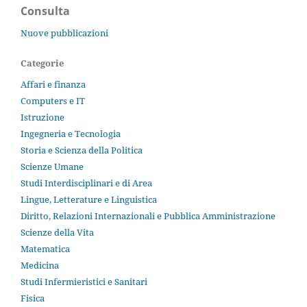
Consulta
Nuove pubblicazioni
Categorie
Affari e finanza
Computers e IT
Istruzione
Ingegneria e Tecnologia
Storia e Scienza della Politica
Scienze Umane
Studi Interdisciplinari e di Area
Lingue, Letterature e Linguistica
Diritto, Relazioni Internazionali e Pubblica Amministrazione
Scienze della Vita
Matematica
Medicina
Studi Infermieristici e Sanitari
Fisica