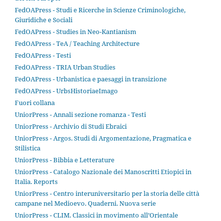
FedOAPress - Studi e Ricerche in Scienze Criminologiche,
Giuridiche e Sociali
FedOAPress - Studies in Neo-Kantianism
FedOAPress - TeA / Teaching Architecture
FedOAPress - Testi
FedOAPress - TRIA Urban Studies
FedOAPress - Urbanistica e paesaggi in transizione
FedOAPress - UrbsHistoriaeImago
Fuori collana
UniorPress - Annali sezione romanza - Testi
UniorPress - Archivio di Studi Ebraici
UniorPress - Argos. Studi di Argomentazione, Pragmatica e
Stilistica
UniorPress - Bibbia e Letterature
UniorPress - Catalogo Nazionale dei Manoscritti Etiopici in
Italia. Reports
UniorPress - Centro interuniversitario per la storia delle città
campane nel Medioevo. Quaderni. Nuova serie
UniorPress - CLIM. Classici in movimento all’Orientale