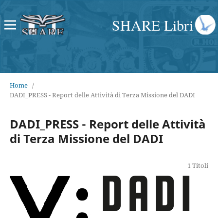
SHARE Libri
Home
/
DADI_PRESS - Report delle Attività di Terza Missione del DADI
DADI_PRESS - Report delle Attività
di Terza Missione del DADI
1 Titoli