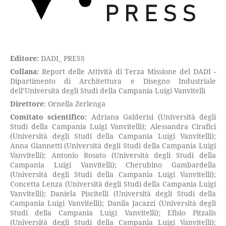
Editore:
DADI_ PRESS
Collana:
Report delle Attività di Terza Missione del DADI -
Dipartimento di Architettura e Disegno Industriale
dell’Università degli Studi della Campania Luigi Vanvitelli
Direttore
: Ornella Zerlenga
Comitato scientifico:
Adriana Galderisi (Università degli
Studi della Campania Luigi Vanvitelli); Alessandra Cirafici
(Università degli Studi della Campania Luigi Vanvitelli);
Anna Giannetti (Università degli Studi della Campania Luigi
Vanvitelli); Antonio Rosato (Università degli Studi della
Campania Luigi Vanvitelli); Cherubino Gambardella
(Università degli Studi della Campania Luigi Vanvitelli);
Concetta Lenza (Università degli Studi della Campania Luigi
Vanvitelli); Daniela Piscitelli (Università degli Studi della
Campania Luigi Vanvitelli); Danila Jacazzi (Università degli
Studi della Campania Luigi Vanvitelli); Efisio Pitzalis
(Università degli Studi della Campania Luigi Vanvitelli);