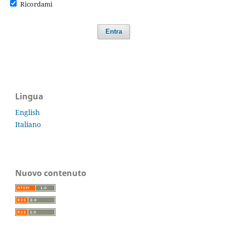
Ricordami
Entra
Lingua
English
Italiano
Nuovo contenuto