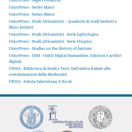
UniorPress - Saperi condivisi
UniorPress - Series Maior
UniorPress - Series Minor
UniorPress - Studi Africanistici – Quaderni di studi berberi e
libico berberi
UniorPress - Studi Africanistici - Serie Egittologica
UniorPress - Studi Africanistici - Serie Etiopica
UniorPress - Studies on the History of Śaivism
UniorPress - UDH - UniOr Digital Humanities. Edizioni e archivi
digitali
UNISA - Biblioteca di Studi e Testi. Dall’antica Babele alle
contaminazioni della Modernità
UNISA - Schola Salernitana. E-Book