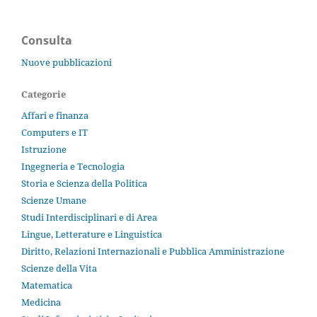
Consulta
Nuove pubblicazioni
Categorie
Affari e finanza
Computers e IT
Istruzione
Ingegneria e Tecnologia
Storia e Scienza della Politica
Scienze Umane
Studi Interdisciplinari e di Area
Lingue, Letterature e Linguistica
Diritto, Relazioni Internazionali e Pubblica Amministrazione
Scienze della Vita
Matematica
Medicina