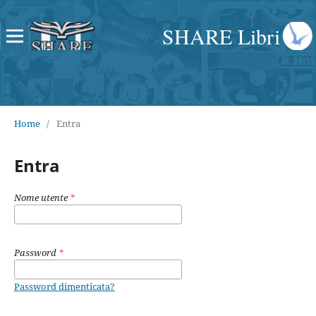
SHARE Libri
Home
/
Entra
Entra
Nome utente
*
Password
*
Password dimenticata?