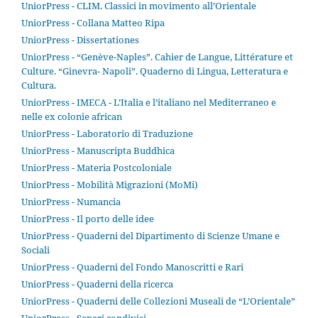
UniorPress - CLIM. Classici in movimento all’Orientale
UniorPress - Collana Matteo Ripa
UniorPress - Dissertationes
UniorPress - “Genève-Naples”. Cahier de Langue, Littérature et
Culture. “Ginevra- Napoli”. Quaderno di Lingua, Letteratura e
Cultura.
UniorPress - IMECA - L’Italia e l’italiano nel Mediterraneo e
nelle ex colonie african
UniorPress - Laboratorio di Traduzione
UniorPress - Manuscripta Buddhica
UniorPress - Materia Postcoloniale
UniorPress - Mobilità Migrazioni (MoMi)
UniorPress - Numancia
UniorPress - Il porto delle idee
UniorPress - Quaderni del Dipartimento di Scienze Umane e
Sociali
UniorPress - Quaderni del Fondo Manoscritti e Rari
UniorPress - Quaderni della ricerca
UniorPress - Quaderni delle Collezioni Museali de “L’Orientale”