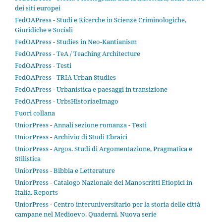
dei siti europei
FedOAPress - Studi e Ricerche in Scienze Criminologiche,
Giuridiche e Sociali
FedOAPress - Studies in Neo-Kantianism
FedOAPress - TeA / Teaching Architecture
FedOAPress - Testi
FedOAPress - TRIA Urban Studies
FedOAPress - Urbanistica e paesaggi in transizione
FedOAPress - UrbsHistoriaeImago
Fuori collana
UniorPress - Annali sezione romanza - Testi
UniorPress - Archivio di Studi Ebraici
UniorPress - Argos. Studi di Argomentazione, Pragmatica e
Stilistica
UniorPress - Bibbia e Letterature
UniorPress - Catalogo Nazionale dei Manoscritti Etiopici in
Italia. Reports
UniorPress - Centro interuniversitario per la storia delle città
campane nel Medioevo. Quaderni. Nuova serie