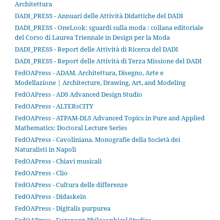
Architettura
DADI_PRESS - Annuari delle Attività Didattiche del DADI
DADI_PRESS - OneLook: sguardi sulla moda : collana editoriale
del Corso di Laurea Triennale in Design per la Moda
DADI_PRESS - Report delle Attività di Ricerca del DADI
DADI_PRESS - Report delle Attività di Terza Missione del DADI
FedOAPress - ADAM. Architettura, Disegno, Arte e
Modellazione | Architecture, Drawing, Art, and Modeling
FedOAPress - ADS Advanced Design Studio
FedOAPress - ALTERsCITY
FedOAPress - ATPAM-DLS Advanced Topics in Pure and Applied
Mathematics: Doctoral Lecture Series
FedOAPress - Cavoliniana. Monografie della Società dei
Naturalisti in Napoli
FedOAPress - Chiavi musicali
FedOAPress - Clio
FedOAPress - Cultura delle differenze
FedOAPress - Didaskein
FedOAPress - Digitalis purpurea