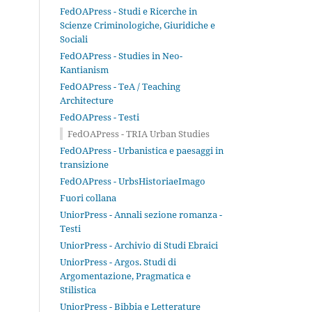
FedOAPress - Studi e Ricerche in
Scienze Criminologiche, Giuridiche e
Sociali
FedOAPress - Studies in Neo-
Kantianism
FedOAPress - TeA / Teaching
Architecture
FedOAPress - Testi
FedOAPress - TRIA Urban Studies
FedOAPress - Urbanistica e paesaggi in
transizione
FedOAPress - UrbsHistoriaeImago
Fuori collana
UniorPress - Annali sezione romanza -
Testi
UniorPress - Archivio di Studi Ebraici
UniorPress - Argos. Studi di
Argomentazione, Pragmatica e
Stilistica
UniorPress - Bibbia e Letterature