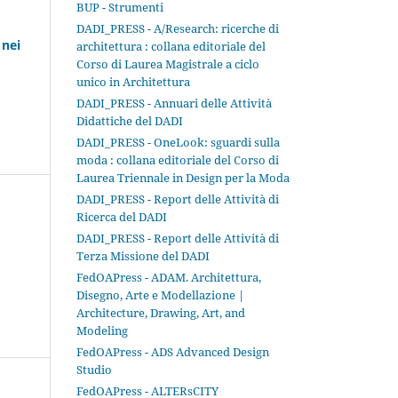
BUP - Strumenti
DADI_PRESS - A/Research: ricerche di
 nei
architettura : collana editoriale del
Corso di Laurea Magistrale a ciclo
unico in Architettura
DADI_PRESS - Annuari delle Attività
Didattiche del DADI
DADI_PRESS - OneLook: sguardi sulla
moda : collana editoriale del Corso di
Laurea Triennale in Design per la Moda
DADI_PRESS - Report delle Attività di
Ricerca del DADI
DADI_PRESS - Report delle Attività di
Terza Missione del DADI
FedOAPress - ADAM. Architettura,
Disegno, Arte e Modellazione |
Architecture, Drawing, Art, and
Modeling
FedOAPress - ADS Advanced Design
Studio
FedOAPress - ALTERsCITY