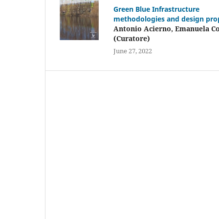
Green Blue Infrastructure
methodologies and design pro
Antonio Acierno, Emanuela C
(Curatore)
June 27, 2022