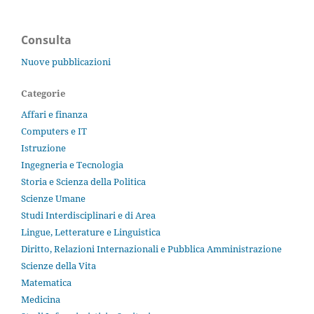
Consulta
Nuove pubblicazioni
Categorie
Affari e finanza
Computers e IT
Istruzione
Ingegneria e Tecnologia
Storia e Scienza della Politica
Scienze Umane
Studi Interdisciplinari e di Area
Lingue, Letterature e Linguistica
Diritto, Relazioni Internazionali e Pubblica Amministrazione
Scienze della Vita
Matematica
Medicina