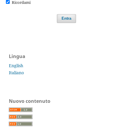
Ricordami
Entra
Lingua
English
Italiano
Nuovo contenuto