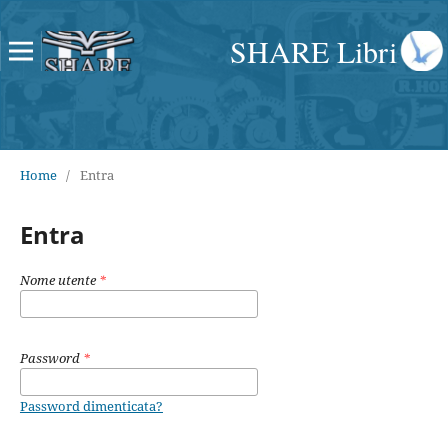
SHARE Libri
Home
/
Entra
Entra
Nome utente
*
Password
*
Password dimenticata?