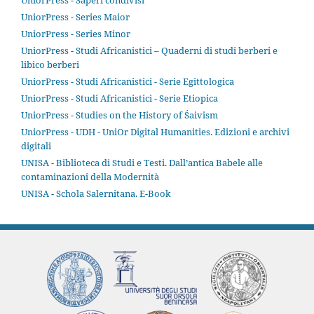
UniorPress - Saperi condivisi
UniorPress - Series Maior
UniorPress - Series Minor
UniorPress - Studi Africanistici – Quaderni di studi berberi e
libico berberi
UniorPress - Studi Africanistici - Serie Egittologica
UniorPress - Studi Africanistici - Serie Etiopica
UniorPress - Studies on the History of Śaivism
UniorPress - UDH - UniOr Digital Humanities. Edizioni e archivi
digitali
UNISA - Biblioteca di Studi e Testi. Dall’antica Babele alle
contaminazioni della Modernità
UNISA - Schola Salernitana. E-Book