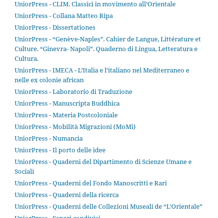
UniorPress - CLIM. Classici in movimento all’Orientale
UniorPress - Collana Matteo Ripa
UniorPress - Dissertationes
UniorPress - “Genève-Naples”. Cahier de Langue, Littérature et
Culture. “Ginevra- Napoli”. Quaderno di Lingua, Letteratura e
Cultura.
UniorPress - IMECA - L’Italia e l’italiano nel Mediterraneo e
nelle ex colonie african
UniorPress - Laboratorio di Traduzione
UniorPress - Manuscripta Buddhica
UniorPress - Materia Postcoloniale
UniorPress - Mobilità Migrazioni (MoMi)
UniorPress - Numancia
UniorPress - Il porto delle idee
UniorPress - Quaderni del Dipartimento di Scienze Umane e
Sociali
UniorPress - Quaderni del Fondo Manoscritti e Rari
UniorPress - Quaderni della ricerca
UniorPress - Quaderni delle Collezioni Museali de “L’Orientale”