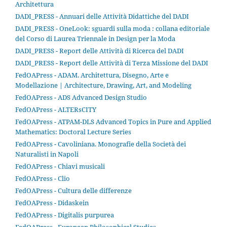
Architettura
DADI_PRESS - Annuari delle Attività Didattiche del DADI
DADI_PRESS - OneLook: sguardi sulla moda : collana editoriale
del Corso di Laurea Triennale in Design per la Moda
DADI_PRESS - Report delle Attività di Ricerca del DADI
DADI_PRESS - Report delle Attività di Terza Missione del DADI
FedOAPress - ADAM. Architettura, Disegno, Arte e
Modellazione | Architecture, Drawing, Art, and Modeling
FedOAPress - ADS Advanced Design Studio
FedOAPress - ALTERsCITY
FedOAPress - ATPAM-DLS Advanced Topics in Pure and Applied
Mathematics: Doctoral Lecture Series
FedOAPress - Cavoliniana. Monografie della Società dei
Naturalisti in Napoli
FedOAPress - Chiavi musicali
FedOAPress - Clio
FedOAPress - Cultura delle differenze
FedOAPress - Didaskein
FedOAPress - Digitalis purpurea