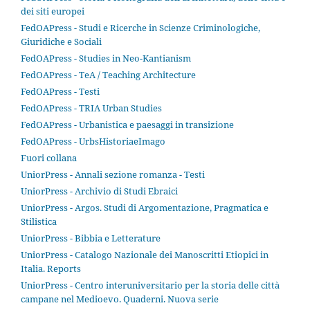
dei siti europei
FedOAPress - Studi e Ricerche in Scienze Criminologiche,
Giuridiche e Sociali
FedOAPress - Studies in Neo-Kantianism
FedOAPress - TeA / Teaching Architecture
FedOAPress - Testi
FedOAPress - TRIA Urban Studies
FedOAPress - Urbanistica e paesaggi in transizione
FedOAPress - UrbsHistoriaeImago
Fuori collana
UniorPress - Annali sezione romanza - Testi
UniorPress - Archivio di Studi Ebraici
UniorPress - Argos. Studi di Argomentazione, Pragmatica e
Stilistica
UniorPress - Bibbia e Letterature
UniorPress - Catalogo Nazionale dei Manoscritti Etiopici in
Italia. Reports
UniorPress - Centro interuniversitario per la storia delle città
campane nel Medioevo. Quaderni. Nuova serie