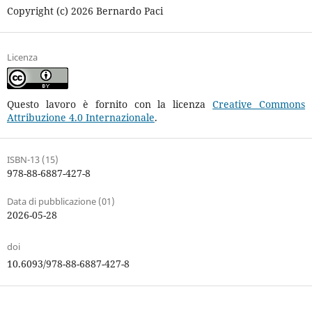
Copyright (c) 2026 Bernardo Paci
Licenza
Questo lavoro è fornito con la licenza
Creative Commons
Attribuzione 4.0 Internazionale
.
ISBN-13 (15)
978-88-6887-427-8
Data di pubblicazione (01)
2026-05-28
doi
10.6093/978-88-6887-427-8