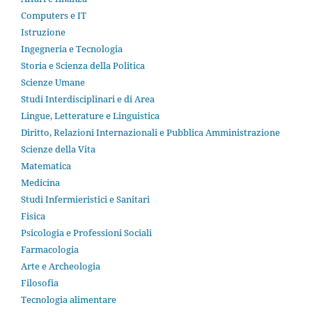
Computers e IT
Istruzione
Ingegneria e Tecnologia
Storia e Scienza della Politica
Scienze Umane
Studi Interdisciplinari e di Area
Lingue, Letterature e Linguistica
Diritto, Relazioni Internazionali e Pubblica Amministrazione
Scienze della Vita
Matematica
Medicina
Studi Infermieristici e Sanitari
Fisica
Psicologia e Professioni Sociali
Farmacologia
Arte e Archeologia
Filosofia
Tecnologia alimentare