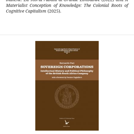
Materialist Conception of Knowledge: The Colonial Roots of
Cognitive Capitalism
(2025).