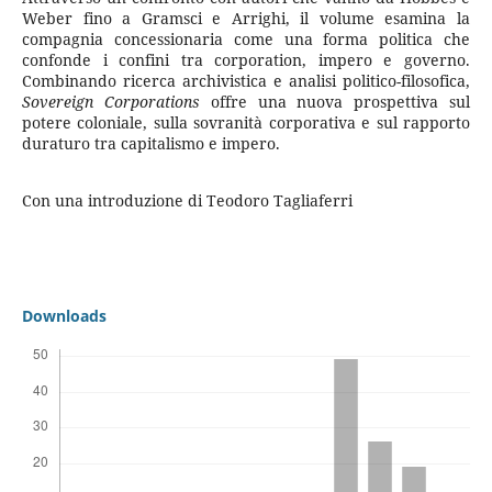
Weber fino a Gramsci e Arrighi, il volume esamina la
compagnia concessionaria come una forma politica che
confonde i confini tra corporation, impero e governo.
Combinando ricerca archivistica e analisi politico-filosofica,
Sovereign Corporations
offre una nuova prospettiva sul
potere coloniale, sulla sovranità corporativa e sul rapporto
duraturo tra capitalismo e impero.
Con una introduzione di Teodoro Tagliaferri
Downloads