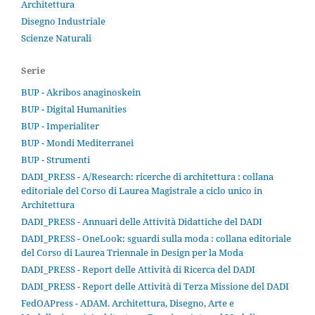
Architettura
Disegno Industriale
Scienze Naturali
Serie
BUP - Akribos anaginoskein
BUP - Digital Humanities
BUP - Imperialiter
BUP - Mondi Mediterranei
BUP - Strumenti
DADI_PRESS - A/Research: ricerche di architettura : collana
editoriale del Corso di Laurea Magistrale a ciclo unico in
Architettura
DADI_PRESS - Annuari delle Attività Didattiche del DADI
DADI_PRESS - OneLook: sguardi sulla moda : collana editoriale
del Corso di Laurea Triennale in Design per la Moda
DADI_PRESS - Report delle Attività di Ricerca del DADI
DADI_PRESS - Report delle Attività di Terza Missione del DADI
FedOAPress - ADAM. Architettura, Disegno, Arte e