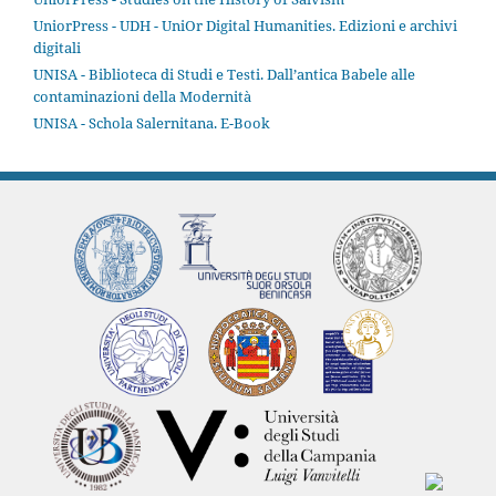
UniorPress - UDH - UniOr Digital Humanities. Edizioni e archivi
digitali
UNISA - Biblioteca di Studi e Testi. Dall’antica Babele alle
contaminazioni della Modernità
UNISA - Schola Salernitana. E-Book