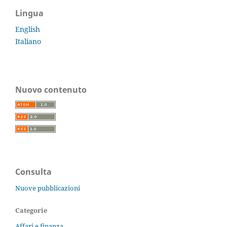
Lingua
English
Italiano
Nuovo contenuto
Consulta
Nuove pubblicazioni
Categorie
Affari e finanza