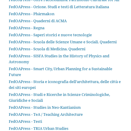
FedOAPress - Orione. Studi e testi di Letteratura italiana
FedOAPress - Phármakon
FedOAPress - Quaderni di ACMA
FedOAPress - Regna
FedOAPress - Saperi storici e nuove tecnologie
FedOAPress - Scuola delle Scienze Umane e Sociali. Quaderni
FedOAPress - Scuola di Medicina. Quaderni
FedOAPress - SISFA Studies in the History of Physics and
Astronomy
FedOAPress - Smart City, Urban Planning for a Sustainable
Future
FedOAPress - Storia e iconografia dell’architettura, delle città e
dei siti europei
FedOAPress - Studi e Ricerche in Scienze Criminologiche,
Giuridiche e Sociali
FedOAPress - Studies in Neo-Kantianism
FedOAPress - TeA / Teaching Architecture
FedOAPress - Testi
FedOAPress - TRIA Urban Studies