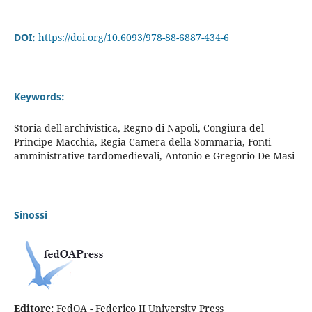
DOI:
https://doi.org/10.6093/978-88-6887-434-6
Keywords:
Storia dell'archivistica, Regno di Napoli, Congiura del
Principe Macchia, Regia Camera della Sommaria, Fonti
amministrative tardomedievali, Antonio e Gregorio De Masi
Sinossi
Editore:
FedOA - Federico II University Press