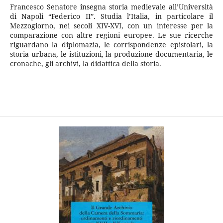
Francesco Senatore insegna storia medievale all’Università
di Napoli “Federico II”. Studia l’Italia, in particolare il
Mezzogiorno, nei secoli XIV-XVI, con un interesse per la
comparazione con altre regioni europee. Le sue ricerche
riguardano la diplomazia, le corrispondenze epistolari, la
storia urbana, le istituzioni, la produzione documentaria, le
cronache, gli archivi, la didattica della storia.