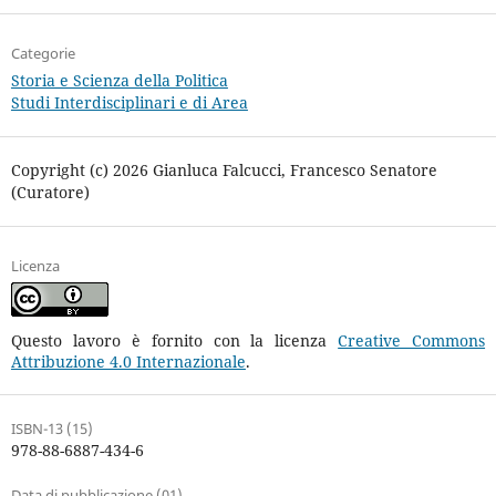
Categorie
Storia e Scienza della Politica
Studi Interdisciplinari e di Area
Copyright (c) 2026 Gianluca Falcucci, Francesco Senatore
(Curatore)
Licenza
Questo lavoro è fornito con la licenza
Creative Commons
Attribuzione 4.0 Internazionale
.
ISBN-13 (15)
978-88-6887-434-6
Data di pubblicazione (01)