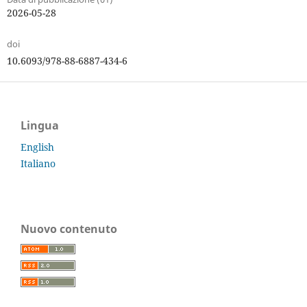
2026-05-28
doi
10.6093/978-88-6887-434-6
Lingua
English
Italiano
Nuovo contenuto