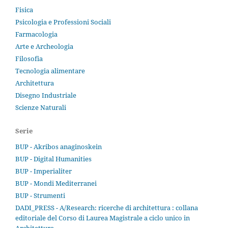
Fisica
Psicologia e Professioni Sociali
Farmacologia
Arte e Archeologia
Filosofia
Tecnologia alimentare
Architettura
Disegno Industriale
Scienze Naturali
Serie
BUP - Akribos anaginoskein
BUP - Digital Humanities
BUP - Imperialiter
BUP - Mondi Mediterranei
BUP - Strumenti
DADI_PRESS - A/Research: ricerche di architettura : collana
editoriale del Corso di Laurea Magistrale a ciclo unico in