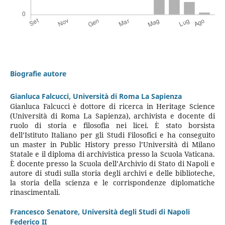
Biografie autore
Gianluca Falcucci,
Università di Roma La Sapienza
Gianluca Falcucci è dottore di ricerca in Heritage Science
(Università di Roma La Sapienza), archivista e docente di
ruolo di storia e filosofia nei licei. È stato borsista
dell’Istituto Italiano per gli Studi Filosofici e ha conseguito
un master in Public History presso l’Università di Milano
Statale e il diploma di archivistica presso la Scuola Vaticana.
È docente presso la Scuola dell’Archivio di Stato di Napoli e
autore di studi sulla storia degli archivi e delle biblioteche,
la storia della scienza e le corrispondenze diplomatiche
rinascimentali.
Francesco Senatore,
Università degli Studi di Napoli
Federico II