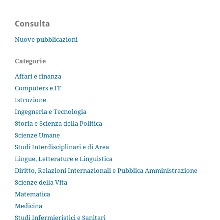
Consulta
Nuove pubblicazioni
Categorie
Affari e finanza
Computers e IT
Istruzione
Ingegneria e Tecnologia
Storia e Scienza della Politica
Scienze Umane
Studi Interdisciplinari e di Area
Lingue, Letterature e Linguistica
Diritto, Relazioni Internazionali e Pubblica Amministrazione
Scienze della Vita
Matematica
Medicina
Studi Infermieristici e Sanitari