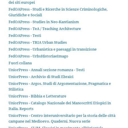
dei siti europei
FedOAPress - Studi e Ricerche in Scienze Criminologiche,
Giuridiche e Sociali
FedOAPress - Studies in Neo-Kantianism
FedOAPress - TeA / Teaching Architecture
FedOAPress - Testi
FedOAPress - TRIA Urban Studies
FedOAPress - Urbanistica e paesaggi in transizione
FedOAPress - UrbsHistoriaeImago
Fuori collana
UniorPress - Annali sezione romanza - Testi
UniorPress - Archivio di Studi Ebraici
UniorPress - Argos. Studi di Argomentazione, Pragmatica e
Stilistica
UniorPress - Bibbia e Letterature
UniorPress - Catalogo Nazionale dei Manoscritti Etiopici in
Italia. Reports
UniorPress - Centro interuniversitario per la storia delle città
campane nel Medioevo. Quaderni. Nuova serie