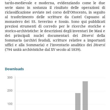
tardo-medievale e moderna, evidenziando come le due
serie siano in sostanza il risultato delle operazioni di
riclassificazione avviate nel corso dell’Ottocento, in seguito
al trasferimento delle scritture da Castel Capuano al
monastero dei SS. Severino e Sossio. Sono qui pubblicati
preziosi strumenti di corredo per le ricerche storiche e
storico-archivistiche: le descrizioni degli inventari De Masi e
dei principali nuclei documentari dei
Diversi
della
Sommaria (archivi feudali, scritture relative a importanti
uffici e alla Sommaria) e l’inventario analitico dei
Diversi
(794 unità archivistiche dal XV secolo al 1839).
Downloads