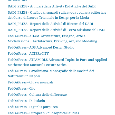
Architettura
DADI_PRESS - Annuari delle Attività Didattiche del DADI
DADI_PRESS - OneLook: sguardi sulla moda : collana editoriale
del Corso di Laurea Triennale in Design per la Moda
DADI_PRESS - Report delle Attività di Ricerca del DADI
DADI_PRESS - Report delle Attività di Terza Missione del DADI
FedOAPress - ADAM. Architettura, Disegno, Arte e
Modellazione | Architecture, Drawing, Art, and Modeling
FedOAPress - ADS Advanced Design Studio
FedOAPress - ALTERsCITY
FedOAPress - ATPAM-DLS Advanced Topics in Pure and Applied
Mathematics: Doctoral Lecture Series
FedOAPress - Cavoliniana. Monografie della Società dei
Naturalisti in Napoli
FedOAPress - Chiavi musicali
FedOAPress - Clio
FedOAPress - Cultura delle differenze
FedOAPress - Didaskein
FedOAPress - Digitalis purpurea
FedOAPress - European Philosophical Studies