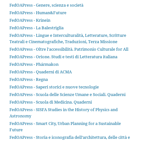
FedOAPress - Genere, scienza e società
FedOAPress - Human&Future
FedOAPress - Krinein
FedOAPress - La Balestriglia
FedOAPress - Lingue e Interculturalità, Letterature, Scritture
Teatrali e Cinematografiche, Traduzioni, Terza Missione
FedOAPress - Oltre l'accessibilità. Patrimonio Culturale for All
FedOAPress - Orione. Studi e testi di Letteratura italiana
FedOAPress - Phármakon
FedOAPress - Quaderni di ACMA
FedOAPress - Regna
FedOAPress - Saperi storici e nuove tecnologie
FedOAPress - Scuola delle Scienze Umane e Sociali. Quaderni
FedOAPress - Scuola di Medicina. Quaderni
FedOAPress - SISFA Studies in the History of Physics and
Astronomy
FedOAPress - Smart City, Urban Planning for a Sustainable
Future
FedOAPress - Storia e iconografia dell’architettura, delle città e