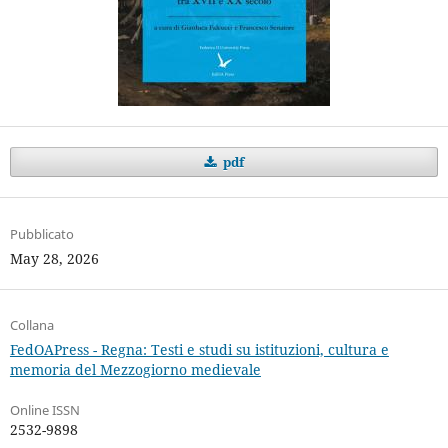
pdf
Pubblicato
May 28, 2026
Collana
FedOAPress - Regna: Testi e studi su istituzioni, cultura e
memoria del Mezzogiorno medievale
Online ISSN
2532-9898