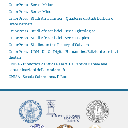
UniorPress - Series Maior
UniorPress - Series Minor
UniorPress - Studi Africanistici – Quaderni di studi berberi e
libico berberi
UniorPress - Studi Africanistici - Serie Egittologica
UniorPress - Studi Africanistici - Serie Etiopica
UniorPress - Studies on the History of Śaivism
UniorPress - UDH - UniOr Digital Humanities. Edizioni e archivi
digitali
UNISA - Biblioteca di Studi e Testi. Dall’antica Babele alle
contaminazioni della Modernità
UNISA - Schola Salernitana. E-Book