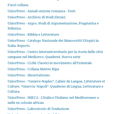
Fuori collana
UniorPress - Annali sezione romanza - Testi
UniorPress - Archivio di Studi Ebraici
UniorPress - Argos. Studi di Argomentazione, Pragmatica e
Stilistica
UniorPress - Bibbia e Letterature
UniorPress - Catalogo Nazionale dei Manoscritti Etiopici in
Italia. Reports
UniorPress - Centro interuniversitario per la storia delle città
campane nel Medioevo. Quaderni. Nuova serie
UniorPress - CLIM. Classici in movimento all’Orientale
UniorPress - Collana Matteo Ripa
UniorPress - Dissertationes
UniorPress - “Genève-Naples”. Cahier de Langue, Littérature et
Culture. “Ginevra- Napoli”. Quaderno di Lingua, Letteratura e
Cultura.
UniorPress - IMECA - L’Italia e l’italiano nel Mediterraneo e
nelle ex colonie african
UniorPress - Laboratorio di Traduzione