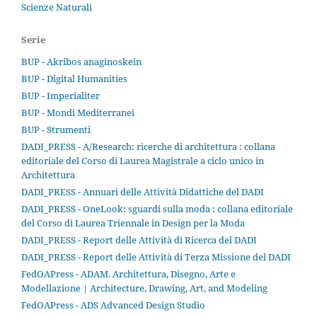
Scienze Naturali
Serie
BUP - Akribos anaginoskein
BUP - Digital Humanities
BUP - Imperialiter
BUP - Mondi Mediterranei
BUP - Strumenti
DADI_PRESS - A/Research: ricerche di architettura : collana
editoriale del Corso di Laurea Magistrale a ciclo unico in
Architettura
DADI_PRESS - Annuari delle Attività Didattiche del DADI
DADI_PRESS - OneLook: sguardi sulla moda : collana editoriale
del Corso di Laurea Triennale in Design per la Moda
DADI_PRESS - Report delle Attività di Ricerca del DADI
DADI_PRESS - Report delle Attività di Terza Missione del DADI
FedOAPress - ADAM. Architettura, Disegno, Arte e
Modellazione | Architecture, Drawing, Art, and Modeling
FedOAPress - ADS Advanced Design Studio