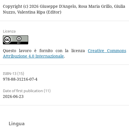
Copyright (c) 2026 Giuseppe D'Angelo, Rosa Maria Grillo, Giulia
Nuzzo, Valentina Ripa (Editor)
Licenza
Questo lavoro è fornito con la licenza
Creative Commons
Attribuzione 4.0 Internazionale
.
ISBN-13 (15)
978-88-31216-07-4
Date of first publication (11)
2026-06-23
Lingua