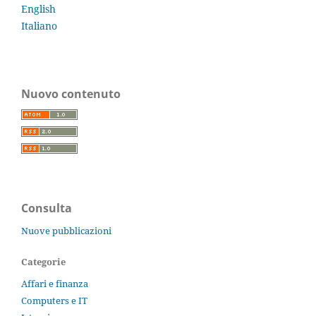
English
Italiano
Nuovo contenuto
Consulta
Nuove pubblicazioni
Categorie
Affari e finanza
Computers e IT