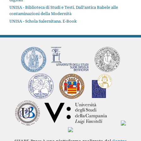
UNISA - Biblioteca di Studi e Testi. Dall’antica Babele alle
contaminazioni della Modernità
UNISA - Schola Salernitana. E-Book