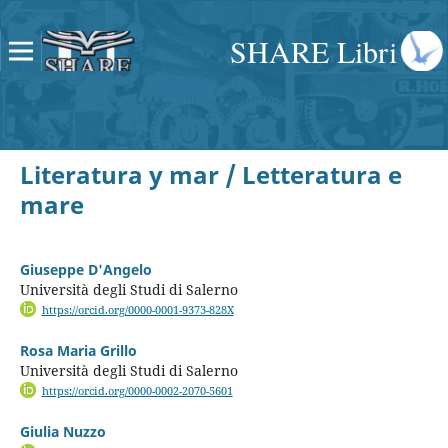
SHARE Libri
Literatura y mar / Letteratura e
mare
Giuseppe D'Angelo
Università degli Studi di Salerno
https://orcid.org/0000-0001-9373-828X
Rosa Maria Grillo
Università degli Studi di Salerno
https://orcid.org/0000-0002-2070-5601
Giulia Nuzzo