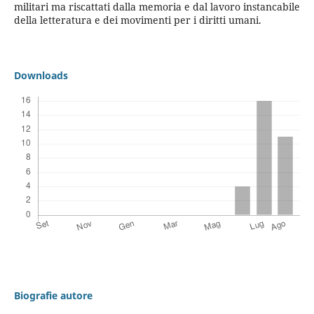
militari ma riscattati dalla memoria e dal lavoro in­stancabile
della letteratura e dei movimenti per i diritti umani.
Downloads
Biografie autore