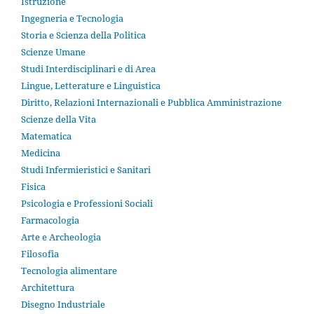
Istruzione
Ingegneria e Tecnologia
Storia e Scienza della Politica
Scienze Umane
Studi Interdisciplinari e di Area
Lingue, Letterature e Linguistica
Diritto, Relazioni Internazionali e Pubblica Amministrazione
Scienze della Vita
Matematica
Medicina
Studi Infermieristici e Sanitari
Fisica
Psicologia e Professioni Sociali
Farmacologia
Arte e Archeologia
Filosofia
Tecnologia alimentare
Architettura
Disegno Industriale