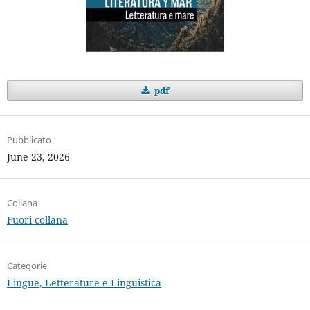
pdf
Pubblicato
June 23, 2026
Collana
Fuori collana
Categorie
Lingue, Letterature e Linguistica