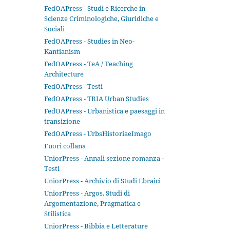
FedOAPress - Studi e Ricerche in
Scienze Criminologiche, Giuridiche e
Sociali
FedOAPress - Studies in Neo-
Kantianism
FedOAPress - TeA / Teaching
Architecture
FedOAPress - Testi
FedOAPress - TRIA Urban Studies
FedOAPress - Urbanistica e paesaggi in
transizione
FedOAPress - UrbsHistoriaeImago
Fuori collana
UniorPress - Annali sezione romanza -
Testi
UniorPress - Archivio di Studi Ebraici
UniorPress - Argos. Studi di
Argomentazione, Pragmatica e
Stilistica
UniorPress - Bibbia e Letterature