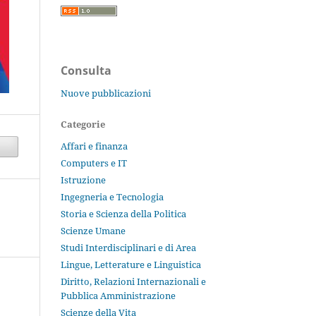
Consulta
Nuove pubblicazioni
Categorie
Affari e finanza
Computers e IT
Istruzione
Ingegneria e Tecnologia
Storia e Scienza della Politica
Scienze Umane
Studi Interdisciplinari e di Area
Lingue, Letterature e Linguistica
Diritto, Relazioni Internazionali e
Pubblica Amministrazione
Scienze della Vita