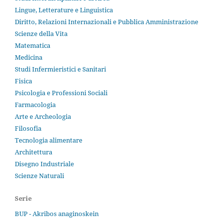
Lingue, Letterature e Linguistica
Diritto, Relazioni Internazionali e Pubblica Amministrazione
Scienze della Vita
Matematica
Medicina
Studi Infermieristici e Sanitari
Fisica
Psicologia e Professioni Sociali
Farmacologia
Arte e Archeologia
Filosofia
Tecnologia alimentare
Architettura
Disegno Industriale
Scienze Naturali
Serie
BUP - Akribos anaginoskein