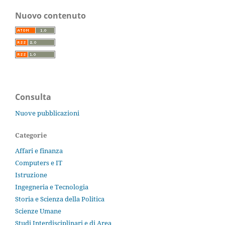
Nuovo contenuto
Consulta
Nuove pubblicazioni
Categorie
Affari e finanza
Computers e IT
Istruzione
Ingegneria e Tecnologia
Storia e Scienza della Politica
Scienze Umane
Studi Interdisciplinari e di Area