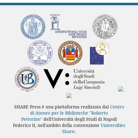
SHARE Press è una piattaforma realizzata dal
Centro
di Ateneo per le Biblioteche "Roberto
Pettorino"
dell'Università degli Studi di Napoli
Federico II, nell'ambito della convenzione
Universities
Share
.