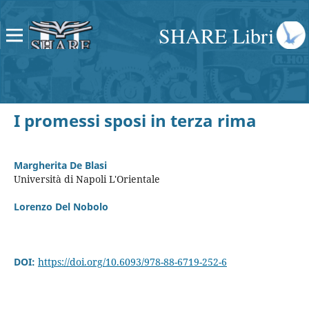
SHARE Libri
I promessi sposi in terza rima
Margherita De Blasi
Università di Napoli L'Orientale
Lorenzo Del Nobolo
DOI:
https://doi.org/10.6093/978-88-6719-252-6