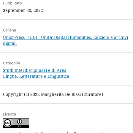
Pubblicato
September 30, 2022
Collana
UniorPress - UDH - UniOr Digital Humanities. Edizioni e archivi
digitali
Categorie
Studi Interdisciplinari e di Area
Lingue, Letterature e Linguistica
Copyright (c) 2022 Margherita De Blasi (Curatore)
Licenza