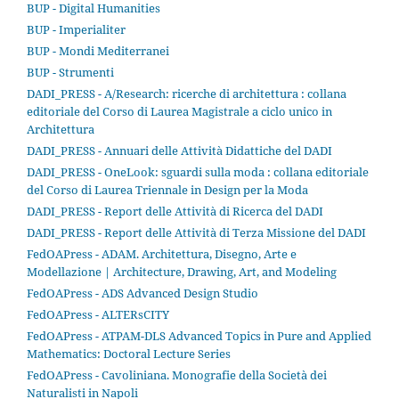
BUP - Digital Humanities
BUP - Imperialiter
BUP - Mondi Mediterranei
BUP - Strumenti
DADI_PRESS - A/Research: ricerche di architettura : collana
editoriale del Corso di Laurea Magistrale a ciclo unico in
Architettura
DADI_PRESS - Annuari delle Attività Didattiche del DADI
DADI_PRESS - OneLook: sguardi sulla moda : collana editoriale
del Corso di Laurea Triennale in Design per la Moda
DADI_PRESS - Report delle Attività di Ricerca del DADI
DADI_PRESS - Report delle Attività di Terza Missione del DADI
FedOAPress - ADAM. Architettura, Disegno, Arte e
Modellazione | Architecture, Drawing, Art, and Modeling
FedOAPress - ADS Advanced Design Studio
FedOAPress - ALTERsCITY
FedOAPress - ATPAM-DLS Advanced Topics in Pure and Applied
Mathematics: Doctoral Lecture Series
FedOAPress - Cavoliniana. Monografie della Società dei
Naturalisti in Napoli