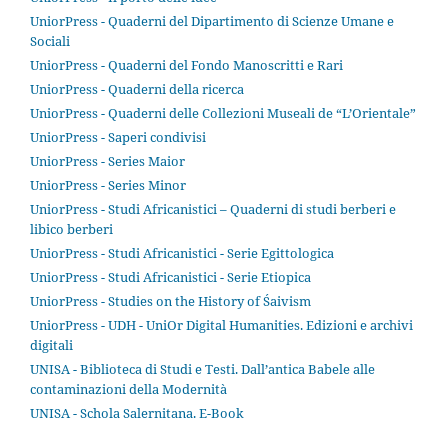
UniorPress - Quaderni del Dipartimento di Scienze Umane e
Sociali
UniorPress - Quaderni del Fondo Manoscritti e Rari
UniorPress - Quaderni della ricerca
UniorPress - Quaderni delle Collezioni Museali de “L’Orientale”
UniorPress - Saperi condivisi
UniorPress - Series Maior
UniorPress - Series Minor
UniorPress - Studi Africanistici – Quaderni di studi berberi e
libico berberi
UniorPress - Studi Africanistici - Serie Egittologica
UniorPress - Studi Africanistici - Serie Etiopica
UniorPress - Studies on the History of Śaivism
UniorPress - UDH - UniOr Digital Humanities. Edizioni e archivi
digitali
UNISA - Biblioteca di Studi e Testi. Dall’antica Babele alle
contaminazioni della Modernità
UNISA - Schola Salernitana. E-Book