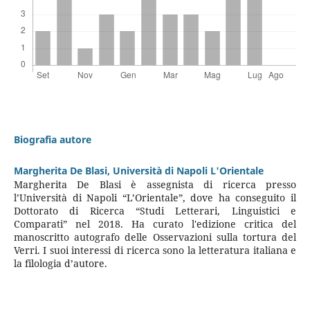
Biografia autore
Margherita De Blasi,
Università di Napoli L'Orientale
Margherita De Blasi è assegnista di ricerca presso
l’Università di Napoli “L’Orientale”, dove ha conseguito il
Dottorato di Ricerca “Studi Letterari, Linguistici e
Comparati” nel 2018. Ha curato l'edizione critica del
manoscritto autografo delle Osservazioni sulla tortura del
Verri. I suoi interessi di ricerca sono la letteratura italiana e
la filologia d’autore.