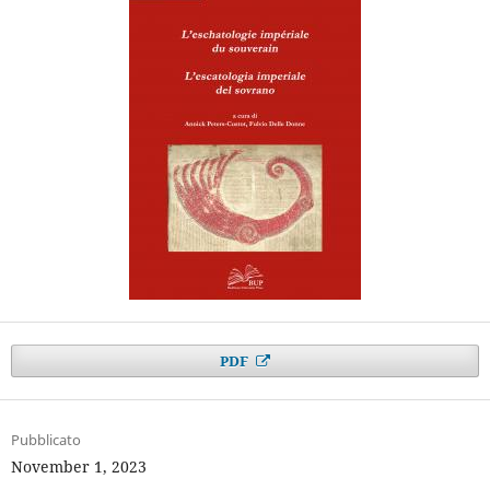
PDF
Pubblicato
November 1, 2023