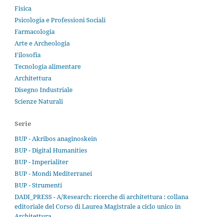
Fisica
Psicologia e Professioni Sociali
Farmacologia
Arte e Archeologia
Filosofia
Tecnologia alimentare
Architettura
Disegno Industriale
Scienze Naturali
Serie
BUP - Akribos anaginoskein
BUP - Digital Humanities
BUP - Imperialiter
BUP - Mondi Mediterranei
BUP - Strumenti
DADI_PRESS - A/Research: ricerche di architettura : collana
editoriale del Corso di Laurea Magistrale a ciclo unico in
Architettura