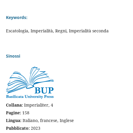
Keywords:
Escatologia, Imperialità, Regni, Imperialità seconda
Sinossi
Collana
:
Imperialiter, 4
Pagine
:
158
Lingua
:
Italiano, francese, Inglese
Pubblicato:
2023