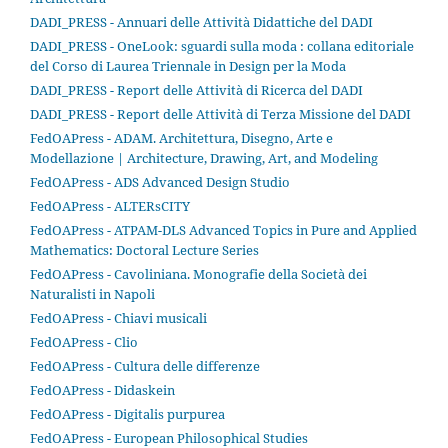
DADI_PRESS - Annuari delle Attività Didattiche del DADI
DADI_PRESS - OneLook: sguardi sulla moda : collana editoriale
del Corso di Laurea Triennale in Design per la Moda
DADI_PRESS - Report delle Attività di Ricerca del DADI
DADI_PRESS - Report delle Attività di Terza Missione del DADI
FedOAPress - ADAM. Architettura, Disegno, Arte e
Modellazione | Architecture, Drawing, Art, and Modeling
FedOAPress - ADS Advanced Design Studio
FedOAPress - ALTERsCITY
FedOAPress - ATPAM-DLS Advanced Topics in Pure and Applied
Mathematics: Doctoral Lecture Series
FedOAPress - Cavoliniana. Monografie della Società dei
Naturalisti in Napoli
FedOAPress - Chiavi musicali
FedOAPress - Clio
FedOAPress - Cultura delle differenze
FedOAPress - Didaskein
FedOAPress - Digitalis purpurea
FedOAPress - European Philosophical Studies