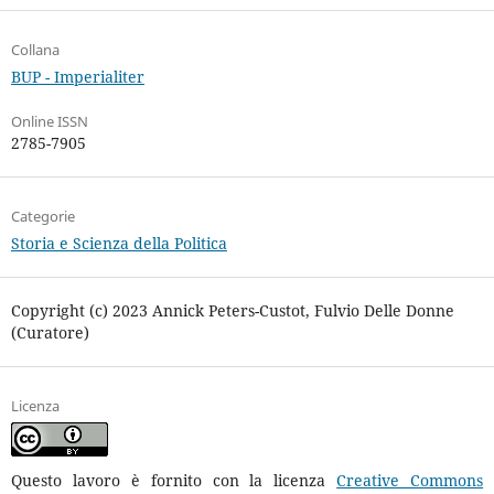
Collana
BUP - Imperialiter
Online ISSN
2785-7905
Categorie
Storia e Scienza della Politica
Copyright (c) 2023 Annick Peters-Custot, Fulvio Delle Donne
(Curatore)
Licenza
Questo lavoro è fornito con la licenza
Creative Commons