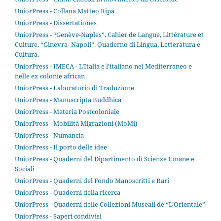
UniorPress - Collana Matteo Ripa
UniorPress - Dissertationes
UniorPress - “Genève-Naples”. Cahier de Langue, Littérature et
Culture. “Ginevra- Napoli”. Quaderno di Lingua, Letteratura e
Cultura.
UniorPress - IMECA - L’Italia e l’italiano nel Mediterraneo e
nelle ex colonie african
UniorPress - Laboratorio di Traduzione
UniorPress - Manuscripta Buddhica
UniorPress - Materia Postcoloniale
UniorPress - Mobilità Migrazioni (MoMi)
UniorPress - Numancia
UniorPress - Il porto delle idee
UniorPress - Quaderni del Dipartimento di Scienze Umane e
Sociali
UniorPress - Quaderni del Fondo Manoscritti e Rari
UniorPress - Quaderni della ricerca
UniorPress - Quaderni delle Collezioni Museali de “L’Orientale”
UniorPress - Saperi condivisi