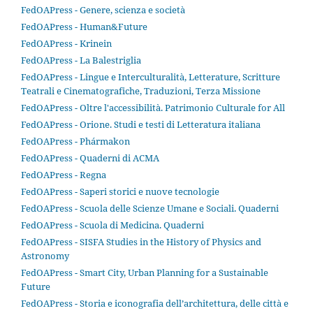
FedOAPress - Genere, scienza e società
FedOAPress - Human&Future
FedOAPress - Krinein
FedOAPress - La Balestriglia
FedOAPress - Lingue e Interculturalità, Letterature, Scritture
Teatrali e Cinematografiche, Traduzioni, Terza Missione
FedOAPress - Oltre l'accessibilità. Patrimonio Culturale for All
FedOAPress - Orione. Studi e testi di Letteratura italiana
FedOAPress - Phármakon
FedOAPress - Quaderni di ACMA
FedOAPress - Regna
FedOAPress - Saperi storici e nuove tecnologie
FedOAPress - Scuola delle Scienze Umane e Sociali. Quaderni
FedOAPress - Scuola di Medicina. Quaderni
FedOAPress - SISFA Studies in the History of Physics and
Astronomy
FedOAPress - Smart City, Urban Planning for a Sustainable
Future
FedOAPress - Storia e iconografia dell’architettura, delle città e