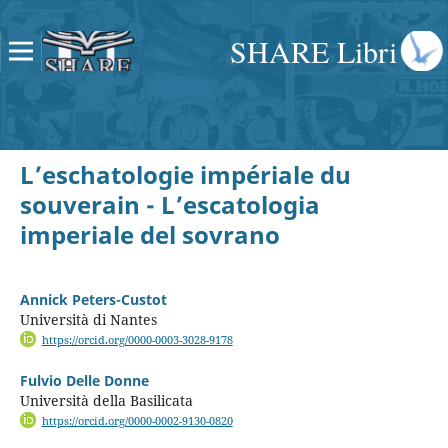
SHARE Libri
L’eschatologie impériale du
souverain - L’escatologia
imperiale del sovrano
Annick Peters-Custot
Università di Nantes
https://orcid.org/0000-0003-3028-9178
Fulvio Delle Donne
Università della Basilicata
https://orcid.org/0000-0002-9130-0820