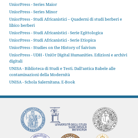
UniorPress - Series Maior
UniorPress - Series Minor
UniorPress - Studi Africanistici – Quaderni di studi berberi e
libico berberi
UniorPress - Studi Africanistici - Serie Egittologica
UniorPress - Studi Africanistici - Serie Etiopica
UniorPress - Studies on the History of Śaivism
UniorPress - UDH - UniOr Digital Humanities. Edizioni e archivi
digitali
UNISA - Biblioteca di Studi e Testi. Dall’antica Babele alle
contaminazioni della Modernità
UNISA - Schola Salernitana. E-Book