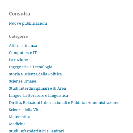
Consulta
Nuove pubblicazioni
Categorie
Affari e finanza
Computers e IT
Istruzione
Ingegneria e Tecnologia
Storia e Scienza della Politica
Scienze Umane
Studi Interdisciplinari e di Area
Lingue, Letterature e Linguistica
Diritto, Relazioni Internazionali e Pubblica Amministrazione
Scienze della Vita
Matematica
Medicina
Studi Infermieristici e Sanitari