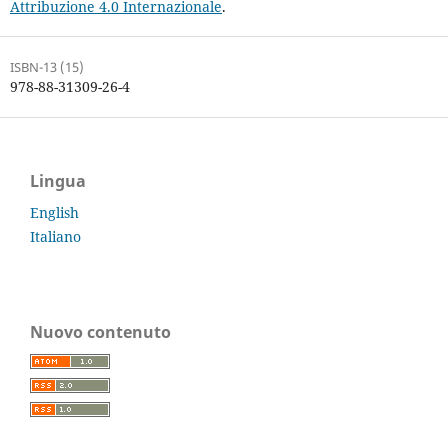
Attribuzione 4.0 Internazionale
.
ISBN-13 (15)
978-88-31309-26-4
Lingua
English
Italiano
Nuovo contenuto