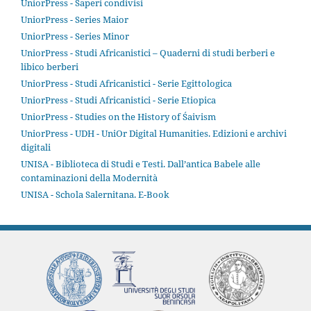
UniorPress - Saperi condivisi
UniorPress - Series Maior
UniorPress - Series Minor
UniorPress - Studi Africanistici – Quaderni di studi berberi e
libico berberi
UniorPress - Studi Africanistici - Serie Egittologica
UniorPress - Studi Africanistici - Serie Etiopica
UniorPress - Studies on the History of Śaivism
UniorPress - UDH - UniOr Digital Humanities. Edizioni e archivi
digitali
UNISA - Biblioteca di Studi e Testi. Dall’antica Babele alle
contaminazioni della Modernità
UNISA - Schola Salernitana. E-Book