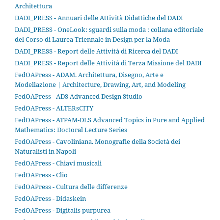
Architettura
DADI_PRESS - Annuari delle Attività Didattiche del DADI
DADI_PRESS - OneLook: sguardi sulla moda : collana editoriale
del Corso di Laurea Triennale in Design per la Moda
DADI_PRESS - Report delle Attività di Ricerca del DADI
DADI_PRESS - Report delle Attività di Terza Missione del DADI
FedOAPress - ADAM. Architettura, Disegno, Arte e
Modellazione | Architecture, Drawing, Art, and Modeling
FedOAPress - ADS Advanced Design Studio
FedOAPress - ALTERsCITY
FedOAPress - ATPAM-DLS Advanced Topics in Pure and Applied
Mathematics: Doctoral Lecture Series
FedOAPress - Cavoliniana. Monografie della Società dei
Naturalisti in Napoli
FedOAPress - Chiavi musicali
FedOAPress - Clio
FedOAPress - Cultura delle differenze
FedOAPress - Didaskein
FedOAPress - Digitalis purpurea