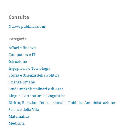
Consulta
Nuove pubblicazioni
Categorie
Affari e finanza
Computers e IT
Istruzione
Ingegneria e Tecnologia
Storia e Scienza della Politica
Scienze Umane
Studi Interdisciplinari e di Area
Lingue, Letterature e Linguistica
Diritto, Relazioni Internazionali e Pubblica Amministrazione
Scienze della Vita
Matematica
Medicina