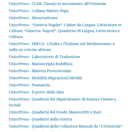
UniorPress - CLIM. Classici in movimento all’Orientale
UniorPress - Collana Matteo Ripa
UniorPress - Dissertationes
UniorPress - “Genève-Naples”. Cahier de Langue, Littérature et
Culture. “Ginevra- Napoli”. Quaderno di Lingua, Letteratura e
Cultura.
UniorPress - IMECA - L’Italia e l’italiano nel Mediterraneo e
nelle ex colonie african
UniorPress - Laboratorio di Traduzione
UniorPress - Manuscripta Buddhica
UniorPress - Materia Postcoloniale
UniorPress - Mobilità Migrazioni (MoMi)
UniorPress - Numancia
UniorPress - Il porto delle idee
UniorPress - Quaderni del Dipartimento di Scienze Umane e
Sociali
UniorPress - Quaderni del Fondo Manoscritti e Rari
UniorPress - Quaderni della ricerca
UniorPress - Quaderni delle Collezioni Museali de “L’Orientale”