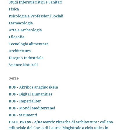
Studi Infermieristici e Sanitari
Fisica
Psicologia e Professioni Sociali
Farmacologia
Arte e Archeologia
Filosofia
Tecnologia alimentare
Architettura
Disegno Industriale
Scienze Naturali
Serie
BUP - Akribos anaginoskein
BUP - Digital Humanities
BUP - Imperialiter
BUP - Mondi Mediterranei
BUP - Strumenti
DADI_PRESS - A/Research: ricerche di architettura : collana
editoriale del Corso di Laurea Magistrale a ciclo unico in