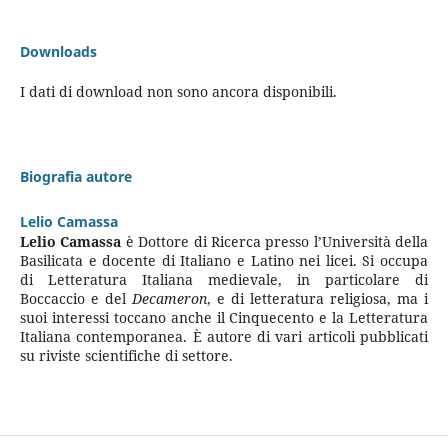
Downloads
I dati di download non sono ancora disponibili.
Biografia autore
Lelio Camassa
Lelio Camassa
è Dottore di Ricerca presso l’Università della
Basilicata e docente di Italiano e Latino nei licei. Si occupa
di Letteratura Italiana medievale, in particolare di
Boccaccio e del
Decameron
, e di letteratura religiosa, ma i
suoi interessi toccano anche il Cinquecento e la Letteratura
Italiana contemporanea. È autore di vari articoli pubblicati
su riviste scientifiche di settore.