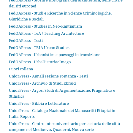
dei siti europei
FedOAPress - Studi e Ricerche in Scienze Criminologiche,
Giuridiche e Sociali
FedOAPress - Studies in Neo-Kantianism
FedOAPress - TeA / Teaching Architecture
FedOAPress - Testi
FedOAPress - TRIA Urban Studies
FedOAPress - Urbanistica e paesaggi in transizione
FedOAPress - UrbsHistoriaeImago
Fuori collana
UniorPress - Annali sezione romanza - Testi
UniorPress - Archivio di Studi Ebraici
UniorPress - Argos. Studi di Argomentazione, Pragmatica e
Stilistica
UniorPress - Bibbia e Letterature
UniorPress - Catalogo Nazionale dei Manoscritti Etiopici in
Italia. Reports
UniorPress - Centro interuniversitario per la storia delle città
campane nel Medioevo. Quaderni. Nuova serie