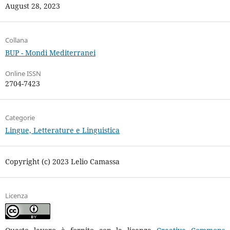
August 28, 2023
Collana
BUP - Mondi Mediterranei
Online ISSN
2704-7423
Categorie
Lingue, Letterature e Linguistica
Copyright (c) 2023 Lelio Camassa
Licenza