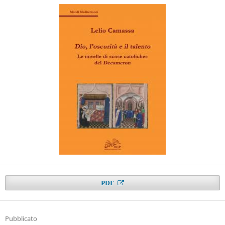
PDF
Pubblicato