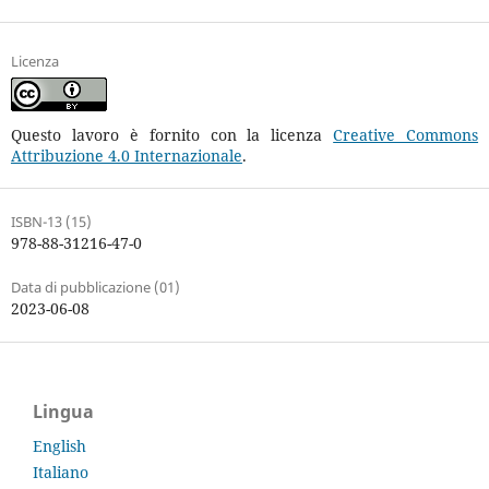
Licenza
Questo lavoro è fornito con la licenza
Creative Commons
Attribuzione 4.0 Internazionale
.
ISBN-13 (15)
978-88-31216-47-0
Data di pubblicazione (01)
2023-06-08
Lingua
English
Italiano