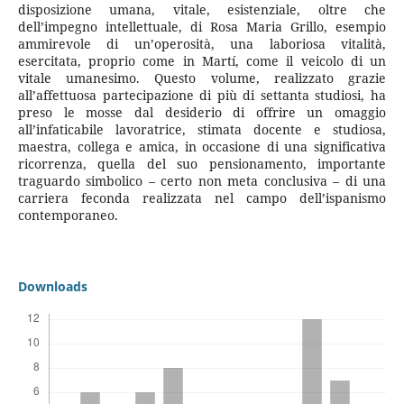
disposizione umana, vitale, esistenziale, oltre che
dell’impegno intellettuale, di Rosa Maria Grillo, esempio
ammirevole di un’operosità, una laboriosa vitalità,
esercitata, proprio come in Martí, come il veicolo di un
vitale umanesimo. Questo volume, realizzato grazie
all’affettuosa partecipazione di più di settanta studiosi, ha
preso le mosse dal desiderio di offrire un omaggio
all’infaticabile lavoratrice, stimata docente e studiosa,
maestra, collega e amica, in occasione di una significativa
ricorrenza, quella del suo pensionamento, importante
traguardo simbolico – certo non meta conclusiva – di una
carriera feconda realizzata nel campo dell’ispanismo
contemporaneo.
Downloads