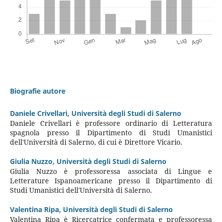
Biografie autore
Daniele Crivellari,
Università degli Studi di Salerno
Daniele Crivellari è professore ordinario di Letteratura
spagnola presso il Dipartimento di Studi Umanistici
dell'Università di Salerno, di cui è Direttore Vicario.
Giulia Nuzzo,
Università degli Studi di Salerno
Giulia Nuzzo è professoressa associata di Lingue e
Letterature Ispanoamericane presso il Dipartimento di
Studi Umanistici dell'Università di Salerno.
Valentina Ripa,
Università degli Studi di Salerno
Valentina Ripa è Ricercatrice confermata e professoressa