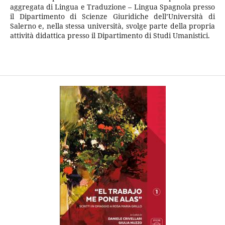
aggregata di Lingua e Traduzione – Lingua Spagnola presso
il Dipartimento di Scienze Giuridiche dell’Università di
Salerno e, nella stessa università, svolge parte della propria
attività didattica presso il Dipartimento di Studi Umanistici.