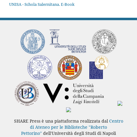
UNISA - Schola Salernitana. E-Book
SHARE Press è una piattaforma realizzata dal
Centro
di Ateneo per le Biblioteche "Roberto
Pettorino"
dell'Università degli Studi di Napoli