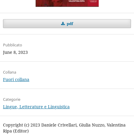
pdf
Pubblicato
June 8, 2023
Collana
Fuori collana
Categorie
Lingue, Letterature e Linguistica
Copyright (c) 2023 Daniele Crivellari, Giulia Nuzzo, Valentina
Ripa (Editor)