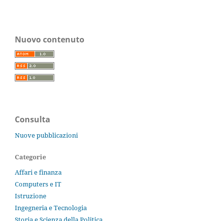
Nuovo contenuto
Consulta
Nuove pubblicazioni
Categorie
Affari e finanza
Computers e IT
Istruzione
Ingegneria e Tecnologia
Storia e Scienza della Politica