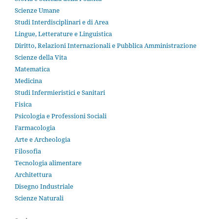
Scienze Umane
Studi Interdisciplinari e di Area
Lingue, Letterature e Linguistica
Diritto, Relazioni Internazionali e Pubblica Amministrazione
Scienze della Vita
Matematica
Medicina
Studi Infermieristici e Sanitari
Fisica
Psicologia e Professioni Sociali
Farmacologia
Arte e Archeologia
Filosofia
Tecnologia alimentare
Architettura
Disegno Industriale
Scienze Naturali