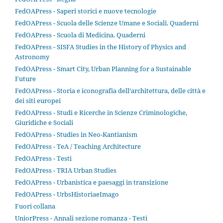
FedOAPress - Saperi storici e nuove tecnologie
FedOAPress - Scuola delle Scienze Umane e Sociali. Quaderni
FedOAPress - Scuola di Medicina. Quaderni
FedOAPress - SISFA Studies in the History of Physics and
Astronomy
FedOAPress - Smart City, Urban Planning for a Sustainable
Future
FedOAPress - Storia e iconografia dell’architettura, delle città e
dei siti europei
FedOAPress - Studi e Ricerche in Scienze Criminologiche,
Giuridiche e Sociali
FedOAPress - Studies in Neo-Kantianism
FedOAPress - TeA / Teaching Architecture
FedOAPress - Testi
FedOAPress - TRIA Urban Studies
FedOAPress - Urbanistica e paesaggi in transizione
FedOAPress - UrbsHistoriaeImago
Fuori collana
UniorPress - Annali sezione romanza - Testi