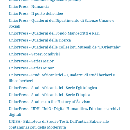
UniorPress - Numancia
UniorPress - Il porto delle idee
UniorPress - Quaderni del Dipartimento di Scienze Umane e
Sociali
UniorPress - Quaderni del Fondo Manoscritti e Rari
UniorPress - Quaderni della ricerca
UniorPress - Quaderni delle Collezioni Museali de “L’Orientale”
UniorPress - Saperi condivisi
UniorPress - Series Maior
UniorPress - Series Minor
UniorPress - Studi Africanistici – Quaderni di studi berberi e
libico berberi
UniorPress - Studi Africanistici - Serie Egittologica
UniorPress - Studi Africanistici - Serie Etiopica
UniorPress - Studies on the History of Śaivism
UniorPress - UDH - UniOr Digital Humanities. Edizioni e archivi
digitali
UNISA - Biblioteca di Studi e Testi. Dall’antica Babele alle
contaminazioni della Modernità