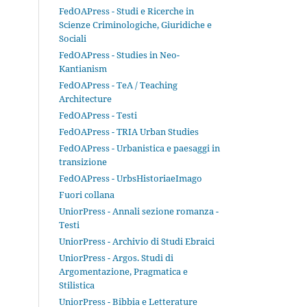
FedOAPress - Studi e Ricerche in
Scienze Criminologiche, Giuridiche e
Sociali
FedOAPress - Studies in Neo-
Kantianism
FedOAPress - TeA / Teaching
Architecture
FedOAPress - Testi
FedOAPress - TRIA Urban Studies
FedOAPress - Urbanistica e paesaggi in
transizione
FedOAPress - UrbsHistoriaeImago
Fuori collana
UniorPress - Annali sezione romanza -
Testi
UniorPress - Archivio di Studi Ebraici
UniorPress - Argos. Studi di
Argomentazione, Pragmatica e
Stilistica
UniorPress - Bibbia e Letterature