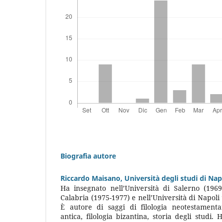
Biografia autore
Riccardo Maisano,
Università degli studi di Nap
Ha insegnato nell’Università di Salerno (1969-
Calabria (1975-1977) e nell’Università di Napoli
È autore di saggi di filologia neotestamentar
antica, filologia bizantina, storia degli studi.