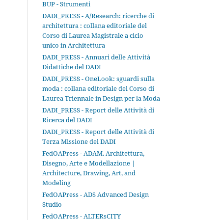
BUP - Strumenti
DADI_PRESS - A/Research: ricerche di
architettura : collana editoriale del
Corso di Laurea Magistrale a ciclo
unico in Architettura
DADI_PRESS - Annuari delle Attività
Didattiche del DADI
DADI_PRESS - OneLook: sguardi sulla
moda : collana editoriale del Corso di
Laurea Triennale in Design per la Moda
DADI_PRESS - Report delle Attività di
Ricerca del DADI
DADI_PRESS - Report delle Attività di
Terza Missione del DADI
FedOAPress - ADAM. Architettura,
Disegno, Arte e Modellazione |
Architecture, Drawing, Art, and
Modeling
FedOAPress - ADS Advanced Design
Studio
FedOAPress - ALTERsCITY