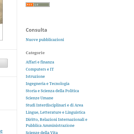
Consulta
Nuove pubblicazioni
Categorie
Affari e finanza
Computers e IT
Istruzione
Ingegneria e Tecnologia
Storia e Scienza della Politica
Scienze Umane
Studi Interdisciplinari e di Area
Lingue, Letterature e Linguistica
Diritto, Relazioni Internazionali e
Pubblica Amministrazione
re
Scienze della Vita