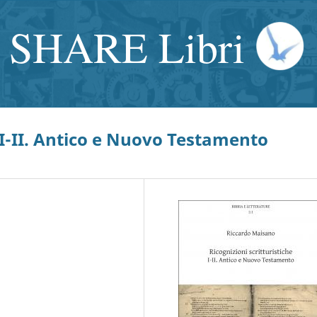
SHARE Libri
e I-II. Antico e Nuovo Testamento