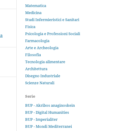
Matematica
Medicina
Studi Infermieristici e Sanitari
Fisica
Psicologia e Professioni Sociali
ca
Farmacologia
Arte e Archeologia
Filosofia
Tecnologia alimentare
Architettura
Disegno Industriale
Scienze Naturali
Serie
BUP - Akribos anaginoskein
BUP - Digital Humanities
BUP - Imperialiter
BUP - Mondi Mediterranei