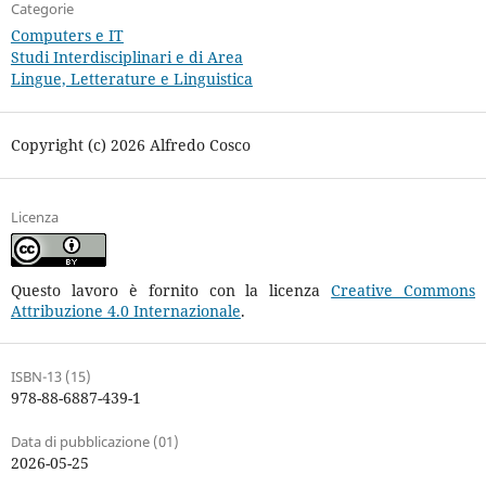
Categorie
Computers e IT
Studi Interdisciplinari e di Area
Lingue, Letterature e Linguistica
Copyright (c) 2026 Alfredo Cosco
Licenza
Questo lavoro è fornito con la licenza
Creative Commons
Attribuzione 4.0 Internazionale
.
ISBN-13 (15)
978-88-6887-439-1
Data di pubblicazione (01)
2026-05-25