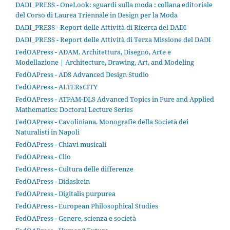
DADI_PRESS - OneLook: sguardi sulla moda : collana editoriale
del Corso di Laurea Triennale in Design per la Moda
DADI_PRESS - Report delle Attività di Ricerca del DADI
DADI_PRESS - Report delle Attività di Terza Missione del DADI
FedOAPress - ADAM. Architettura, Disegno, Arte e
Modellazione | Architecture, Drawing, Art, and Modeling
FedOAPress - ADS Advanced Design Studio
FedOAPress - ALTERsCITY
FedOAPress - ATPAM-DLS Advanced Topics in Pure and Applied
Mathematics: Doctoral Lecture Series
FedOAPress - Cavoliniana. Monografie della Società dei
Naturalisti in Napoli
FedOAPress - Chiavi musicali
FedOAPress - Clio
FedOAPress - Cultura delle differenze
FedOAPress - Didaskein
FedOAPress - Digitalis purpurea
FedOAPress - European Philosophical Studies
FedOAPress - Genere, scienza e società