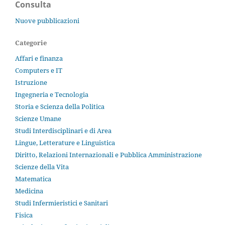
Consulta
Nuove pubblicazioni
Categorie
Affari e finanza
Computers e IT
Istruzione
Ingegneria e Tecnologia
Storia e Scienza della Politica
Scienze Umane
Studi Interdisciplinari e di Area
Lingue, Letterature e Linguistica
Diritto, Relazioni Internazionali e Pubblica Amministrazione
Scienze della Vita
Matematica
Medicina
Studi Infermieristici e Sanitari
Fisica