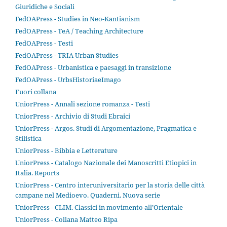
Giuridiche e Sociali
FedOAPress - Studies in Neo-Kantianism
FedOAPress - TeA / Teaching Architecture
FedOAPress - Testi
FedOAPress - TRIA Urban Studies
FedOAPress - Urbanistica e paesaggi in transizione
FedOAPress - UrbsHistoriaeImago
Fuori collana
UniorPress - Annali sezione romanza - Testi
UniorPress - Archivio di Studi Ebraici
UniorPress - Argos. Studi di Argomentazione, Pragmatica e
Stilistica
UniorPress - Bibbia e Letterature
UniorPress - Catalogo Nazionale dei Manoscritti Etiopici in
Italia. Reports
UniorPress - Centro interuniversitario per la storia delle città
campane nel Medioevo. Quaderni. Nuova serie
UniorPress - CLIM. Classici in movimento all’Orientale
UniorPress - Collana Matteo Ripa