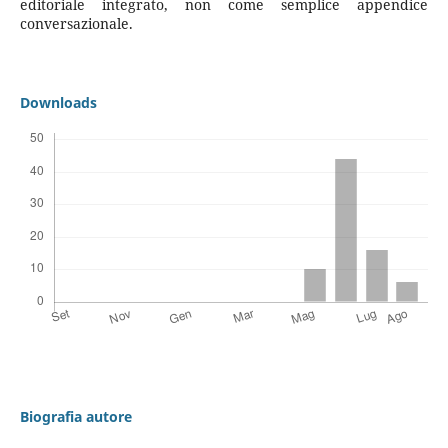
editoriale integrato, non come semplice appendice
conversazionale.
Downloads
Biografia autore