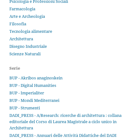
Psicologia e Professioni Sociali
Farmacologia
Arte e Archeologia
Filosofia
Tecnologia alimentare
Architettura
Disegno Industriale
Scienze Naturali
Serie
BUP - Akribos anaginoskein
BUP - Digital Humanities
BUP - Imperialiter
BUP - Mondi Mediterranei
BUP - Strumenti
DADI_PRESS - A/Research: ricerche di architettura : collana
editoriale del Corso di Laurea Magistrale a ciclo unico in
Architettura
DADI_PRESS - Annuari delle Attività Didattiche del DADI