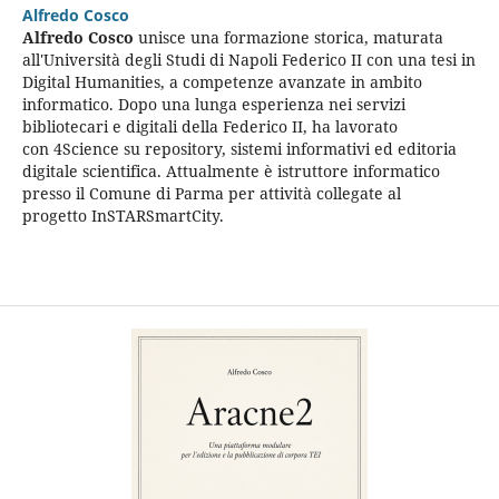
Alfredo Cosco
Alfredo Cosco
unisce una formazione storica, maturata
all'Università degli Studi di Napoli Federico II con una tesi in
Digital Humanities, a competenze avanzate in ambito
informatico. Dopo una lunga esperienza nei servizi
bibliotecari e digitali della Federico II, ha lavorato
con 4Science su repository, sistemi informativi ed editoria
digitale scientifica. Attualmente è istruttore informatico
presso il Comune di Parma per attività collegate al
progetto InSTARSmartCity.