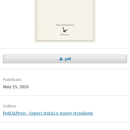
pdf
Pubblicato
May 25, 2026
Collana
FedOAPress - Saperi storici e nuove tecnologie