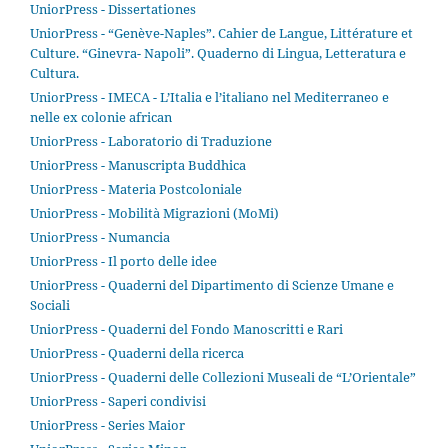
UniorPress - Dissertationes
UniorPress - “Genève-Naples”. Cahier de Langue, Littérature et
Culture. “Ginevra- Napoli”. Quaderno di Lingua, Letteratura e
Cultura.
UniorPress - IMECA - L’Italia e l’italiano nel Mediterraneo e
nelle ex colonie african
UniorPress - Laboratorio di Traduzione
UniorPress - Manuscripta Buddhica
UniorPress - Materia Postcoloniale
UniorPress - Mobilità Migrazioni (MoMi)
UniorPress - Numancia
UniorPress - Il porto delle idee
UniorPress - Quaderni del Dipartimento di Scienze Umane e
Sociali
UniorPress - Quaderni del Fondo Manoscritti e Rari
UniorPress - Quaderni della ricerca
UniorPress - Quaderni delle Collezioni Museali de “L’Orientale”
UniorPress - Saperi condivisi
UniorPress - Series Maior