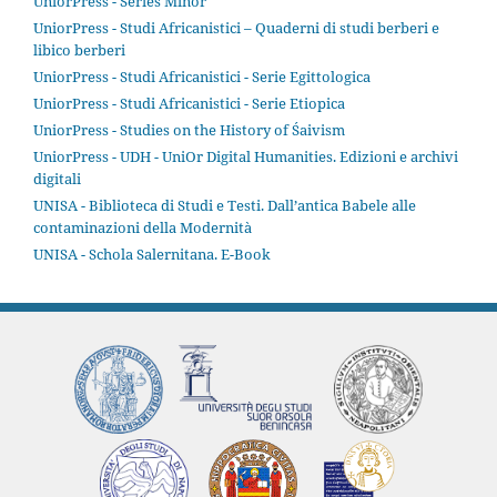
UniorPress - Series Minor
UniorPress - Studi Africanistici – Quaderni di studi berberi e
libico berberi
UniorPress - Studi Africanistici - Serie Egittologica
UniorPress - Studi Africanistici - Serie Etiopica
UniorPress - Studies on the History of Śaivism
UniorPress - UDH - UniOr Digital Humanities. Edizioni e archivi
digitali
UNISA - Biblioteca di Studi e Testi. Dall’antica Babele alle
contaminazioni della Modernità
UNISA - Schola Salernitana. E-Book