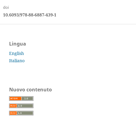
doi
10.6093/978-88-6887-439-1
Lingua
English
Italiano
Nuovo contenuto