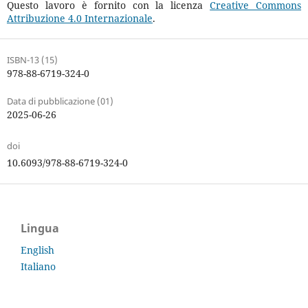
Questo lavoro è fornito con la licenza
Creative Commons
Attribuzione 4.0 Internazionale
.
ISBN-13 (15)
978-88-6719-324-0
Data di pubblicazione (01)
2025-06-26
doi
10.6093/978-88-6719-324-0
Lingua
English
Italiano