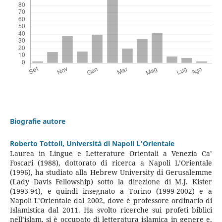
Biografie autore
Roberto Tottoli,
Università di Napoli L’Orientale
Laurea in Lingue e Letterature Orientali a Venezia Ca’
Foscari (1988), dottorato di ricerca a Napoli L’Orientale
(1996), ha studiato alla Hebrew University di Gerusalemme
(Lady Davis Fellowship) sotto la direzione di M.J. Kister
(1993-94), e quindi insegnato a Torino (1999-2002) e a
Napoli L’Orientale dal 2002, dove è professore ordinario di
Islamistica dal 2011. Ha svolto ricerche sui profeti biblici
nell’islam, si è occupato di letteratura islamica in genere e,