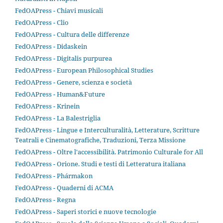
FedOAPress - Chiavi musicali
FedOAPress - Clio
FedOAPress - Cultura delle differenze
FedOAPress - Didaskein
FedOAPress - Digitalis purpurea
FedOAPress - European Philosophical Studies
FedOAPress - Genere, scienza e società
FedOAPress - Human&Future
FedOAPress - Krinein
FedOAPress - La Balestriglia
FedOAPress - Lingue e Interculturalità, Letterature, Scritture
Teatrali e Cinematografiche, Traduzioni, Terza Missione
FedOAPress - Oltre l'accessibilità. Patrimonio Culturale for All
FedOAPress - Orione. Studi e testi di Letteratura italiana
FedOAPress - Phármakon
FedOAPress - Quaderni di ACMA
FedOAPress - Regna
FedOAPress - Saperi storici e nuove tecnologie