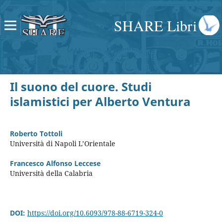
SHARE Libri
Il suono del cuore. Studi
islamistici per Alberto Ventura
Roberto Tottoli
Università di Napoli L’Orientale
Francesco Alfonso Leccese
Università della Calabria
DOI:
https://doi.org/10.6093/978-88-6719-324-0