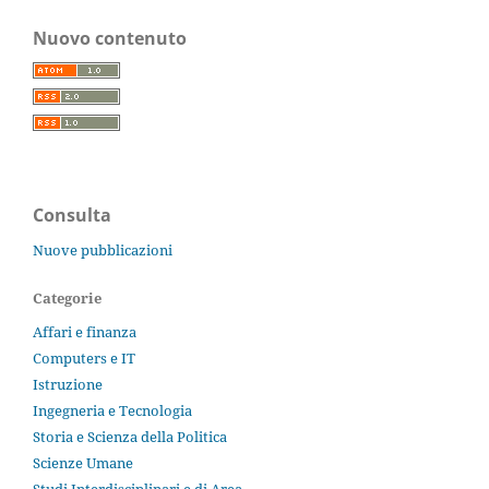
Nuovo contenuto
Consulta
Nuove pubblicazioni
Categorie
Affari e finanza
Computers e IT
Istruzione
Ingegneria e Tecnologia
Storia e Scienza della Politica
Scienze Umane
Studi Interdisciplinari e di Area