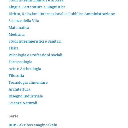
Lingue, Letterature e Linguistica
Diritto, Relazioni Internazionali e Pubblica Amministrazione
Scienze della Vita
Matematica
Medicina
Studi Infermieristici e Sanitari
Fisica
Psicologia e Professioni Sociali
Farmacologia
Arte e Archeologia
Filosofia
Tecnologia alimentare
Architettura
Disegno Industriale
Scienze Naturali
Serie
BUP - Akribos anaginoskein