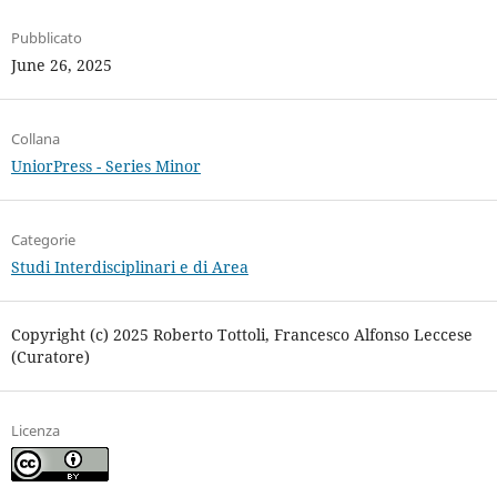
Pubblicato
June 26, 2025
Collana
UniorPress - Series Minor
Categorie
Studi Interdisciplinari e di Area
Copyright (c) 2025 Roberto Tottoli, Francesco Alfonso Leccese
(Curatore)
Licenza