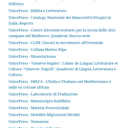
Stilistica
UniorPress - Bibbia e Letterature
UniorPress - Catalogo Nazionale dei Manoscritti Etiopici in
Italia. Reports
UniorPress - Centro interuniversitario per la storia delle città
campane nel Medioevo. Quaderni. Nuova serie
UniorPress - CLIM. Classici in movimento all’Orientale
UniorPress - Collana Matteo Ripa
UniorPress - Dissertationes
UniorPress - “Genève-Naples”. Cahier de Langue, Littérature et
Culture. “Ginevra- Napoli”. Quaderno di Lingua, Letteratura e
Cultura.
UniorPress - IMECA - L’Italia e l’italiano nel Mediterraneo e
nelle ex colonie african
UniorPress - Laboratorio di Traduzione
UniorPress - Manuscripta Buddhica
UniorPress - Materia Postcoloniale
UniorPress - Mobilità Migrazioni (MoMi)
UniorPress - Numancia