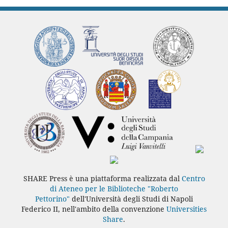
SHARE Press è una piattaforma realizzata dal
Centro
di Ateneo per le Biblioteche "Roberto
Pettorino"
dell'Università degli Studi di Napoli
Federico II, nell'ambito della convenzione
Universities
Share
.