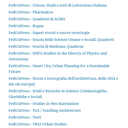
FedOAPress - Orione. Studi e testi di Letteratura italiana
FedOAPress - Phármakon
FedOAPress - Quaderni di ACMA
FedOAPress - Regna
FedOAPress - Saperi storici e nuove tecnologie
FedOAPress - Scuola delle Scienze Umane e Sociali. Quaderni
FedOAPress - Scuola di Medicina. Quaderni
FedOAPress - SISFA Studies in the History of Physics and
Astronomy
FedOAPress - Smart City, Urban Planning for a Sustainable
Future
FedOAPress - Storia e iconografia dell’architettura, delle città e
dei siti europei
FedOAPress - Studi e Ricerche in Scienze Criminologiche,
Giuridiche e Sociali
FedOAPress - Studies in Neo-Kantianism
FedOAPress - TeA / Teaching Architecture
FedOAPress - Testi
FedOAPress - TRIA Urban Studies