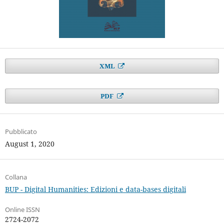
XML
PDF
Pubblicato
August 1, 2020
Collana
BUP - Digital Humanities: Edizioni e data-bases digitali
Online ISSN
2724-2072