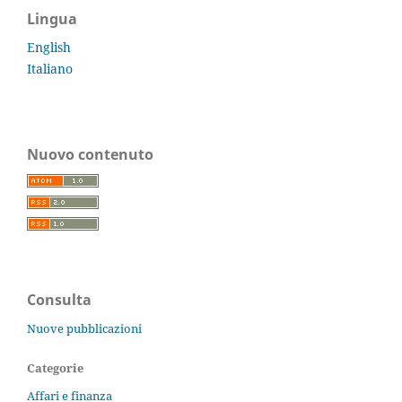
Lingua
English
Italiano
Nuovo contenuto
Consulta
Nuove pubblicazioni
Categorie
Affari e finanza