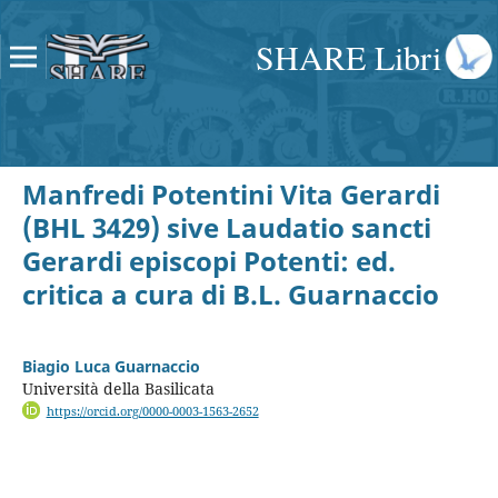
SHARE Libri
Manfredi Potentini Vita Gerardi
(BHL 3429) sive Laudatio sancti
Gerardi episcopi Potenti: ed.
critica a cura di B.L. Guarnaccio
Biagio Luca Guarnaccio
Università della Basilicata
https://orcid.org/0000-0003-1563-2652