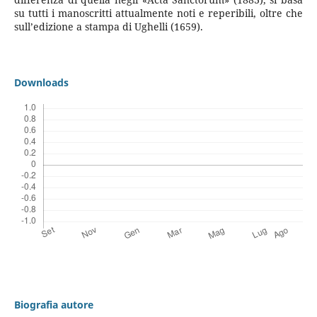
su tutti i manoscritti attualmente noti e reperibili, oltre che
sull’edizione a stampa di Ughelli (1659).
Downloads
Biografia autore