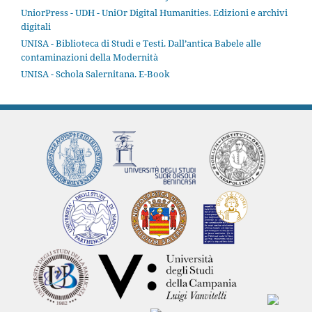
UniorPress - UDH - UniOr Digital Humanities. Edizioni e archivi
digitali
UNISA - Biblioteca di Studi e Testi. Dall’antica Babele alle
contaminazioni della Modernità
UNISA - Schola Salernitana. E-Book