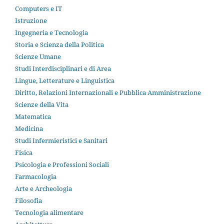
Computers e IT
Istruzione
Ingegneria e Tecnologia
Storia e Scienza della Politica
Scienze Umane
Studi Interdisciplinari e di Area
Lingue, Letterature e Linguistica
Diritto, Relazioni Internazionali e Pubblica Amministrazione
Scienze della Vita
Matematica
Medicina
Studi Infermieristici e Sanitari
Fisica
Psicologia e Professioni Sociali
Farmacologia
Arte e Archeologia
Filosofia
Tecnologia alimentare