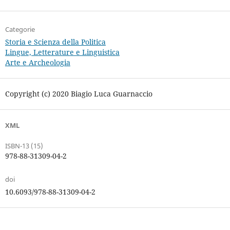
Categorie
Storia e Scienza della Politica
Lingue, Letterature e Linguistica
Arte e Archeologia
Copyright (c) 2020 Biagio Luca Guarnaccio
XML
ISBN-13 (15)
978-88-31309-04-2
doi
10.6093/978-88-31309-04-2