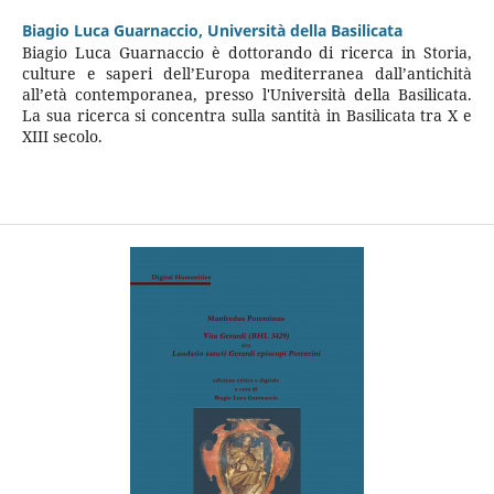
Biagio Luca Guarnaccio,
Università della Basilicata
Biagio Luca Guarnaccio è dottorando di ricerca in Storia,
culture e saperi dell’Europa mediterranea dall’antichità
all’età contemporanea, presso l'Università della Basilicata.
La sua ricerca si concentra sulla santità in Basilicata tra X e
XIII secolo.