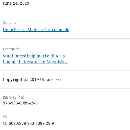
June 24, 2019
Collana
UniorPress - Materia Postcoloniale
Categorie
Studi Interdisciplinari e di Area
Lingue, Letterature e Linguistica
Copyright (c) 2019 UniorPress
ISBN-13 (15)
978-953-8089-29-9
doi
10.6093/978-953-8089-29-9