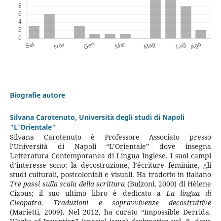
Biografie autore
Silvana Carotenuto,
Università degli studi di Napoli
"L'Orientale"
Silvana Carotenuto è Professore Associato presso
l’Università di Napoli “L’Orientale” dove insegna
Letteratura Contemporanea di Lingua Inglese. I suoi campi
d’interesse sono: la decostruzione, l’écriture feminine, gli
studi culturali, postcoloniali e visuali. Ha tradotto in italiano
Tre passi sulla scala della scrittura
(Bulzoni, 2000) di Hèlene
Cixous; il suo ultimo libro è dedicato a
La lingua di
Cleopatra. Traduzioni e sopravvivenze decostruttive
(Marietti, 2009). Nel 2012, ha curato “Impossible Derrida.