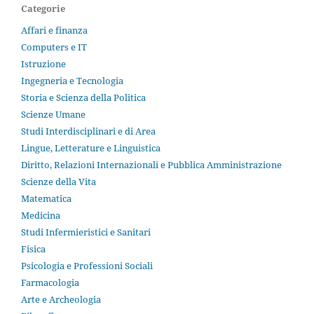
Categorie
Affari e finanza
Computers e IT
Istruzione
Ingegneria e Tecnologia
Storia e Scienza della Politica
Scienze Umane
Studi Interdisciplinari e di Area
Lingue, Letterature e Linguistica
Diritto, Relazioni Internazionali e Pubblica Amministrazione
Scienze della Vita
Matematica
Medicina
Studi Infermieristici e Sanitari
Fisica
Psicologia e Professioni Sociali
Farmacologia
Arte e Archeologia