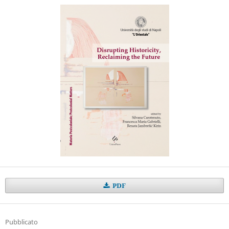
PDF
Pubblicato