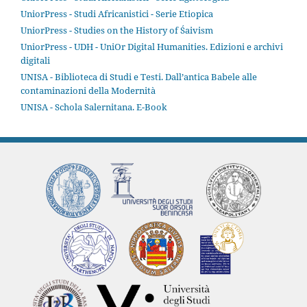
UniorPress - Studi Africanistici - Serie Etiopica
UniorPress - Studies on the History of Śaivism
UniorPress - UDH - UniOr Digital Humanities. Edizioni e archivi
digitali
UNISA - Biblioteca di Studi e Testi. Dall’antica Babele alle
contaminazioni della Modernità
UNISA - Schola Salernitana. E-Book