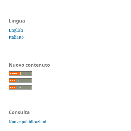
Lingua
English
Italiano
Nuovo contenuto
Consulta
Nuove pubblicazioni