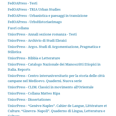
FedOAPress - Testi
FedOAPress - TRIA Urban Studies
FedOAPress - Urbanistica e paesaggi in transizione
FedOAPress - UrbsHistoriaeImago
Fuori collana
UniorPress - Annali sezione romanza - Testi
UniorPress - Archivio di Studi Ebraici
UniorPress - Argos. Studi di Argomentazione, Pragmatica e
Stilistica
UniorPress - Bibbia e Letterature
UniorPress - Catalogo Nazionale dei Manoscritti Etiopici in
Italia. Reports
UniorPress - Centro interuniversitario per la storia delle città
campane nel Medioevo. Quaderni. Nuova serie
UniorPress - CLIM. Classici in movimento all’Orientale
UniorPress - Collana Matteo Ripa
UniorPress - Dissertationes
UniorPress - “Genève-Naples”. Cahier de Langue, Littérature et
Culture. “Ginevra- Napoli”. Quaderno di Lingua, Letteratura e