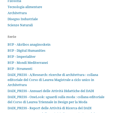
Filosofia
Tecnologia alimentare
Architettura
Disegno Industriale
Scienze Naturali
Serie
BUP - Akribos anaginoskein
BUP - Digital Humanities
BUP - Imperialiter
BUP - Mondi Mediterranei
BUP - Strumenti
DADI_PRESS - A/Research: ricerche di architettura : collana
editoriale del Corso di Laurea Magistrale a ciclo unico in
Architettura
DADI_PRESS - Annuari delle Attività Didattiche del DADI
DADI_PRESS - OneLook: sguardi sulla moda : collana editoriale
del Corso di Laurea Triennale in Design per la Moda
DADI_PRESS - Report delle Attività di Ricerca del DADI