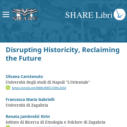
SHARE Libri
Disrupting Historicity, Reclaiming
the Future
Silvana Carotenuto
Università degli studi di Napoli "L'Orientale"
https://orcid.org/0000-0003-3189-2454
Francesca Maria Gabrielli
Università di Zagabria
Renata Jambrešić Kirin
Istituto di Ricerca di Etnologia e Folclore di Zagabria