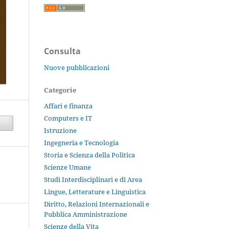
Consulta
Nuove pubblicazioni
Categorie
Affari e finanza
Computers e IT
Istruzione
Ingegneria e Tecnologia
Storia e Scienza della Politica
Scienze Umane
Studi Interdisciplinari e di Area
Lingue, Letterature e Linguistica
Diritto, Relazioni Internazionali e
Pubblica Amministrazione
Scienze della Vita