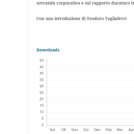
sovranità corporativa e sul rapporto duraturo t
Con una introduzione di Teodoro Tagliaferri
Downloads