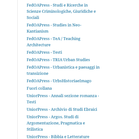
FedOAPress - Studi e Ricerche in
Scienze Criminologiche, Giuridiche e
Sociali
FedOAPress - Studies in Neo-
Kantianism
FedOAPress - TeA / Teaching
Architecture
FedOAPress - Testi
FedOAPress - TRIA Urban Studies
FedOAPress - Urbanistica e paesaggi in
transizione
FedOAPress - UrbsHistoriaeImago
Fuori collana
UniorPress - Annali sezione romanza -
Testi
UniorPress - Archivio di Studi Ebraici
UniorPress - Argos. Studi di
Argomentazione, Pragmatica e
Stilistica
UniorPress - Bibbia e Letterature