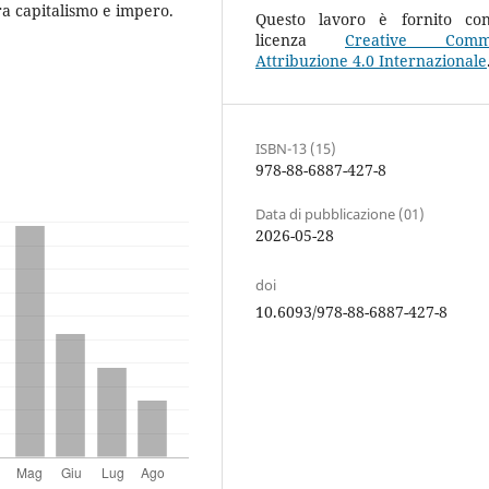
ra capitalismo e impero.
Questo lavoro è fornito co
licenza
Creative Comm
Attribuzione 4.0 Internazionale
ISBN-13 (15)
978-88-6887-427-8
Data di pubblicazione (01)
2026-05-28
doi
10.6093/978-88-6887-427-8