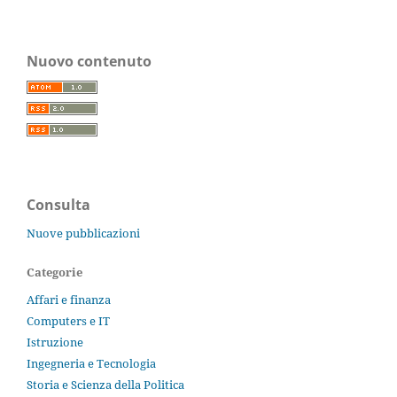
Nuovo contenuto
Consulta
Nuove pubblicazioni
Categorie
Affari e finanza
Computers e IT
Istruzione
Ingegneria e Tecnologia
Storia e Scienza della Politica