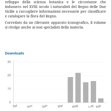
sviluppo della scienza botanica e le circostanze che
indussero nel XVIII secolo i naturalisti del Regno delle Due
Sicilie a raccogliere informazioni necessarie per classificare
e catalogare la flora del Regno.
Corredato da un rilevante apparato iconografico, il volume
si rivolge anche ai non specialisti della materia.
Downloads