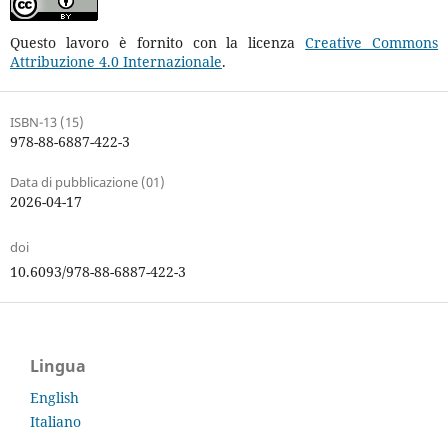
Questo lavoro è fornito con la licenza
Creative Commons
Attribuzione 4.0 Internazionale
.
ISBN-13 (15)
978-88-6887-422-3
Data di pubblicazione (01)
2026-04-17
doi
10.6093/978-88-6887-422-3
Lingua
English
Italiano