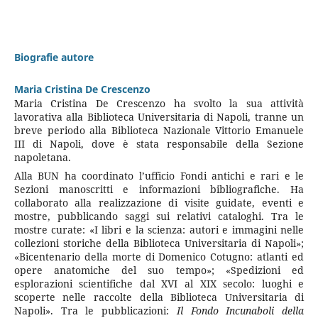
Biografie autore
Maria Cristina De Crescenzo
Maria Cristina De Crescenzo ha svolto la sua attività
lavorativa alla Biblioteca Universitaria di Napoli, tranne un
breve periodo alla Biblioteca Nazionale Vittorio Emanuele
III di Napoli, dove è stata responsabile della Sezione
napoletana.
Alla BUN ha coordinato l’ufficio Fondi antichi e rari e le
Sezioni manoscritti e informazioni bibliografiche. Ha
collaborato alla realizzazione di visite guidate, eventi e
mostre, pubblicando saggi sui relativi cataloghi. Tra le
mostre curate: «I libri e la scienza: autori e immagini nelle
collezioni storiche della Biblioteca Universitaria di Napoli»;
«Bicentenario della morte di Domenico Cotugno: atlanti ed
opere anatomiche del suo tempo»; «Spedizioni ed
esplorazioni scientifiche dal XVI al XIX secolo: luoghi e
scoperte nelle raccolte della Biblioteca Universitaria di
Napoli». Tra le pubblicazioni:
Il Fondo Incunaboli della