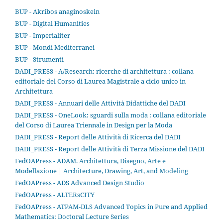
BUP - Akribos anaginoskein
BUP - Digital Humanities
BUP - Imperialiter
BUP - Mondi Mediterranei
BUP - Strumenti
DADI_PRESS - A/Research: ricerche di architettura : collana
editoriale del Corso di Laurea Magistrale a ciclo unico in
Architettura
DADI_PRESS - Annuari delle Attività Didattiche del DADI
DADI_PRESS - OneLook: sguardi sulla moda : collana editoriale
del Corso di Laurea Triennale in Design per la Moda
DADI_PRESS - Report delle Attività di Ricerca del DADI
DADI_PRESS - Report delle Attività di Terza Missione del DADI
FedOAPress - ADAM. Architettura, Disegno, Arte e
Modellazione | Architecture, Drawing, Art, and Modeling
FedOAPress - ADS Advanced Design Studio
FedOAPress - ALTERsCITY
FedOAPress - ATPAM-DLS Advanced Topics in Pure and Applied
Mathematics: Doctoral Lecture Series