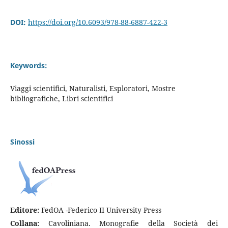
DOI:
https://doi.org/10.6093/978-88-6887-422-3
Keywords:
Viaggi scientifici, Naturalisti, Esploratori, Mostre
bibliografiche, Libri scientifici
Sinossi
Editore:
FedOA -Federico II University Press
Collana:
Cavoliniana. Monografie della Società dei