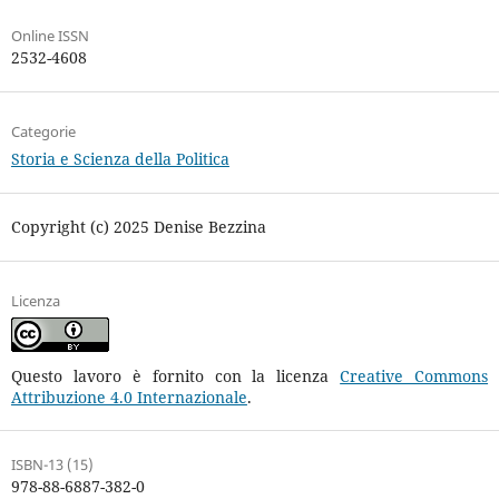
Online ISSN
2532-4608
Categorie
Storia e Scienza della Politica
Copyright (c) 2025 Denise Bezzina
Licenza
Questo lavoro è fornito con la licenza
Creative Commons
Attribuzione 4.0 Internazionale
.
ISBN-13 (15)
978-88-6887-382-0