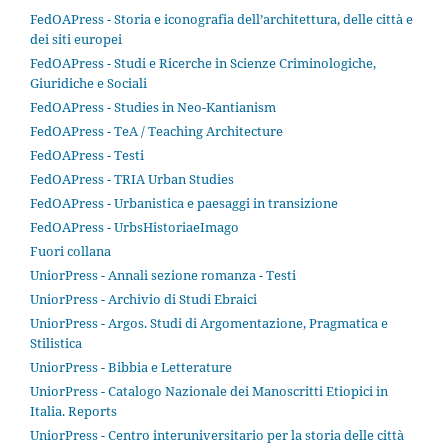
FedOAPress - Storia e iconografia dell’architettura, delle città e
dei siti europei
FedOAPress - Studi e Ricerche in Scienze Criminologiche,
Giuridiche e Sociali
FedOAPress - Studies in Neo-Kantianism
FedOAPress - TeA / Teaching Architecture
FedOAPress - Testi
FedOAPress - TRIA Urban Studies
FedOAPress - Urbanistica e paesaggi in transizione
FedOAPress - UrbsHistoriaeImago
Fuori collana
UniorPress - Annali sezione romanza - Testi
UniorPress - Archivio di Studi Ebraici
UniorPress - Argos. Studi di Argomentazione, Pragmatica e
Stilistica
UniorPress - Bibbia e Letterature
UniorPress - Catalogo Nazionale dei Manoscritti Etiopici in
Italia. Reports
UniorPress - Centro interuniversitario per la storia delle città