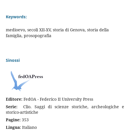
Keywords:
medioevo, secoli XII-XV, storia di Genova, storia della
famiglia, prosopografia
Sinossi
Editore:
FedOA - Federico II University Press
Serie:
Clio. Saggi di scienze storiche, archeologiche e
storico-artistiche
Pagine:
353
Lingua:
Italiano