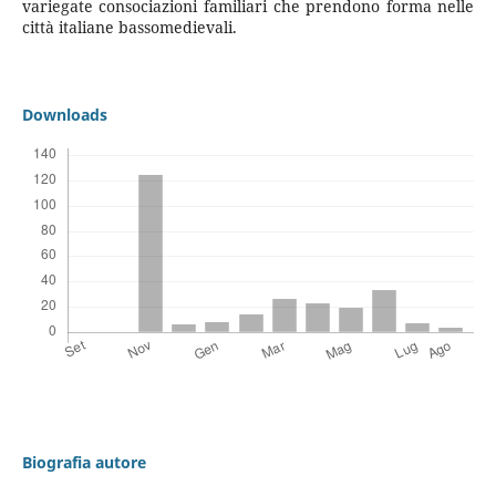
variegate consociazioni familiari che prendono forma nelle
città italiane bassomedievali.
Downloads
Biografia autore