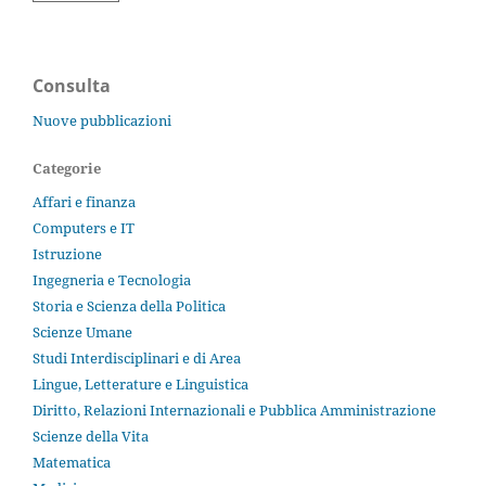
Consulta
Nuove pubblicazioni
Categorie
Affari e finanza
Computers e IT
Istruzione
Ingegneria e Tecnologia
Storia e Scienza della Politica
Scienze Umane
Studi Interdisciplinari e di Area
Lingue, Letterature e Linguistica
Diritto, Relazioni Internazionali e Pubblica Amministrazione
Scienze della Vita
Matematica