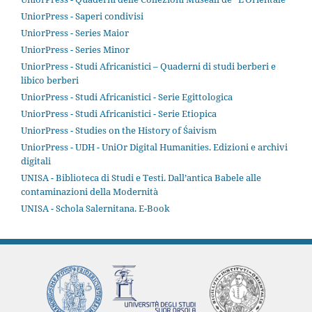
UniorPress - Saperi condivisi
UniorPress - Series Maior
UniorPress - Series Minor
UniorPress - Studi Africanistici – Quaderni di studi berberi e
libico berberi
UniorPress - Studi Africanistici - Serie Egittologica
UniorPress - Studi Africanistici - Serie Etiopica
UniorPress - Studies on the History of Śaivism
UniorPress - UDH - UniOr Digital Humanities. Edizioni e archivi
digitali
UNISA - Biblioteca di Studi e Testi. Dall’antica Babele alle
contaminazioni della Modernità
UNISA - Schola Salernitana. E-Book