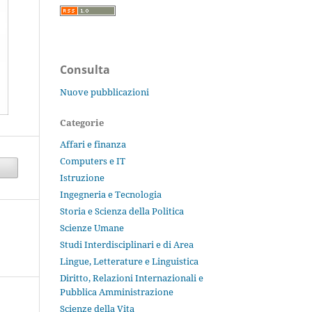
Consulta
Nuove pubblicazioni
Categorie
Affari e finanza
Computers e IT
Istruzione
Ingegneria e Tecnologia
Storia e Scienza della Politica
Scienze Umane
Studi Interdisciplinari e di Area
Lingue, Letterature e Linguistica
Diritto, Relazioni Internazionali e
Pubblica Amministrazione
Scienze della Vita