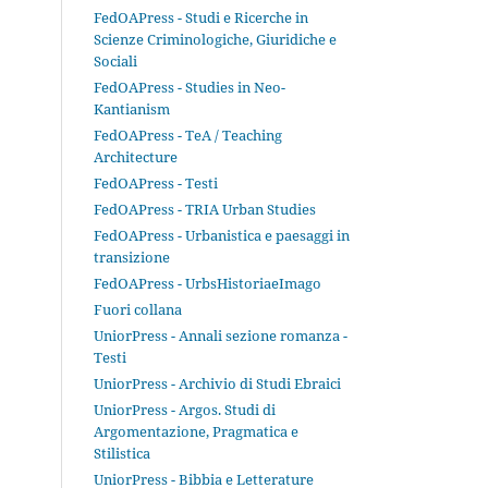
FedOAPress - Studi e Ricerche in
Scienze Criminologiche, Giuridiche e
Sociali
FedOAPress - Studies in Neo-
Kantianism
FedOAPress - TeA / Teaching
Architecture
FedOAPress - Testi
FedOAPress - TRIA Urban Studies
FedOAPress - Urbanistica e paesaggi in
transizione
FedOAPress - UrbsHistoriaeImago
Fuori collana
UniorPress - Annali sezione romanza -
Testi
UniorPress - Archivio di Studi Ebraici
UniorPress - Argos. Studi di
Argomentazione, Pragmatica e
Stilistica
UniorPress - Bibbia e Letterature