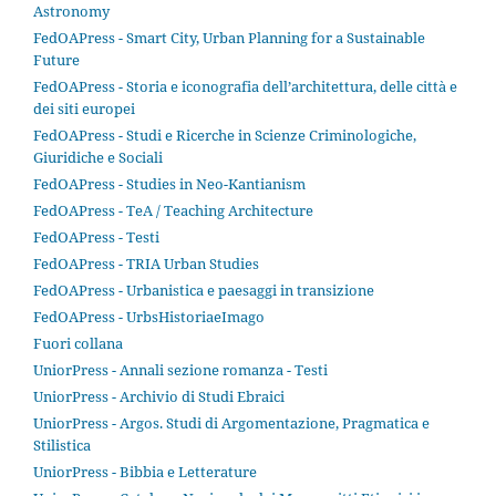
Astronomy
FedOAPress - Smart City, Urban Planning for a Sustainable
Future
FedOAPress - Storia e iconografia dell’architettura, delle città e
dei siti europei
FedOAPress - Studi e Ricerche in Scienze Criminologiche,
Giuridiche e Sociali
FedOAPress - Studies in Neo-Kantianism
FedOAPress - TeA / Teaching Architecture
FedOAPress - Testi
FedOAPress - TRIA Urban Studies
FedOAPress - Urbanistica e paesaggi in transizione
FedOAPress - UrbsHistoriaeImago
Fuori collana
UniorPress - Annali sezione romanza - Testi
UniorPress - Archivio di Studi Ebraici
UniorPress - Argos. Studi di Argomentazione, Pragmatica e
Stilistica
UniorPress - Bibbia e Letterature