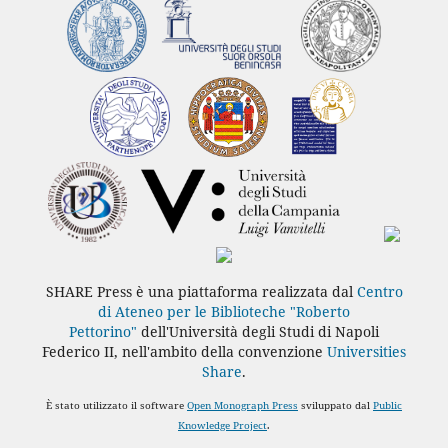
SHARE Press è una piattaforma realizzata dal
Centro
di Ateneo per le Biblioteche "Roberto
Pettorino"
dell'Università degli Studi di Napoli
Federico II, nell'ambito della convenzione
Universities
Share
.
È stato utilizzato il software
Open Monograph Press
sviluppato dal
Public
Knowledge Project
.