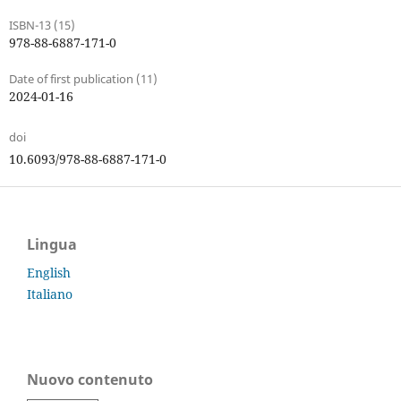
ISBN-13 (15)
978-88-6887-171-0
Date of first publication (11)
2024-01-16
doi
10.6093/978-88-6887-171-0
Lingua
English
Italiano
Nuovo contenuto