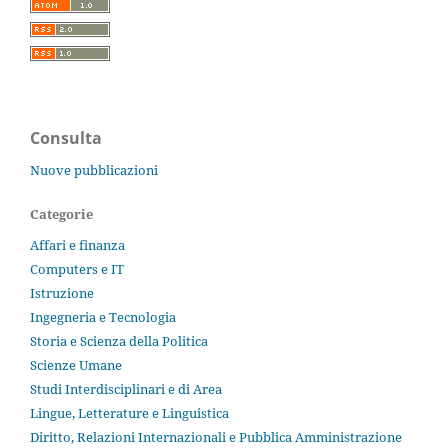
Consulta
Nuove pubblicazioni
Categorie
Affari e finanza
Computers e IT
Istruzione
Ingegneria e Tecnologia
Storia e Scienza della Politica
Scienze Umane
Studi Interdisciplinari e di Area
Lingue, Letterature e Linguistica
Diritto, Relazioni Internazionali e Pubblica Amministrazione