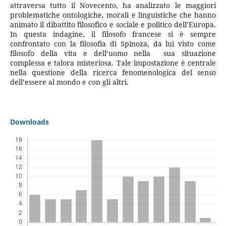
attraversa tutto il Novecento, ha analizzato le maggiori
problematiche ontologiche, morali e linguistiche che hanno
animato il dibattito filosofico e sociale e politico dell’Europa.
In questa indagine, il filosofo francese si è sempre
confrontato con la filosofia di Spinoza, da lui visto come
filosofo della vita e dell’uomo nella sua situazione
complessa e talora misteriosa. Tale impostazione è centrale
nella questione della ricerca fenomenologica del senso
dell’essere al mondo e con gli altri.
Downloads