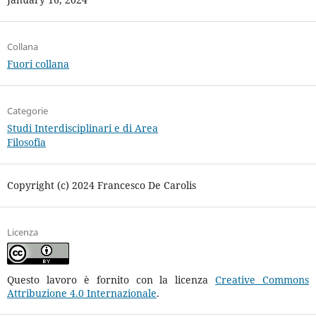
Collana
Fuori collana
Categorie
Studi Interdisciplinari e di Area
Filosofia
Copyright (c) 2024 Francesco De Carolis
Licenza
Questo lavoro è fornito con la licenza
Creative Commons
Attribuzione 4.0 Internazionale
.