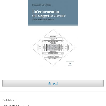
pdf
Pubblicato
January 16, 2024