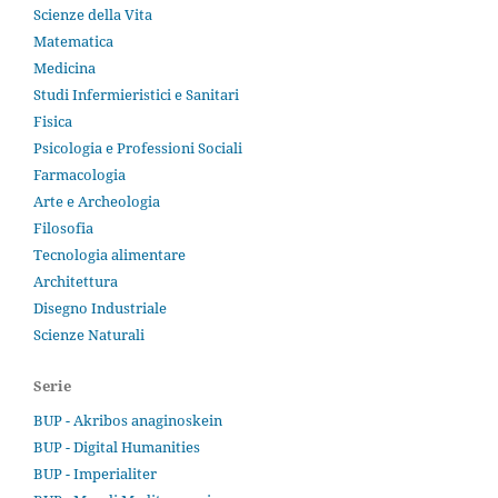
Scienze della Vita
Matematica
Medicina
Studi Infermieristici e Sanitari
Fisica
Psicologia e Professioni Sociali
Farmacologia
Arte e Archeologia
Filosofia
Tecnologia alimentare
Architettura
Disegno Industriale
Scienze Naturali
Serie
BUP - Akribos anaginoskein
BUP - Digital Humanities
BUP - Imperialiter