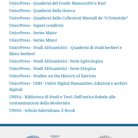
UniorPress - Quaderni del Fondo Manoscritti e Rari
UniorPress - Quaderni della ricerca
UniorPress - Quaderni delle Collezioni Museali de “L’Orientale”
UniorPress - Saperi condivisi
UniorPress - Series Maior
UniorPress - Series Minor
UniorPress - Studi Africanistici – Quaderni di studi berberi e
libico berberi
UniorPress - Studi Africanistici - Serie Egittologica
UniorPress - Studi Africanistici - Serie Etiopica
UniorPress - Studies on the History of Śaivism
UniorPress - UDH - UniOr Digital Humanities. Edizioni e archivi
digitali
UNISA - Biblioteca di Studi e Testi. Dall’antica Babele alle
contaminazioni della Modernità
UNISA - Schola Salernitana. E-Book