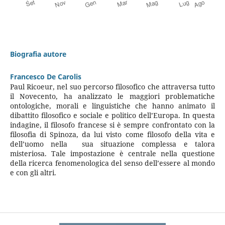
Biografia autore
Francesco De Carolis
Paul Ricoeur, nel suo percorso filosofico che attraversa tutto
il Novecento, ha analizzato le maggiori problematiche
ontologiche, morali e linguistiche che hanno animato il
dibattito filosofico e sociale e politico dell’Europa. In questa
indagine, il filosofo francese si è sempre confrontato con la
filosofia di Spinoza, da lui visto come filosofo della vita e
dell’uomo nella sua situazione complessa e talora
misteriosa. Tale impostazione è centrale nella questione
della ricerca fenomenologica del senso dell’essere al mondo
e con gli altri.