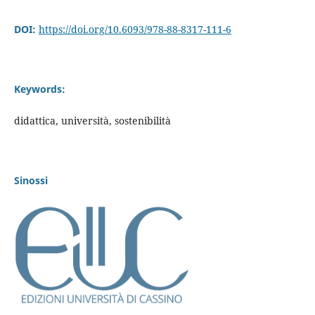
DOI:
https://doi.org/10.6093/978-88-8317-111-6
Keywords:
didattica, università, sostenibilità
Sinossi