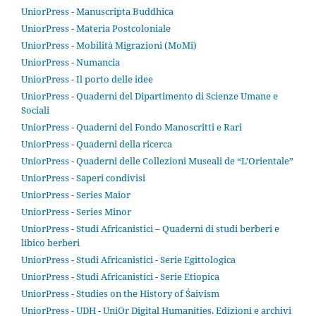
UniorPress - Manuscripta Buddhica
UniorPress - Materia Postcoloniale
UniorPress - Mobilità Migrazioni (MoMi)
UniorPress - Numancia
UniorPress - Il porto delle idee
UniorPress - Quaderni del Dipartimento di Scienze Umane e
Sociali
UniorPress - Quaderni del Fondo Manoscritti e Rari
UniorPress - Quaderni della ricerca
UniorPress - Quaderni delle Collezioni Museali de “L’Orientale”
UniorPress - Saperi condivisi
UniorPress - Series Maior
UniorPress - Series Minor
UniorPress - Studi Africanistici – Quaderni di studi berberi e
libico berberi
UniorPress - Studi Africanistici - Serie Egittologica
UniorPress - Studi Africanistici - Serie Etiopica
UniorPress - Studies on the History of Śaivism
UniorPress - UDH - UniOr Digital Humanities. Edizioni e archivi