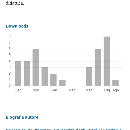
didattica.
Downloads
Biografia autore