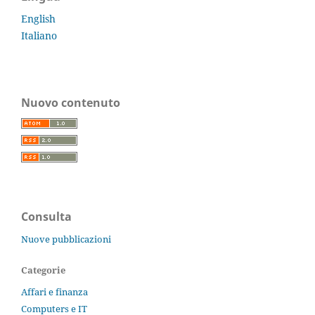
English
Italiano
Nuovo contenuto
Consulta
Nuove pubblicazioni
Categorie
Affari e finanza
Computers e IT