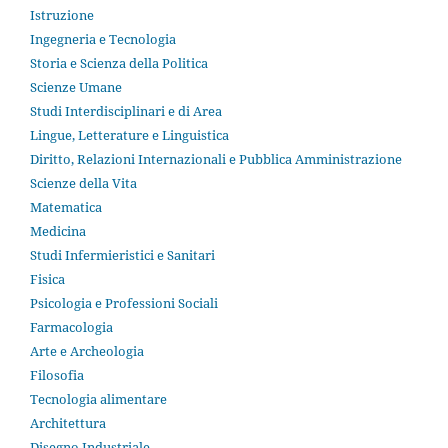
Istruzione
Ingegneria e Tecnologia
Storia e Scienza della Politica
Scienze Umane
Studi Interdisciplinari e di Area
Lingue, Letterature e Linguistica
Diritto, Relazioni Internazionali e Pubblica Amministrazione
Scienze della Vita
Matematica
Medicina
Studi Infermieristici e Sanitari
Fisica
Psicologia e Professioni Sociali
Farmacologia
Arte e Archeologia
Filosofia
Tecnologia alimentare
Architettura
Disegno Industriale