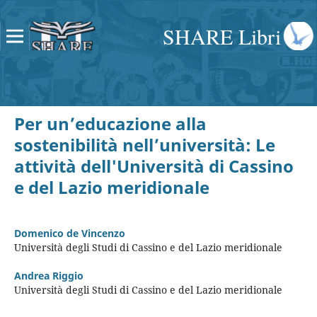
SHARE Libri
Per un’educazione alla
sostenibilità nell’università: Le
attività dell'Università di Cassino
e del Lazio meridionale
Domenico de Vincenzo
Università degli Studi di Cassino e del Lazio meridionale
Andrea Riggio
Università degli Studi di Cassino e del Lazio meridionale