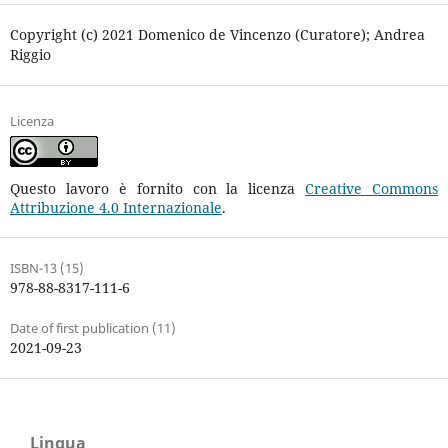
Copyright (c) 2021 Domenico de Vincenzo (Curatore); Andrea
Riggio
Licenza
Questo lavoro è fornito con la licenza
Creative Commons
Attribuzione 4.0 Internazionale
.
ISBN-13 (15)
978-88-8317-111-6
Date of first publication (11)
2021-09-23
Lingua