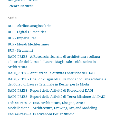
Scienze Naturali
Serie
BUP - Akribos anaginoskein
BUP - Digital Humanities
BUP - Imperialiter
BUP - Mondi Mediterranei
BUP - Strumenti
DADI_PRESS - A/Research: ricerche di architettura : collana
editoriale del Corso di Laurea Magistrale a ciclo unico in
Architettura
DADI_PRESS - Annuari delle Attività Didattiche del DADI
DADI_PRESS - OneLook: sguardi sulla moda : collana editoriale
del Corso di Laurea Triennale in Design per la Moda
DADI_PRESS - Report delle Attività di Ricerca del DADI
DADI_PRESS - Report delle Attività di Terza Missione del DADI
FedOAPress - ADAM. Architettura, Disegno, Arte e
Modellazione | Architecture, Drawing, Art, and Modeling
FedOAPress - ADS Advanced Design Studio