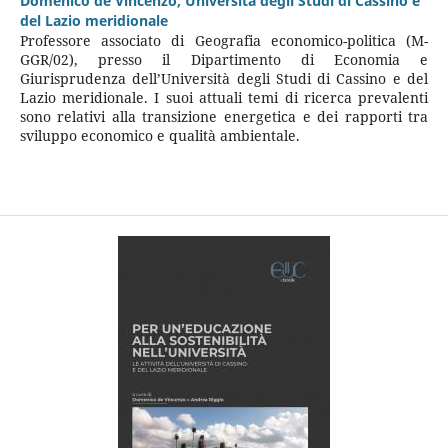
Domenico de Vincenzo,
Università degli Studi di Cassino e
del Lazio meridionale
Professore associato di Geografia economico-politica (M-
GGR/02), presso il Dipartimento di Economia e
Giurisprudenza dell’Università degli Studi di Cassino e del
Lazio meridionale. I suoi attuali temi di ricerca prevalenti
sono relativi alla transizione energetica e dei rapporti tra
sviluppo economico e qualità ambientale.