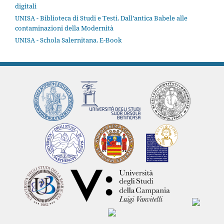
digitali
UNISA - Biblioteca di Studi e Testi. Dall’antica Babele alle
contaminazioni della Modernità
UNISA - Schola Salernitana. E-Book