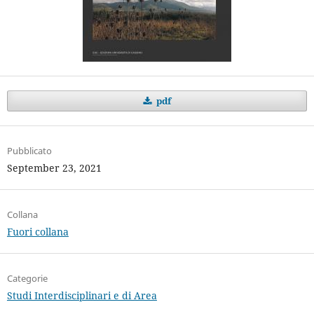
pdf
Pubblicato
September 23, 2021
Collana
Fuori collana
Categorie
Studi Interdisciplinari e di Area