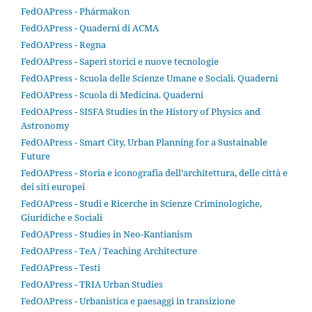
FedOAPress - Phármakon
FedOAPress - Quaderni di ACMA
FedOAPress - Regna
FedOAPress - Saperi storici e nuove tecnologie
FedOAPress - Scuola delle Scienze Umane e Sociali. Quaderni
FedOAPress - Scuola di Medicina. Quaderni
FedOAPress - SISFA Studies in the History of Physics and
Astronomy
FedOAPress - Smart City, Urban Planning for a Sustainable
Future
FedOAPress - Storia e iconografia dell’architettura, delle città e
dei siti europei
FedOAPress - Studi e Ricerche in Scienze Criminologiche,
Giuridiche e Sociali
FedOAPress - Studies in Neo-Kantianism
FedOAPress - TeA / Teaching Architecture
FedOAPress - Testi
FedOAPress - TRIA Urban Studies
FedOAPress - Urbanistica e paesaggi in transizione