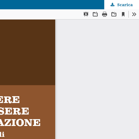
Scarica