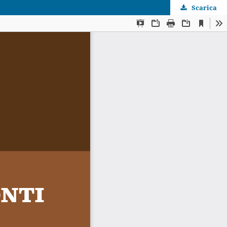
Scarica