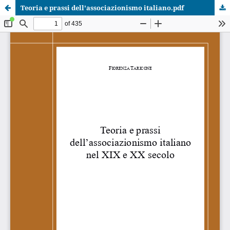
Teoria e prassi dell'associazionismo italiano.pdf