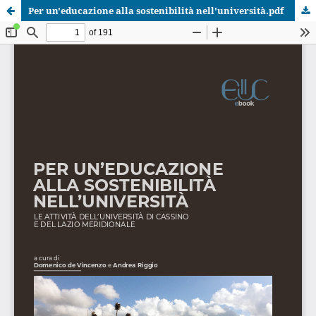
Per un'educazione alla sostenibilità nell'università.pdf