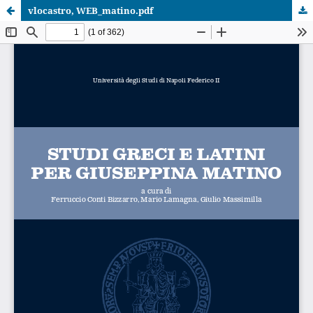
vlocastro, WEB_matino.pdf