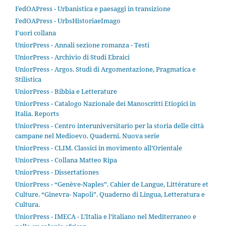
FedOAPress - Urbanistica e paesaggi in transizione
FedOAPress - UrbsHistoriaeImago
Fuori collana
UniorPress - Annali sezione romanza - Testi
UniorPress - Archivio di Studi Ebraici
UniorPress - Argos. Studi di Argomentazione, Pragmatica e
Stilistica
UniorPress - Bibbia e Letterature
UniorPress - Catalogo Nazionale dei Manoscritti Etiopici in
Italia. Reports
UniorPress - Centro interuniversitario per la storia delle città
campane nel Medioevo. Quaderni. Nuova serie
UniorPress - CLIM. Classici in movimento all’Orientale
UniorPress - Collana Matteo Ripa
UniorPress - Dissertationes
UniorPress - “Genève-Naples”. Cahier de Langue, Littérature et
Culture. “Ginevra- Napoli”. Quaderno di Lingua, Letteratura e
Cultura.
UniorPress - IMECA - L’Italia e l’italiano nel Mediterraneo e