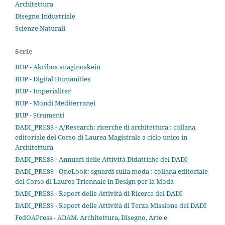
Architettura
Disegno Industriale
Scienze Naturali
Serie
BUP - Akribos anaginoskein
BUP - Digital Humanities
BUP - Imperialiter
BUP - Mondi Mediterranei
BUP - Strumenti
DADI_PRESS - A/Research: ricerche di architettura : collana
editoriale del Corso di Laurea Magistrale a ciclo unico in
Architettura
DADI_PRESS - Annuari delle Attività Didattiche del DADI
DADI_PRESS - OneLook: sguardi sulla moda : collana editoriale
del Corso di Laurea Triennale in Design per la Moda
DADI_PRESS - Report delle Attività di Ricerca del DADI
DADI_PRESS - Report delle Attività di Terza Missione del DADI
FedOAPress - ADAM. Architettura, Disegno, Arte e