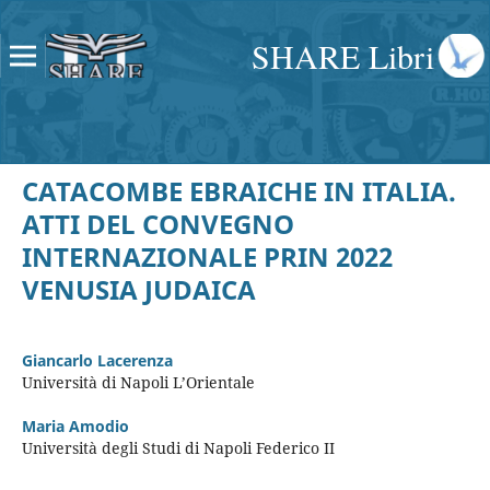
SHARE Libri
CATACOMBE EBRAICHE IN ITALIA.
ATTI DEL CONVEGNO
INTERNAZIONALE PRIN 2022
VENUSIA JUDAICA
Giancarlo Lacerenza
Università di Napoli L’Orientale
Maria Amodio
Università degli Studi di Napoli Federico II