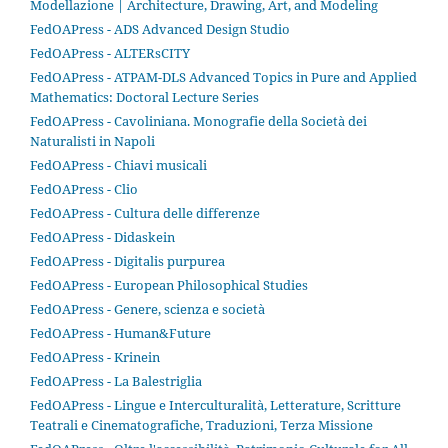
Modellazione | Architecture, Drawing, Art, and Modeling
FedOAPress - ADS Advanced Design Studio
FedOAPress - ALTERsCITY
FedOAPress - ATPAM-DLS Advanced Topics in Pure and Applied
Mathematics: Doctoral Lecture Series
FedOAPress - Cavoliniana. Monografie della Società dei
Naturalisti in Napoli
FedOAPress - Chiavi musicali
FedOAPress - Clio
FedOAPress - Cultura delle differenze
FedOAPress - Didaskein
FedOAPress - Digitalis purpurea
FedOAPress - European Philosophical Studies
FedOAPress - Genere, scienza e società
FedOAPress - Human&Future
FedOAPress - Krinein
FedOAPress - La Balestriglia
FedOAPress - Lingue e Interculturalità, Letterature, Scritture
Teatrali e Cinematografiche, Traduzioni, Terza Missione