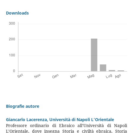
Downloads
Biografie autore
Giancarlo Lacerenza,
Università di Napoli L’Orientale
Professore ordinario di Ebraico all’Università di Napoli
L’Orientale, dove insegna Storia e civiltà ebraica, Storia