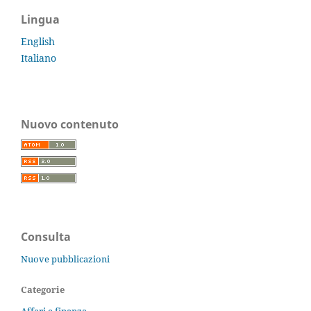
Lingua
English
Italiano
Nuovo contenuto
Consulta
Nuove pubblicazioni
Categorie
Affari e finanza