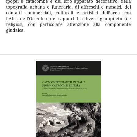
ipogei e catacombe e del loro apparato decorativo, della
topografia urbana e funeraria, di affreschi e mosaici, dei
contatti commerciali, culturali e artistici dell’area con
l’Africa e l’Oriente e dei rapporti tra diversi gruppi etnici e
religiosi, con particolare attenzione alla componente
giudaica.