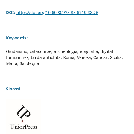
DOI:
https://doi.org/10.6093/978-88-6719-332-5
Keywords:
Giudaismo, catacombe, archeologia, epigrafia, digital
humanities, tarda antichità, Roma, Venosa, Canosa, Sicilia,
Malta, Sardegna
Sinossi