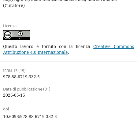
(Curatore)
Licenza
Questo lavoro è fornito con la licenza
Creative Commons
Attribuzione 4.0 Internazionale
.
ISBN-13 (15)
978-88-6719-332-5
Data di pubblicazione (01)
2026-05-15
doi
10.6093/978-88-6719-332-5