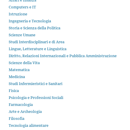
Computers e IT
Istruzione
Ingegneria e Tecnologia
Storia e Scienza della Politica
Scienze Umane
Studi Interdisciplinari e di Area
Lingue, Letterature e Linguistica
Diritto, Relazioni Internazionali e Pubblica Amministrazione
Scienze della Vita
Matematica
Medicina
Studi Infermieristici e Sanitari
Fisica
Psicologia e Professioni Sociali
Farmacologia
Arte e Archeologia
Filosofia
Tecnologia alimentare