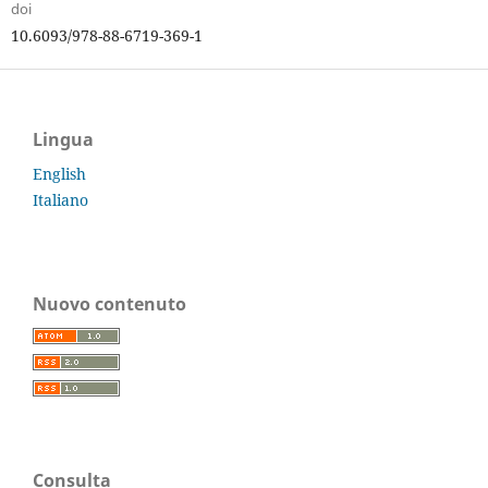
doi
10.6093/978-88-6719-369-1
Lingua
English
Italiano
Nuovo contenuto
Consulta