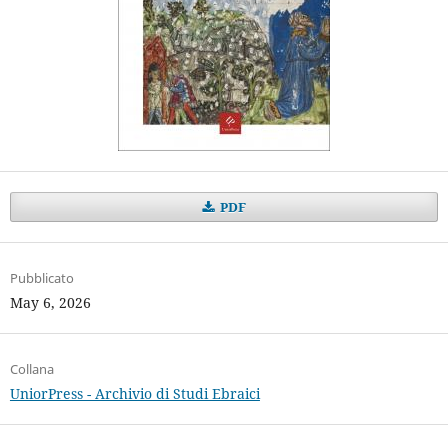
PDF
Pubblicato
May 6, 2026
Collana
UniorPress - Archivio di Studi Ebraici