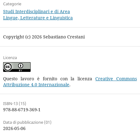
Categorie
Studi Interdisciplinari e di Area
Lingue, Letterature e Linguistica
Copyright (c) 2026 Sebastiano Crestani
Licenza
Questo lavoro è fornito con la licenza
Creative Commons
Attribuzione 4.0 Internazionale
.
ISBN-13 (15)
978-88-6719-369-1
Data di pubblicazione (01)
2026-05-06