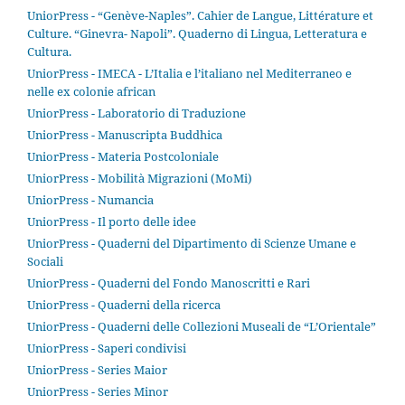
UniorPress - “Genève-Naples”. Cahier de Langue, Littérature et
Culture. “Ginevra- Napoli”. Quaderno di Lingua, Letteratura e
Cultura.
UniorPress - IMECA - L’Italia e l’italiano nel Mediterraneo e
nelle ex colonie african
UniorPress - Laboratorio di Traduzione
UniorPress - Manuscripta Buddhica
UniorPress - Materia Postcoloniale
UniorPress - Mobilità Migrazioni (MoMi)
UniorPress - Numancia
UniorPress - Il porto delle idee
UniorPress - Quaderni del Dipartimento di Scienze Umane e
Sociali
UniorPress - Quaderni del Fondo Manoscritti e Rari
UniorPress - Quaderni della ricerca
UniorPress - Quaderni delle Collezioni Museali de “L’Orientale”
UniorPress - Saperi condivisi
UniorPress - Series Maior
UniorPress - Series Minor