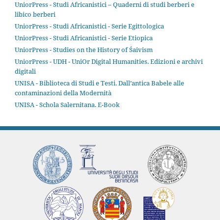
UniorPress - Studi Africanistici – Quaderni di studi berberi e
libico berberi
UniorPress - Studi Africanistici - Serie Egittologica
UniorPress - Studi Africanistici - Serie Etiopica
UniorPress - Studies on the History of Śaivism
UniorPress - UDH - UniOr Digital Humanities. Edizioni e archivi
digitali
UNISA - Biblioteca di Studi e Testi. Dall’antica Babele alle
contaminazioni della Modernità
UNISA - Schola Salernitana. E-Book