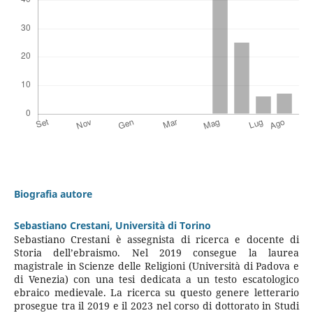
Biografia autore
Sebastiano Crestani,
Università di Torino
Sebastiano Crestani è assegnista di ricerca e docente di
Storia dell’ebraismo. Nel 2019 consegue la laurea
magistrale in Scienze delle Religioni (Università di Padova e
di Venezia) con una tesi dedicata a un testo escatologico
ebraico medievale. La ricerca su questo genere letterario
prosegue tra il 2019 e il 2023 nel corso di dottorato in Studi