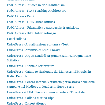
FedOAPress - Studies in Neo-Kantianism
FedOAPress - TeA / Teaching Architecture
FedOAPress - Testi
FedOAPress - TRIA Urban Studies
FedOAPress - Urbanistica e paesaggi in transizione
FedOAPress - UrbsHistoriaeImago
Fuori collana
UniorPress - Annali sezione romanza - Testi
UniorPress - Archivio di Studi Ebraici
UniorPress - Argos. Studi di Argomentazione, Pragmatica e
Stilistica
UniorPress - Bibbia e Letterature
UniorPress - Catalogo Nazionale dei Manoscritti Etiopici in
Italia. Reports
UniorPress - Centro interuniversitario per la storia delle città
campane nel Medioevo. Quaderni. Nuova serie
UniorPress - CLIM. Classici in movimento all’Orientale
UniorPress - Collana Matteo Ripa
UniorPress - Dissertationes