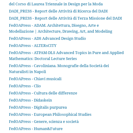
del Corso di Laurea Triennale in Design per la Moda
DADI_PRESS - Report delle Attività di Ricerca del DADI
DADI_PRESS - Report delle Attività di Terza Missione del DADI
FedOAPress - ADAM. Architettura, Disegno, Arte e
Modellazione | Architecture, Drawing, Art, and Modeling
FedOAPress - ADS Advanced Design Studio
FedOAPress - ALTERsCITY
FedOAPress - ATPAM-DLS Advanced Topics in Pure and Applied
Mathematics: Doctoral Lecture Series
FedOAPress - Cavoliniana. Monografie della Società dei
Naturalisti in Napoli
FedOAPress - Chiavi musicali
FedOAPress - Clio
FedOAPress - Cultura delle differenze
FedOAPress - Didaskein
FedOAPress - Digitalis purpurea
FedOAPress - European Philosophical Studies
FedOAPress - Genere, scienza e società
FedOAPress - Human&Future