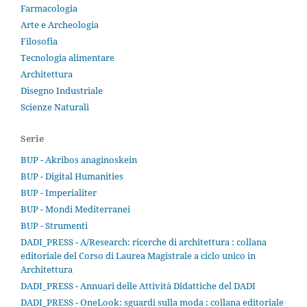
Farmacologia
Arte e Archeologia
Filosofia
Tecnologia alimentare
Architettura
Disegno Industriale
Scienze Naturali
Serie
BUP - Akribos anaginoskein
BUP - Digital Humanities
BUP - Imperialiter
BUP - Mondi Mediterranei
BUP - Strumenti
DADI_PRESS - A/Research: ricerche di architettura : collana
editoriale del Corso di Laurea Magistrale a ciclo unico in
Architettura
DADI_PRESS - Annuari delle Attività Didattiche del DADI
DADI_PRESS - OneLook: sguardi sulla moda : collana editoriale