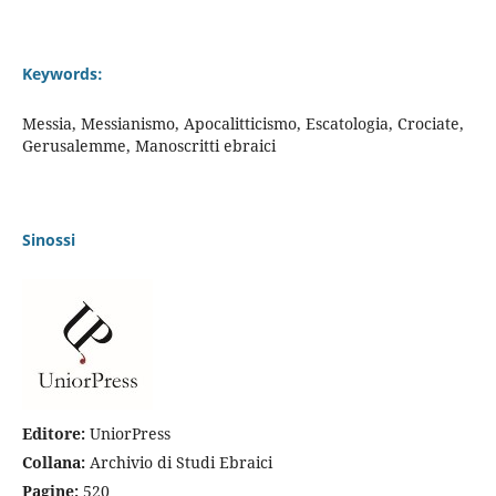
Keywords:
Messia, Messianismo, Apocalitticismo, Escatologia, Crociate,
Gerusalemme, Manoscritti ebraici
Sinossi
Editore:
UniorPress
Collana:
Archivio di Studi Ebraici
Pagine:
520