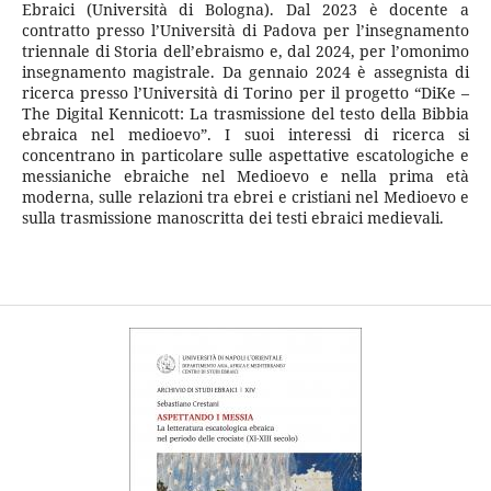
Ebraici (Università di Bologna). Dal 2023 è docente a
contratto presso l’Università di Padova per l’insegnamento
triennale di Storia dell’ebraismo e, dal 2024, per l’omonimo
insegnamento magistrale. Da gennaio 2024 è assegnista di
ricerca presso l’Università di Torino per il progetto “DiKe –
The Digital Kennicott: La trasmissione del testo della Bibbia
ebraica nel medioevo”. I suoi interessi di ricerca si
concentrano in particolare sulle aspettative escatologiche e
messianiche ebraiche nel Medioevo e nella prima età
moderna, sulle relazioni tra ebrei e cristiani nel Medioevo e
sulla trasmissione manoscritta dei testi ebraici medievali.