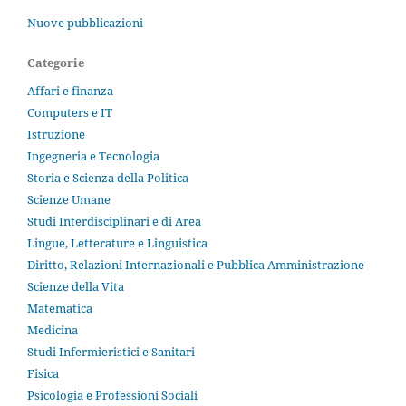
Nuove pubblicazioni
Categorie
Affari e finanza
Computers e IT
Istruzione
Ingegneria e Tecnologia
Storia e Scienza della Politica
Scienze Umane
Studi Interdisciplinari e di Area
Lingue, Letterature e Linguistica
Diritto, Relazioni Internazionali e Pubblica Amministrazione
Scienze della Vita
Matematica
Medicina
Studi Infermieristici e Sanitari
Fisica
Psicologia e Professioni Sociali