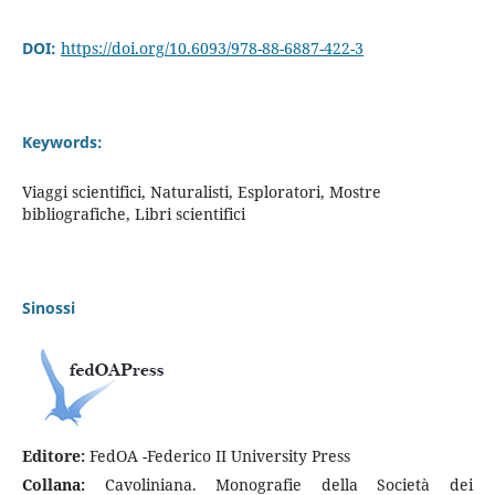
DOI:
https://doi.org/10.6093/978-88-6887-422-3
Keywords:
Viaggi scientifici, Naturalisti, Esploratori, Mostre
bibliografiche, Libri scientifici
Sinossi
Editore:
FedOA -Federico II University Press
Collana:
Cavoliniana. Monografie della Società dei