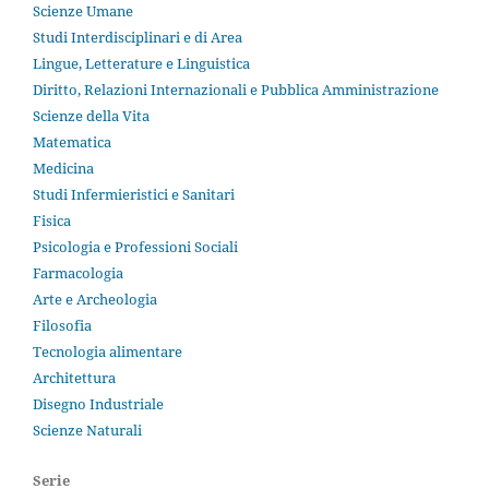
Scienze Umane
Studi Interdisciplinari e di Area
Lingue, Letterature e Linguistica
Diritto, Relazioni Internazionali e Pubblica Amministrazione
Scienze della Vita
Matematica
Medicina
Studi Infermieristici e Sanitari
Fisica
Psicologia e Professioni Sociali
Farmacologia
Arte e Archeologia
Filosofia
Tecnologia alimentare
Architettura
Disegno Industriale
Scienze Naturali
Serie