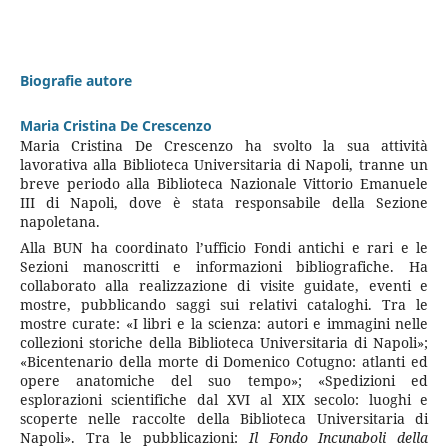
Biografie autore
Maria Cristina De Crescenzo
Maria Cristina De Crescenzo ha svolto la sua attività
lavorativa alla Biblioteca Universitaria di Napoli, tranne un
breve periodo alla Biblioteca Nazionale Vittorio Emanuele
III di Napoli, dove è stata responsabile della Sezione
napoletana.
Alla BUN ha coordinato l’ufficio Fondi antichi e rari e le
Sezioni manoscritti e informazioni bibliografiche. Ha
collaborato alla realizzazione di visite guidate, eventi e
mostre, pubblicando saggi sui relativi cataloghi. Tra le
mostre curate: «I libri e la scienza: autori e immagini nelle
collezioni storiche della Biblioteca Universitaria di Napoli»;
«Bicentenario della morte di Domenico Cotugno: atlanti ed
opere anatomiche del suo tempo»; «Spedizioni ed
esplorazioni scientifiche dal XVI al XIX secolo: luoghi e
scoperte nelle raccolte della Biblioteca Universitaria di
Napoli». Tra le pubblicazioni:
Il Fondo Incunaboli della