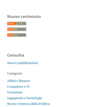
Nuovo contenuto
Consulta
Nuove pubblicazioni
Categorie
Affari e finanza
Computers e IT
Istruzione
Ingegneria e Tecnologia
Storia e Scienza della Politica