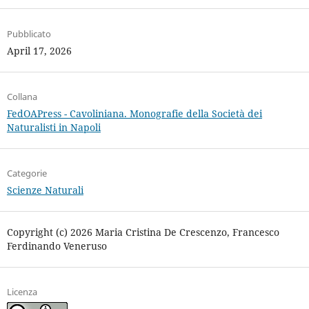
Pubblicato
April 17, 2026
Collana
FedOAPress - Cavoliniana. Monografie della Società dei
Naturalisti in Napoli
Categorie
Scienze Naturali
Copyright (c) 2026 Maria Cristina De Crescenzo, Francesco
Ferdinando Veneruso
Licenza