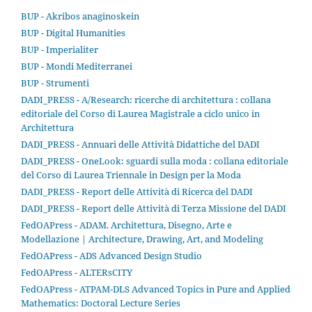
BUP - Akribos anaginoskein
BUP - Digital Humanities
BUP - Imperialiter
BUP - Mondi Mediterranei
BUP - Strumenti
DADI_PRESS - A/Research: ricerche di architettura : collana
editoriale del Corso di Laurea Magistrale a ciclo unico in
Architettura
DADI_PRESS - Annuari delle Attività Didattiche del DADI
DADI_PRESS - OneLook: sguardi sulla moda : collana editoriale
del Corso di Laurea Triennale in Design per la Moda
DADI_PRESS - Report delle Attività di Ricerca del DADI
DADI_PRESS - Report delle Attività di Terza Missione del DADI
FedOAPress - ADAM. Architettura, Disegno, Arte e
Modellazione | Architecture, Drawing, Art, and Modeling
FedOAPress - ADS Advanced Design Studio
FedOAPress - ALTERsCITY
FedOAPress - ATPAM-DLS Advanced Topics in Pure and Applied
Mathematics: Doctoral Lecture Series