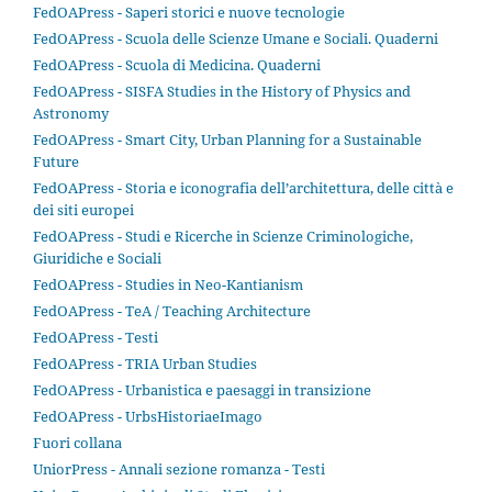
FedOAPress - Saperi storici e nuove tecnologie
FedOAPress - Scuola delle Scienze Umane e Sociali. Quaderni
FedOAPress - Scuola di Medicina. Quaderni
FedOAPress - SISFA Studies in the History of Physics and
Astronomy
FedOAPress - Smart City, Urban Planning for a Sustainable
Future
FedOAPress - Storia e iconografia dell’architettura, delle città e
dei siti europei
FedOAPress - Studi e Ricerche in Scienze Criminologiche,
Giuridiche e Sociali
FedOAPress - Studies in Neo-Kantianism
FedOAPress - TeA / Teaching Architecture
FedOAPress - Testi
FedOAPress - TRIA Urban Studies
FedOAPress - Urbanistica e paesaggi in transizione
FedOAPress - UrbsHistoriaeImago
Fuori collana
UniorPress - Annali sezione romanza - Testi