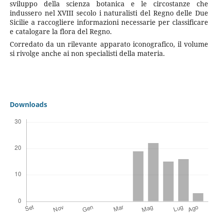
sviluppo della scienza botanica e le circostanze che
indussero nel XVIII secolo i naturalisti del Regno delle Due
Sicilie a raccogliere informazioni necessarie per classificare
e catalogare la flora del Regno.
Corredato da un rilevante apparato iconografico, il volume
si rivolge anche ai non specialisti della materia.
Downloads