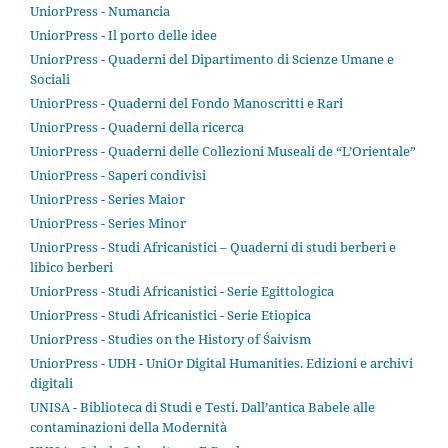
UniorPress - Numancia
UniorPress - Il porto delle idee
UniorPress - Quaderni del Dipartimento di Scienze Umane e
Sociali
UniorPress - Quaderni del Fondo Manoscritti e Rari
UniorPress - Quaderni della ricerca
UniorPress - Quaderni delle Collezioni Museali de “L’Orientale”
UniorPress - Saperi condivisi
UniorPress - Series Maior
UniorPress - Series Minor
UniorPress - Studi Africanistici – Quaderni di studi berberi e
libico berberi
UniorPress - Studi Africanistici - Serie Egittologica
UniorPress - Studi Africanistici - Serie Etiopica
UniorPress - Studies on the History of Śaivism
UniorPress - UDH - UniOr Digital Humanities. Edizioni e archivi
digitali
UNISA - Biblioteca di Studi e Testi. Dall’antica Babele alle
contaminazioni della Modernità