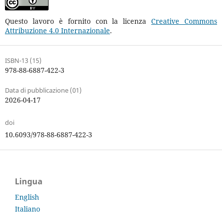
Questo lavoro è fornito con la licenza
Creative Commons
Attribuzione 4.0 Internazionale
.
ISBN-13 (15)
978-88-6887-422-3
Data di pubblicazione (01)
2026-04-17
doi
10.6093/978-88-6887-422-3
Lingua
English
Italiano