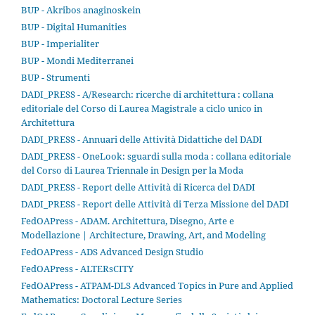
BUP - Akribos anaginoskein
BUP - Digital Humanities
BUP - Imperialiter
BUP - Mondi Mediterranei
BUP - Strumenti
DADI_PRESS - A/Research: ricerche di architettura : collana
editoriale del Corso di Laurea Magistrale a ciclo unico in
Architettura
DADI_PRESS - Annuari delle Attività Didattiche del DADI
DADI_PRESS - OneLook: sguardi sulla moda : collana editoriale
del Corso di Laurea Triennale in Design per la Moda
DADI_PRESS - Report delle Attività di Ricerca del DADI
DADI_PRESS - Report delle Attività di Terza Missione del DADI
FedOAPress - ADAM. Architettura, Disegno, Arte e
Modellazione | Architecture, Drawing, Art, and Modeling
FedOAPress - ADS Advanced Design Studio
FedOAPress - ALTERsCITY
FedOAPress - ATPAM-DLS Advanced Topics in Pure and Applied
Mathematics: Doctoral Lecture Series