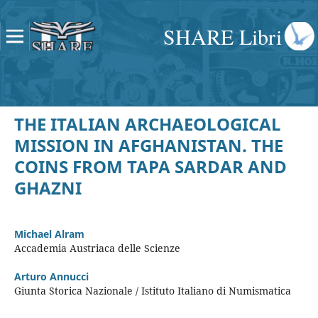
SHARE Libri
THE ITALIAN ARCHAEOLOGICAL
MISSION IN AFGHANISTAN. THE
COINS FROM TAPA SARDAR AND
GHAZNI
Michael Alram
Accademia Austriaca delle Scienze
Arturo Annucci
Giunta Storica Nazionale / Istituto Italiano di Numismatica