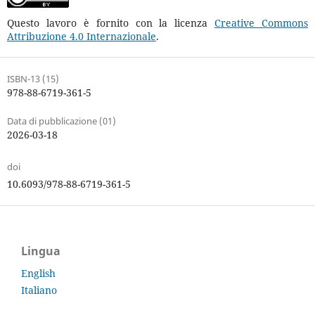
Questo lavoro è fornito con la licenza
Creative Commons
Attribuzione 4.0 Internazionale
.
ISBN-13 (15)
978-88-6719-361-5
Data di pubblicazione (01)
2026-03-18
doi
10.6093/978-88-6719-361-5
Lingua
English
Italiano