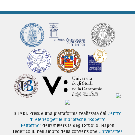
SHARE Press è una piattaforma realizzata dal
Centro
di Ateneo per le Biblioteche "Roberto
Pettorino"
dell'Università degli Studi di Napoli
Federico II, nell'ambito della convenzione
Universities