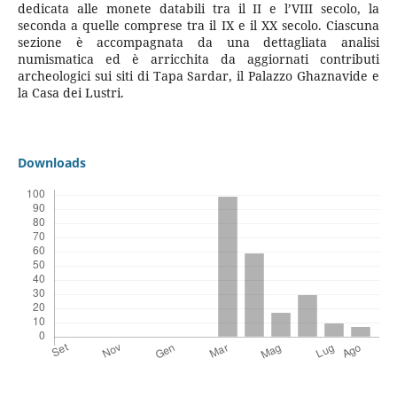
dedicata alle monete databili tra il II e l’VIII secolo, la
seconda a quelle comprese tra il IX e il XX secolo. Ciascuna
sezione è accompagnata da una dettagliata analisi
numismatica ed è arricchita da aggiornati contributi
archeologici sui siti di Tapa Sardar, il Palazzo Ghaznavide e
la Casa dei Lustri.
Downloads