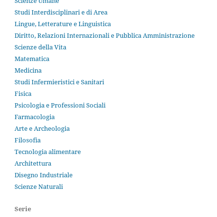
Scienze Umane
Studi Interdisciplinari e di Area
Lingue, Letterature e Linguistica
Diritto, Relazioni Internazionali e Pubblica Amministrazione
Scienze della Vita
Matematica
Medicina
Studi Infermieristici e Sanitari
Fisica
Psicologia e Professioni Sociali
Farmacologia
Arte e Archeologia
Filosofia
Tecnologia alimentare
Architettura
Disegno Industriale
Scienze Naturali
Serie