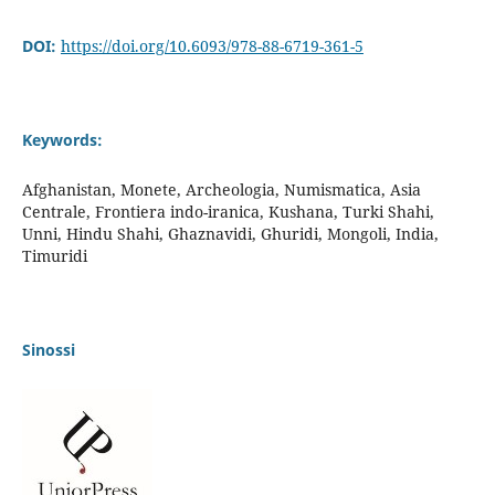
DOI:
https://doi.org/10.6093/978-88-6719-361-5
Keywords:
Afghanistan, Monete, Archeologia, Numismatica, Asia
Centrale, Frontiera indo-iranica, Kushana, Turki Shahi,
Unni, Hindu Shahi, Ghaznavidi, Ghuridi, Mongoli, India,
Timuridi
Sinossi