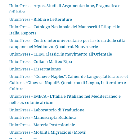
UniorPress - Argos. Studi di Argomentazione, Pragmatica e
Stilistica
UniorPress - Bibbia e Letterature
UniorPress - Catalogo Nazionale dei Manoscritti Etiopici in
Italia. Reports
UniorPress - Centro interuniversitario per la storia delle città
campane nel Medioevo. Quaderni. Nuova serie
UniorPress - CLIM. Classici in movimento all’Orientale
UniorPress - Collana Matteo Ripa
UniorPress - Dissertationes
UniorPress - “Genève-Naples”. Cahier de Langue, Littérature et
Culture. “Ginevra- Napoli”. Quaderno di Lingua, Letteratura e
Cultura.
UniorPress - IMECA - L’Italia e l’italiano nel Mediterraneo e
nelle ex colonie african
UniorPress - Laboratorio di Traduzione
UniorPress - Manuscripta Buddhica
UniorPress - Materia Postcoloniale
UniorPress - Mobilità Migrazioni (MoMi)