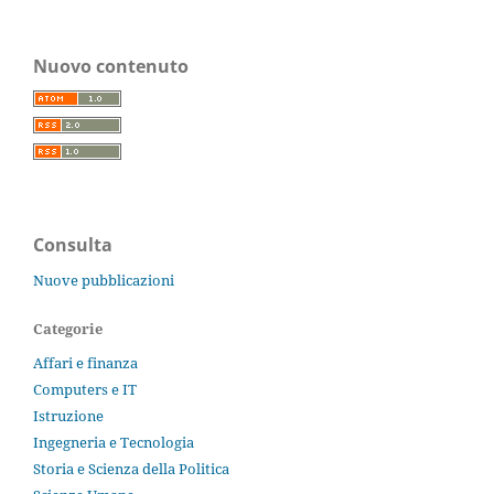
Nuovo contenuto
Consulta
Nuove pubblicazioni
Categorie
Affari e finanza
Computers e IT
Istruzione
Ingegneria e Tecnologia
Storia e Scienza della Politica