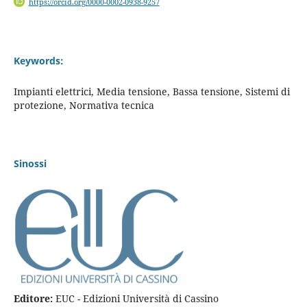
https://orcid.org/0000-0002-0938-9257
Keywords:
Impianti elettrici, Media tensione, Bassa tensione, Sistemi di
protezione, Normativa tecnica
Sinossi
Editore:
EUC - Edizioni Università di Cassino