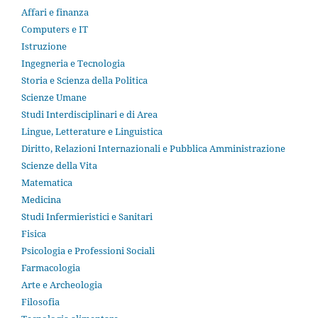
Affari e finanza
Computers e IT
Istruzione
Ingegneria e Tecnologia
Storia e Scienza della Politica
Scienze Umane
Studi Interdisciplinari e di Area
Lingue, Letterature e Linguistica
Diritto, Relazioni Internazionali e Pubblica Amministrazione
Scienze della Vita
Matematica
Medicina
Studi Infermieristici e Sanitari
Fisica
Psicologia e Professioni Sociali
Farmacologia
Arte e Archeologia
Filosofia