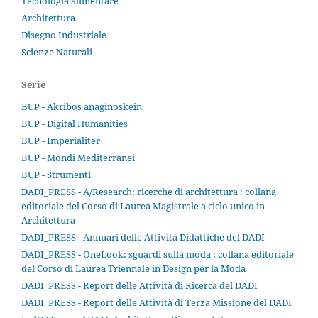
Tecnologia alimentare
Architettura
Disegno Industriale
Scienze Naturali
Serie
BUP - Akribos anaginoskein
BUP - Digital Humanities
BUP - Imperialiter
BUP - Mondi Mediterranei
BUP - Strumenti
DADI_PRESS - A/Research: ricerche di architettura : collana
editoriale del Corso di Laurea Magistrale a ciclo unico in
Architettura
DADI_PRESS - Annuari delle Attività Didattiche del DADI
DADI_PRESS - OneLook: sguardi sulla moda : collana editoriale
del Corso di Laurea Triennale in Design per la Moda
DADI_PRESS - Report delle Attività di Ricerca del DADI
DADI_PRESS - Report delle Attività di Terza Missione del DADI