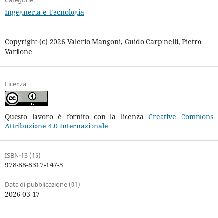
Ingegneria e Tecnologia
Copyright (c) 2026 Valerio Mangoni, Guido Carpinelli, Pietro
Varilone
Licenza
Questo lavoro è fornito con la licenza
Creative Commons
Attribuzione 4.0 Internazionale
.
ISBN-13 (15)
978-88-8317-147-5
Data di pubblicazione (01)
2026-03-17