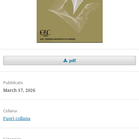
pdf
Pubblicato
March 17, 2026
Collana
Fuori collana
Categorie