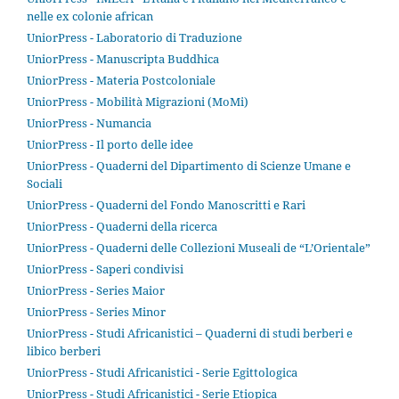
nelle ex colonie african
UniorPress - Laboratorio di Traduzione
UniorPress - Manuscripta Buddhica
UniorPress - Materia Postcoloniale
UniorPress - Mobilità Migrazioni (MoMi)
UniorPress - Numancia
UniorPress - Il porto delle idee
UniorPress - Quaderni del Dipartimento di Scienze Umane e
Sociali
UniorPress - Quaderni del Fondo Manoscritti e Rari
UniorPress - Quaderni della ricerca
UniorPress - Quaderni delle Collezioni Museali de “L’Orientale”
UniorPress - Saperi condivisi
UniorPress - Series Maior
UniorPress - Series Minor
UniorPress - Studi Africanistici – Quaderni di studi berberi e
libico berberi
UniorPress - Studi Africanistici - Serie Egittologica
UniorPress - Studi Africanistici - Serie Etiopica