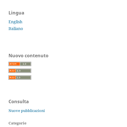
Lingua
English
Italiano
Nuovo contenuto
Consulta
Nuove pubblicazioni
Categorie