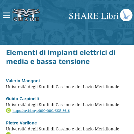
SHARE Libri
Elementi di impianti elettrici di
media e bassa tensione
Valerio Mangoni
Università degli Studi di Cassino e del Lazio Meridionale
Guido Carpinelli
Università degli Studi di Cassino e del Lazio Meridionale
https://orcid.org/0000-0002-6235-3616
Pietro Varilone
Università degli Studi di Cassino e del Lazio Meridionale