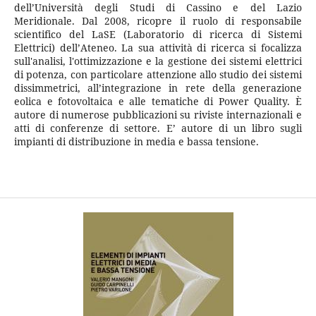
dell’Università degli Studi di Cassino e del Lazio
Meridionale. Dal 2008, ricopre il ruolo di responsabile
scientifico del LaSE (Laboratorio di ricerca di Sistemi
Elettrici) dell’Ateneo. La sua attività di ricerca si focalizza
sull'analisi, l'ottimizzazione e la gestione dei sistemi elettrici
di potenza, con particolare attenzione allo studio dei sistemi
dissimmetrici, all’integrazione in rete della generazione
eolica e fotovoltaica e alle tematiche di Power Quality. È
autore di numerose pubblicazioni su riviste internazionali e
atti di conferenze di settore. E’ autore di un libro sugli
impianti di distribuzione in media e bassa tensione.