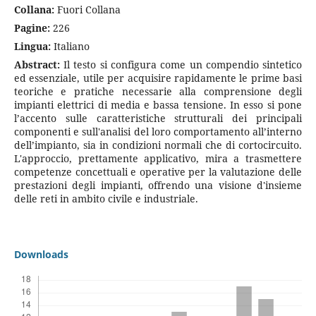
Collana:
Fuori Collana
Pagine:
226
Lingua:
Italiano
Abstract:
Il testo si configura come un compendio sintetico
ed essenziale, utile per acquisire rapidamente le prime basi
teoriche e pratiche necessarie alla comprensione degli
impianti elettrici di media e bassa tensione. In esso si pone
l’accento sulle caratteristiche strutturali dei principali
componenti e sull'analisi del loro comportamento all’interno
dell’impianto, sia in condizioni normali che di cortocircuito.
L'approccio, prettamente applicativo, mira a trasmettere
competenze concettuali e operative per la valutazione delle
prestazioni degli impianti, offrendo una visione d'insieme
delle reti in ambito civile e industriale.
Downloads