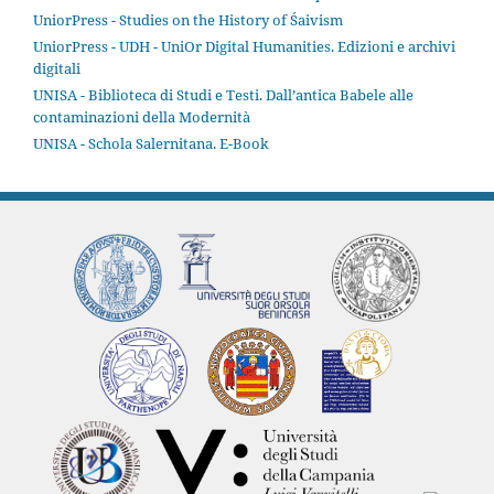
UniorPress - Studies on the History of Śaivism
UniorPress - UDH - UniOr Digital Humanities. Edizioni e archivi
digitali
UNISA - Biblioteca di Studi e Testi. Dall’antica Babele alle
contaminazioni della Modernità
UNISA - Schola Salernitana. E-Book