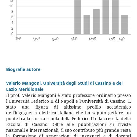
Biografie autore
Valerio Mangoni,
Università degli Studi di Cassino e del
Lazio Meridionale
Il prof. Valerio Mangoni è stato professore ordinario presso
l’Università Federico II di Napoli e l’Università di Cassino. È
stato una figura di altissimo profilo accademico
dell'ingegneria elettrica italiana che ha saputo gettare un
ponte tra la storica scuola della Federico II e la crescita della
Facoltà di Cassino. Oltre alle pubblicazioni su riviste
nazionali e internazionali, il suo contributo più grande resta
la formazione di generazioni di ingegneri e di docenti