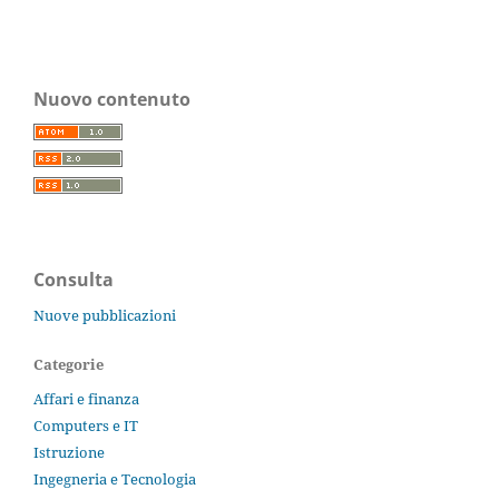
Nuovo contenuto
Consulta
Nuove pubblicazioni
Categorie
Affari e finanza
Computers e IT
Istruzione
Ingegneria e Tecnologia