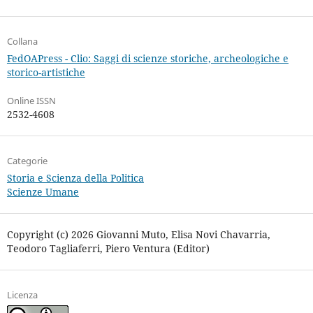
Collana
FedOAPress - Clio: Saggi di scienze storiche, archeologiche e
storico-artistiche
Online ISSN
2532-4608
Categorie
Storia e Scienza della Politica
Scienze Umane
Copyright (c) 2026 Giovanni Muto, Elisa Novi Chavarria,
Teodoro Tagliaferri, Piero Ventura (Editor)
Licenza