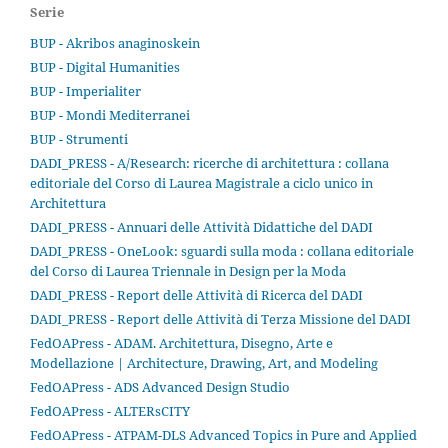
Serie
BUP - Akribos anaginoskein
BUP - Digital Humanities
BUP - Imperialiter
BUP - Mondi Mediterranei
BUP - Strumenti
DADI_PRESS - A/Research: ricerche di architettura : collana
editoriale del Corso di Laurea Magistrale a ciclo unico in
Architettura
DADI_PRESS - Annuari delle Attività Didattiche del DADI
DADI_PRESS - OneLook: sguardi sulla moda : collana editoriale
del Corso di Laurea Triennale in Design per la Moda
DADI_PRESS - Report delle Attività di Ricerca del DADI
DADI_PRESS - Report delle Attività di Terza Missione del DADI
FedOAPress - ADAM. Architettura, Disegno, Arte e
Modellazione | Architecture, Drawing, Art, and Modeling
FedOAPress - ADS Advanced Design Studio
FedOAPress - ALTERsCITY
FedOAPress - ATPAM-DLS Advanced Topics in Pure and Applied