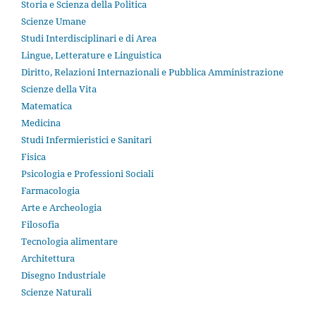
Storia e Scienza della Politica
Scienze Umane
Studi Interdisciplinari e di Area
Lingue, Letterature e Linguistica
Diritto, Relazioni Internazionali e Pubblica Amministrazione
Scienze della Vita
Matematica
Medicina
Studi Infermieristici e Sanitari
Fisica
Psicologia e Professioni Sociali
Farmacologia
Arte e Archeologia
Filosofia
Tecnologia alimentare
Architettura
Disegno Industriale
Scienze Naturali