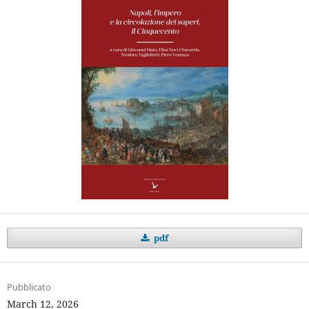
pdf
Pubblicato
March 12, 2026