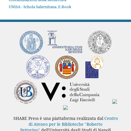
UNISA - Schola Salernitana. E-Book
SHARE Press è una piattaforma realizzata dal
Centro
di Ateneo per le Biblioteche "Roberto
Pettorino"
dell'Università degli Studi di Napoli