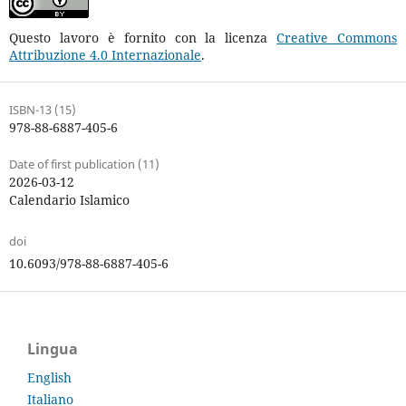
Questo lavoro è fornito con la licenza
Creative Commons
Attribuzione 4.0 Internazionale
.
ISBN-13 (15)
978-88-6887-405-6
Date of first publication (11)
2026-03-12
Calendario Islamico
doi
10.6093/978-88-6887-405-6
Lingua
English
Italiano