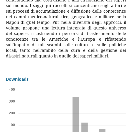
sul mondo. I saggi qui raccolti si concentrano sugli attori e
sui processi di accumulazione e diffusione delle conoscenze
nei campi medico-naturalistico, geografico e militare nella
Napoli di quel tempo. Pur nella diversità degli approcci, il
volume propone una lettura integrata di questo universo
del sapere, ricostruendo i percorsi di trasferimento delle
conoscenze tra le Americhe e l’Europa e riflettendo
sull’impatto di tali scambi sulle culture e sulle politiche
locali, tanto nell’ambito della cura e della gestione dei
disastri naturali quanto in quello dei saperi militari.
Downloads