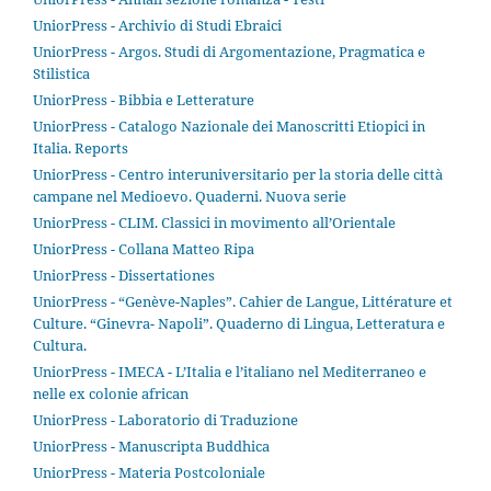
UniorPress - Archivio di Studi Ebraici
UniorPress - Argos. Studi di Argomentazione, Pragmatica e
Stilistica
UniorPress - Bibbia e Letterature
UniorPress - Catalogo Nazionale dei Manoscritti Etiopici in
Italia. Reports
UniorPress - Centro interuniversitario per la storia delle città
campane nel Medioevo. Quaderni. Nuova serie
UniorPress - CLIM. Classici in movimento all’Orientale
UniorPress - Collana Matteo Ripa
UniorPress - Dissertationes
UniorPress - “Genève-Naples”. Cahier de Langue, Littérature et
Culture. “Ginevra- Napoli”. Quaderno di Lingua, Letteratura e
Cultura.
UniorPress - IMECA - L’Italia e l’italiano nel Mediterraneo e
nelle ex colonie african
UniorPress - Laboratorio di Traduzione
UniorPress - Manuscripta Buddhica
UniorPress - Materia Postcoloniale