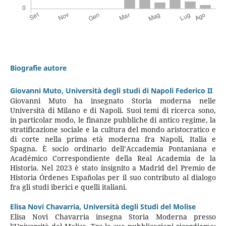
Biografie autore
Giovanni Muto,
Università degli studi di Napoli Federico II
Giovanni Muto ha insegnato Storia moderna nelle
Università di Milano e di Napoli. Suoi temi di ricerca sono,
in particolar modo, le finanze pubbliche di antico regime, la
stratificazione sociale e la cultura del mondo aristocratico e
di corte nella prima età moderna fra Napoli, Italia e
Spagna. È socio ordinario dell’Accademia Pontaniana e
Académico Correspondiente della Real Academia de la
Historia. Nel 2023 è stato insignito a Madrid del Premio de
Historia Órdenes Españolas per il suo contributo al dialogo
fra gli studi iberici e quelli italiani.
Elisa Novi Chavarria,
Università degli Studi del Molise
Elisa Novi Chavarria insegna Storia Moderna presso