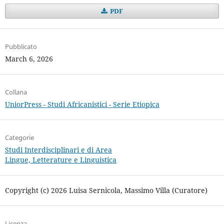
PDF
Pubblicato
March 6, 2026
Collana
UniorPress - Studi Africanistici - Serie Etiopica
Categorie
Studi Interdisciplinari e di Area
Lingue, Letterature e Linguistica
Copyright (c) 2026 Luisa Sernicola, Massimo Villa (Curatore)
Licenza