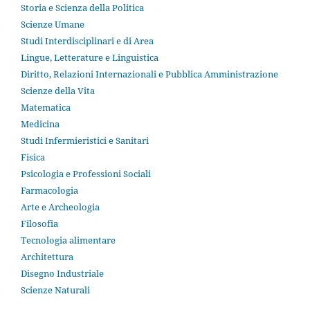
Storia e Scienza della Politica
Scienze Umane
Studi Interdisciplinari e di Area
Lingue, Letterature e Linguistica
Diritto, Relazioni Internazionali e Pubblica Amministrazione
Scienze della Vita
Matematica
Medicina
Studi Infermieristici e Sanitari
Fisica
Psicologia e Professioni Sociali
Farmacologia
Arte e Archeologia
Filosofia
Tecnologia alimentare
Architettura
Disegno Industriale
Scienze Naturali