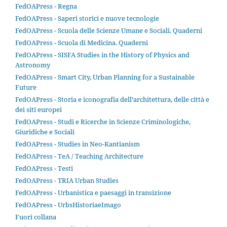
FedOAPress - Regna
FedOAPress - Saperi storici e nuove tecnologie
FedOAPress - Scuola delle Scienze Umane e Sociali. Quaderni
FedOAPress - Scuola di Medicina. Quaderni
FedOAPress - SISFA Studies in the History of Physics and
Astronomy
FedOAPress - Smart City, Urban Planning for a Sustainable
Future
FedOAPress - Storia e iconografia dell’architettura, delle città e
dei siti europei
FedOAPress - Studi e Ricerche in Scienze Criminologiche,
Giuridiche e Sociali
FedOAPress - Studies in Neo-Kantianism
FedOAPress - TeA / Teaching Architecture
FedOAPress - Testi
FedOAPress - TRIA Urban Studies
FedOAPress - Urbanistica e paesaggi in transizione
FedOAPress - UrbsHistoriaeImago
Fuori collana