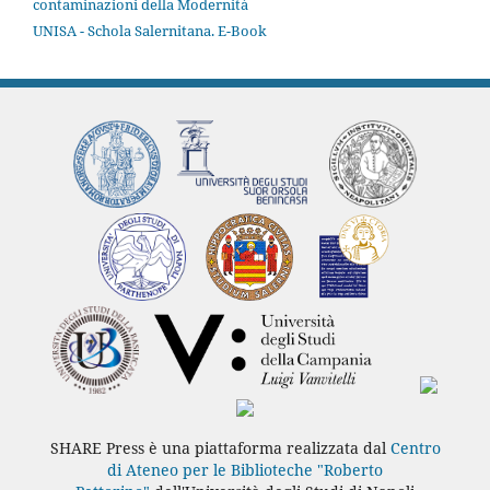
contaminazioni della Modernità
UNISA - Schola Salernitana. E-Book
SHARE Press è una piattaforma realizzata dal
Centro
di Ateneo per le Biblioteche "Roberto