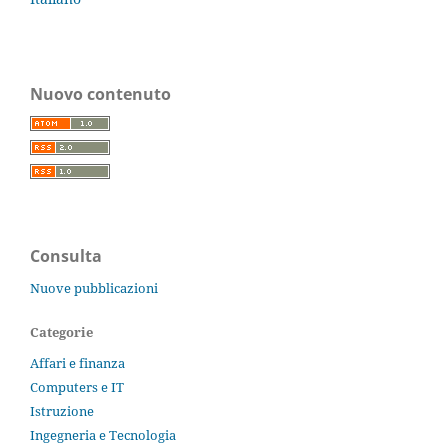
Nuovo contenuto
Consulta
Nuove pubblicazioni
Categorie
Affari e finanza
Computers e IT
Istruzione
Ingegneria e Tecnologia