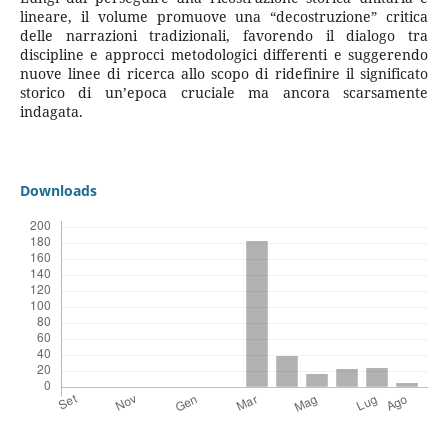
lineare, il volume promuove una “decostruzione” critica
delle narrazioni tradizionali, favorendo il dialogo tra
discipline e approcci metodologici differenti e suggerendo
nuove linee di ricerca allo scopo di ridefinire il significato
storico di un’epoca cruciale ma ancora scarsamente
indagata.
Downloads