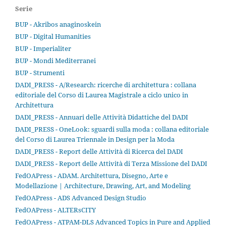
Serie
BUP - Akribos anaginoskein
BUP - Digital Humanities
BUP - Imperialiter
BUP - Mondi Mediterranei
BUP - Strumenti
DADI_PRESS - A/Research: ricerche di architettura : collana
editoriale del Corso di Laurea Magistrale a ciclo unico in
Architettura
DADI_PRESS - Annuari delle Attività Didattiche del DADI
DADI_PRESS - OneLook: sguardi sulla moda : collana editoriale
del Corso di Laurea Triennale in Design per la Moda
DADI_PRESS - Report delle Attività di Ricerca del DADI
DADI_PRESS - Report delle Attività di Terza Missione del DADI
FedOAPress - ADAM. Architettura, Disegno, Arte e
Modellazione | Architecture, Drawing, Art, and Modeling
FedOAPress - ADS Advanced Design Studio
FedOAPress - ALTERsCITY
FedOAPress - ATPAM-DLS Advanced Topics in Pure and Applied