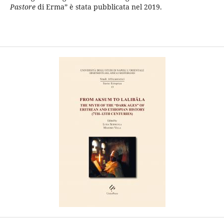
Pastore
di Erma” è stata pubblicata nel 2019.