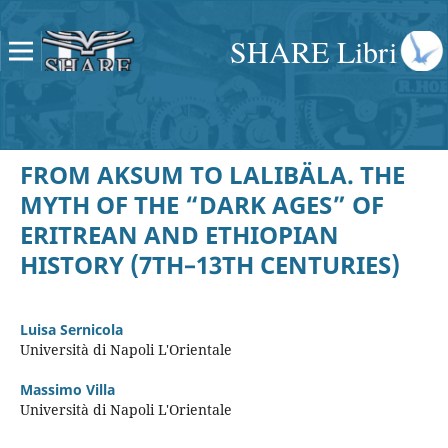
SHARE Libri
FROM AKSUM TO LALIBÄLA. THE
MYTH OF THE “DARK AGES” OF
ERITREAN AND ETHIOPIAN
HISTORY (7TH–13TH CENTURIES)
Luisa Sernicola
Università di Napoli L'Orientale
Massimo Villa
Università di Napoli L'Orientale