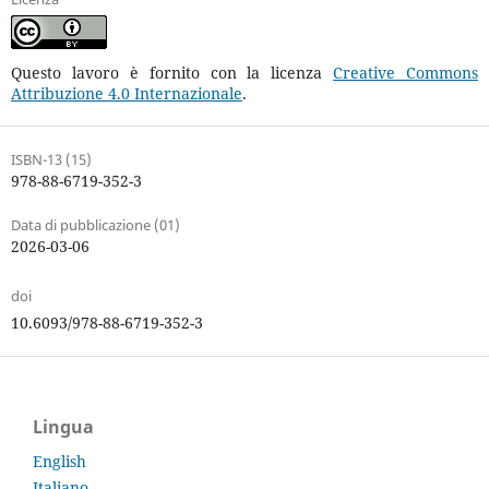
Questo lavoro è fornito con la licenza
Creative Commons
Attribuzione 4.0 Internazionale
.
ISBN-13 (15)
978-88-6719-352-3
Data di pubblicazione (01)
2026-03-06
doi
10.6093/978-88-6719-352-3
Lingua
English
Italiano