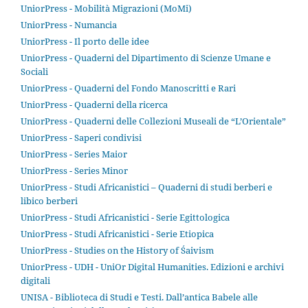
UniorPress - Mobilità Migrazioni (MoMi)
UniorPress - Numancia
UniorPress - Il porto delle idee
UniorPress - Quaderni del Dipartimento di Scienze Umane e
Sociali
UniorPress - Quaderni del Fondo Manoscritti e Rari
UniorPress - Quaderni della ricerca
UniorPress - Quaderni delle Collezioni Museali de “L’Orientale”
UniorPress - Saperi condivisi
UniorPress - Series Maior
UniorPress - Series Minor
UniorPress - Studi Africanistici – Quaderni di studi berberi e
libico berberi
UniorPress - Studi Africanistici - Serie Egittologica
UniorPress - Studi Africanistici - Serie Etiopica
UniorPress - Studies on the History of Śaivism
UniorPress - UDH - UniOr Digital Humanities. Edizioni e archivi
digitali
UNISA - Biblioteca di Studi e Testi. Dall’antica Babele alle