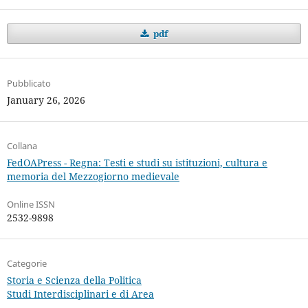
pdf
Pubblicato
January 26, 2026
Collana
FedOAPress - Regna: Testi e studi su istituzioni, cultura e
memoria del Mezzogiorno medievale
Online ISSN
2532-9898
Categorie
Storia e Scienza della Politica
Studi Interdisciplinari e di Area