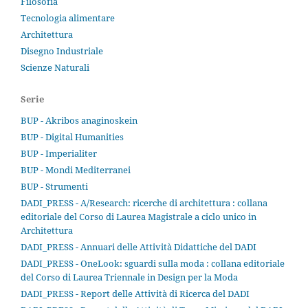
Filosofia
Tecnologia alimentare
Architettura
Disegno Industriale
Scienze Naturali
Serie
BUP - Akribos anaginoskein
BUP - Digital Humanities
BUP - Imperialiter
BUP - Mondi Mediterranei
BUP - Strumenti
DADI_PRESS - A/Research: ricerche di architettura : collana
editoriale del Corso di Laurea Magistrale a ciclo unico in
Architettura
DADI_PRESS - Annuari delle Attività Didattiche del DADI
DADI_PRESS - OneLook: sguardi sulla moda : collana editoriale
del Corso di Laurea Triennale in Design per la Moda
DADI_PRESS - Report delle Attività di Ricerca del DADI