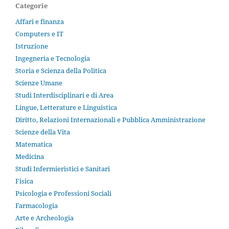
Categorie
Affari e finanza
Computers e IT
Istruzione
Ingegneria e Tecnologia
Storia e Scienza della Politica
Scienze Umane
Studi Interdisciplinari e di Area
Lingue, Letterature e Linguistica
Diritto, Relazioni Internazionali e Pubblica Amministrazione
Scienze della Vita
Matematica
Medicina
Studi Infermieristici e Sanitari
Fisica
Psicologia e Professioni Sociali
Farmacologia
Arte e Archeologia