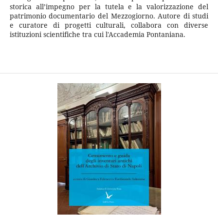
storica all’impegno per la tutela e la valorizzazione del
patrimonio documentario del Mezzogiorno. Autore di studi
e curatore di progetti culturali, collabora con diverse
istituzioni scientifiche tra cui l'Accademia Pontaniana.