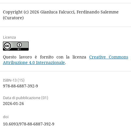
Copyright (c) 2026 Gianluca Falcucci, Ferdinando Salemme
(Curatore)
Licenza
Questo lavoro è fornito con la licenza
Creative Commons
Attribuzione 4.0 Internazionale
.
ISBN-13 (15)
978-88-6887-392-9
Data di pubblicazione (01)
2026-01-26
doi
10.6093/978-88-6887-392-9