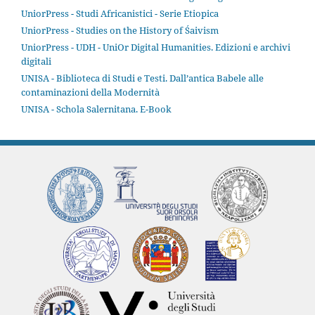
UniorPress - Studi Africanistici - Serie Etiopica
UniorPress - Studies on the History of Śaivism
UniorPress - UDH - UniOr Digital Humanities. Edizioni e archivi
digitali
UNISA - Biblioteca di Studi e Testi. Dall’antica Babele alle
contaminazioni della Modernità
UNISA - Schola Salernitana. E-Book