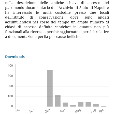
nella descrizione delle antiche chiavi di accesso del
patrimonio documentario dell’Archivio di Stato di Napoli e
ha interessato le unità custodite presso due locali
dell’istituto di conservazione, dove sono andati
accumulandosi nel corso del tempo un ampio numero di
chiavi di accesso definite “antiche” in quanto non più
funzionali alla ricerca o perché aggiornate o perché relative
a documentazione perita per cause belliche.
Downloads