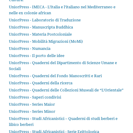
UniorPress - IMECA - L’Italia e l’italiano nel Mediterraneo e
nelle ex colonie african
UniorPress - Laboratorio di Traduzione
UniorPress - Manuscripta Buddhica
UniorPress - Materia Postcoloniale
UniorPress - Mobilità Migrazioni (MoMi)
UniorPress - Numancia
UniorPress - Il porto delle idee
UniorPress - Quaderni del Dipartimento di Scienze Umane e
Sociali
UniorPress - Quaderni del Fondo Manoscritti e Rari
UniorPress - Quaderni della ricerca
UniorPress - Quaderni delle Collezioni Museali de “L’Orientale”
UniorPress - Saperi condivisi
UniorPress - Series Maior
UniorPress - Series Minor
UniorPress - Studi Africanistici – Quaderni di studi berberi e
libico berberi
UniorPress - Studi Africanistici - Serie Egittologica