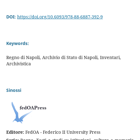
DOI:
https://doi.org/10.6093/978-88-6887-392-9
Keywords:
Regno di Napoli, Archivio di Stato di Napoli, Inventari,
Archivistica
Sinossi
Editore:
FedOA - Federico II University Press