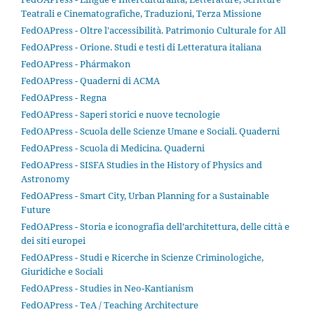
Teatrali e Cinematografiche, Traduzioni, Terza Missione
FedOAPress - Oltre l'accessibilità. Patrimonio Culturale for All
FedOAPress - Orione. Studi e testi di Letteratura italiana
FedOAPress - Phármakon
FedOAPress - Quaderni di ACMA
FedOAPress - Regna
FedOAPress - Saperi storici e nuove tecnologie
FedOAPress - Scuola delle Scienze Umane e Sociali. Quaderni
FedOAPress - Scuola di Medicina. Quaderni
FedOAPress - SISFA Studies in the History of Physics and
Astronomy
FedOAPress - Smart City, Urban Planning for a Sustainable
Future
FedOAPress - Storia e iconografia dell’architettura, delle città e
dei siti europei
FedOAPress - Studi e Ricerche in Scienze Criminologiche,
Giuridiche e Sociali
FedOAPress - Studies in Neo-Kantianism
FedOAPress - TeA / Teaching Architecture