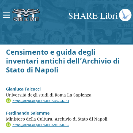
SHARE Libri
Censimento e guida degli
inventari antichi dell’Archivio di
Stato di Napoli
Gianluca Falcucci
Università degli studi di Roma La Sapienza
https://orcid.org/0009-0002-4875-6731
Ferdinando Salemme
Ministero della Cultura, Archivio di Stato di Napoli
https://orcid.org/0009-0003-9103-0765