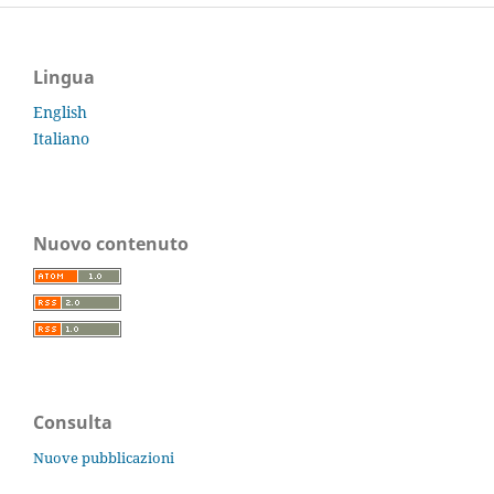
Lingua
English
Italiano
Nuovo contenuto
Consulta
Nuove pubblicazioni