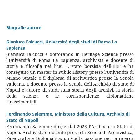
Biografie autore
Gianluca Falcucci,
Università degli studi di Roma La
Sapienza
Gianluca Falcucci è dottorando in Heritage Science presso
l’Università di Roma La Sapienza, archivista e docente di
storia e filosofia nei licei. È stato borsista dell’IISF e ha
conseguito un master in Public History presso l’Università di
Milano Statale e il diploma di archivistica presso la Scuola
Vaticana. È docente presso la Scuola dell’Archivio di Stato di
Napoli e autore di studi sulla storia degli archivi, la storia
della scienza e le corrispondenze diplomatiche
rinascimentali.
Ferdinando Salemme,
Ministero della Cultura, Archivio di
Stato di Napoli
Ferdinando Salemme dirige dal 2025 l’Archivio di Stato di
Napoli. Archivista e docente presso la Scuola di Archivistica,
Paleografia e Diplomatica, unisce la passione per la ricerca