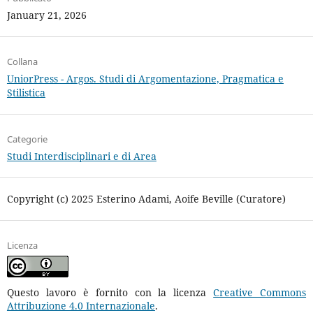
January 21, 2026
Collana
UniorPress - Argos. Studi di Argomentazione, Pragmatica e
Stilistica
Categorie
Studi Interdisciplinari e di Area
Copyright (c) 2025 Esterino Adami, Aoife Beville (Curatore)
Licenza
Questo lavoro è fornito con la licenza
Creative Commons
Attribuzione 4.0 Internazionale
.