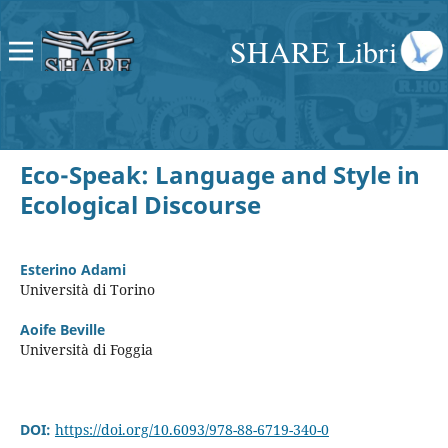
SHARE Libri
Eco-Speak: Language and Style in
Ecological Discourse
Esterino Adami
Università di Torino
Aoife Beville
Università di Foggia
DOI:
https://doi.org/10.6093/978-88-6719-340-0