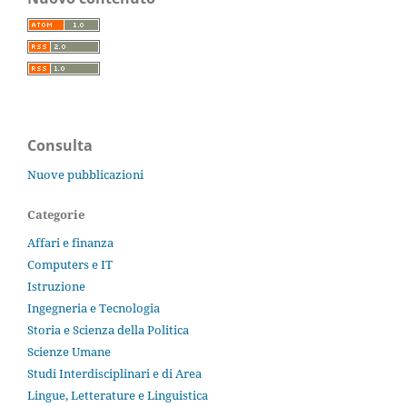
Consulta
Nuove pubblicazioni
Categorie
Affari e finanza
Computers e IT
Istruzione
Ingegneria e Tecnologia
Storia e Scienza della Politica
Scienze Umane
Studi Interdisciplinari e di Area
Lingue, Letterature e Linguistica