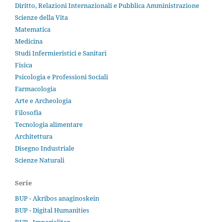
Diritto, Relazioni Internazionali e Pubblica Amministrazione
Scienze della Vita
Matematica
Medicina
Studi Infermieristici e Sanitari
Fisica
Psicologia e Professioni Sociali
Farmacologia
Arte e Archeologia
Filosofia
Tecnologia alimentare
Architettura
Disegno Industriale
Scienze Naturali
Serie
BUP - Akribos anaginoskein
BUP - Digital Humanities
BUP - Imperialiter