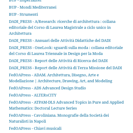
BUP - Mondi Mediterranei
BUP - Strumenti
DADI_PRESS - A/Research: ricerche di architettura : collana
editoriale del Corso di Laurea Magistrale a ciclo unico in
Architettura
DADI_PRESS - Annuari delle Attività Didattiche del DADI
DADI_PRESS - OneLook: sguardi sulla moda : collana editoriale
del Corso di Laurea Triennale in Design per la Moda
DADI_PRESS - Report delle Attività di Ricerca del DADI
DADI_PRESS - Report delle Attività di Terza Missione del DADI
FedOAPress - ADAM. Architettura, Disegno, Arte e
Modellazione | Architecture, Drawing, Art, and Modeling
FedOAPress - ADS Advanced Design Studio
FedOAPress - ALTERsCITY
FedOAPress - ATPAM-DLS Advanced Topics in Pure and Applied
Mathematics: Doctoral Lecture Series
FedOAPress - Cavoliniana. Monografie della Società dei
Naturalisti in Napoli
FedOAPress - Chiavi musicali