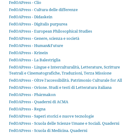
FedOAPress - Clio
FedOAPress - Cultura delle differenze
FedOAPress - Didaskein
FedOAPress - Digitalis purpurea
FedOAPress - European Philosophical Studies
FedOAPress - Genere, scienza e società
FedOAPress - Human&Future
FedOAPress - Krinein
FedOAPress - La Balestriglia
FedOAPress - Lingue e Interculturalità, Letterature, Scritture
Teatrali e Cinematografiche, Traduzioni, Terza Missione
FedOAPress - Oltre l'accessibilità. Patrimonio Culturale for All
FedOAPress - Orione. Studi e testi di Letteratura italiana
FedOAPress - Phármakon
FedOAPress - Quaderni di ACMA
FedOAPress - Regna
FedOAPress - Saperi storici e nuove tecnologie
FedOAPress - Scuola delle Scienze Umane e Sociali. Quaderni
FedOAPress - Scuola di Medicina. Quaderni