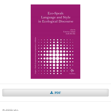
PDF
Pubblicato