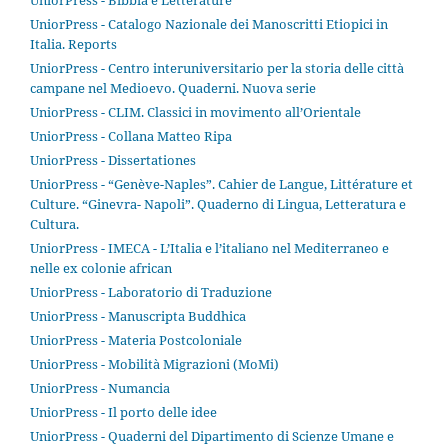
UniorPress - Catalogo Nazionale dei Manoscritti Etiopici in
Italia. Reports
UniorPress - Centro interuniversitario per la storia delle città
campane nel Medioevo. Quaderni. Nuova serie
UniorPress - CLIM. Classici in movimento all’Orientale
UniorPress - Collana Matteo Ripa
UniorPress - Dissertationes
UniorPress - “Genève-Naples”. Cahier de Langue, Littérature et
Culture. “Ginevra- Napoli”. Quaderno di Lingua, Letteratura e
Cultura.
UniorPress - IMECA - L’Italia e l’italiano nel Mediterraneo e
nelle ex colonie african
UniorPress - Laboratorio di Traduzione
UniorPress - Manuscripta Buddhica
UniorPress - Materia Postcoloniale
UniorPress - Mobilità Migrazioni (MoMi)
UniorPress - Numancia
UniorPress - Il porto delle idee
UniorPress - Quaderni del Dipartimento di Scienze Umane e