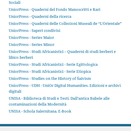
Sociali
UniorPress - Quaderni del Fondo Manoscritti e Rari
UniorPress - Quaderni della ricerca
UniorPress - Quaderni delle Collezioni Museali de “L’Orientale”
UniorPress - Saperi condivisi
UniorPress - Series Maior
UniorPress - Series Minor
UniorPress - Studi Africanistici – Quaderni di studi berberi e
libico berberi
UniorPress - Studi Africanistici - Serie Egittologica
UniorPress - Studi Africanistici - Serie Etiopica
UniorPress - Studies on the History of Śaivism
UniorPress - UDH - UniOr Digital Humanities. Edizioni e archivi
digitali
UNISA - Biblioteca di Studi e Testi. Dall’antica Babele alle
contaminazioni della Modernità
UNISA - Schola Salernitana. E-Book