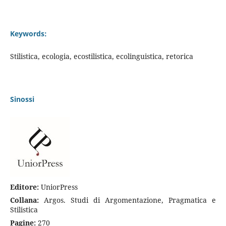
Keywords:
Stilistica, ecologia, ecostilistica, ecolinguistica, retorica
Sinossi
Editore:
UniorPress
Collana:
Argos. Studi di Argomentazione, Pragmatica e
Stilistica
Pagine:
270