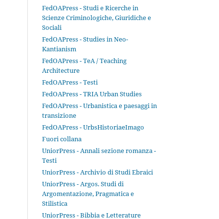
FedOAPress - Studi e Ricerche in
Scienze Criminologiche, Giuridiche e
Sociali
FedOAPress - Studies in Neo-
Kantianism
FedOAPress - TeA / Teaching
Architecture
FedOAPress - Testi
FedOAPress - TRIA Urban Studies
FedOAPress - Urbanistica e paesaggi in
transizione
FedOAPress - UrbsHistoriaeImago
Fuori collana
UniorPress - Annali sezione romanza -
Testi
UniorPress - Archivio di Studi Ebraici
UniorPress - Argos. Studi di
Argomentazione, Pragmatica e
Stilistica
UniorPress - Bibbia e Letterature