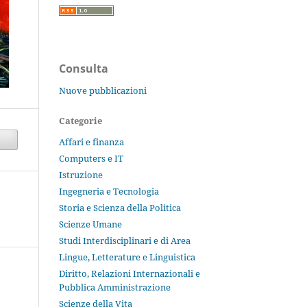
Consulta
Nuove pubblicazioni
Categorie
Affari e finanza
Computers e IT
Istruzione
Ingegneria e Tecnologia
Storia e Scienza della Politica
Scienze Umane
Studi Interdisciplinari e di Area
Lingue, Letterature e Linguistica
Diritto, Relazioni Internazionali e
Pubblica Amministrazione
Scienze della Vita