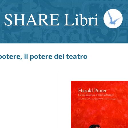
SHARE Libri
potere, il potere del teatro