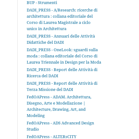
BUP - Strumenti
DADI_PRESS - A/Research: ricerche di
architettura : collana editoriale del
Corso di Laurea Magistrale a ciclo
unico in Architettura
DADI_PRESS - Annuari delle Attività
Didattiche del DADI
DADI_PRESS - OneLook: sguardi sulla
moda : collana editoriale del Corso di
Laurea Triennale in Design per la Moda
DADI_PRESS - Report delle Attività di
Ricerca del DADI
DADI_PRESS - Report delle Attività di
Terza Missione del DADI
FedOAPress - ADAM. Architettura,
Disegno, Arte e Modellazione |
Architecture, Drawing, Art, and
Modeling
FedOAPress - ADS Advanced Design
Studio
FedOAPress - ALTERsCITY